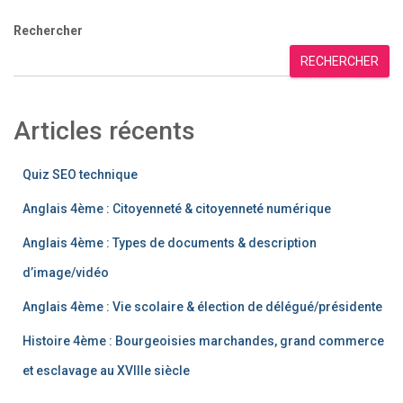
Rechercher
RECHERCHER
Articles récents
Quiz SEO technique
Anglais 4ème : Citoyenneté & citoyenneté numérique
Anglais 4ème : Types de documents & description
d’image/vidéo
Anglais 4ème : Vie scolaire & élection de délégué/présidente
Histoire 4ème : Bourgeoisies marchandes, grand commerce
et esclavage au XVIIIe siècle