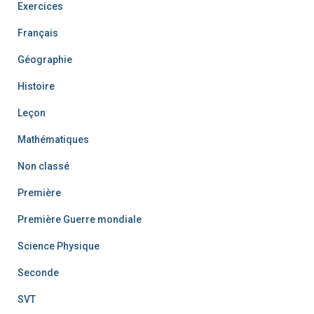
Exercices
Français
Géographie
Histoire
Leçon
Mathématiques
Non classé
Première
Première Guerre mondiale
Science Physique
Seconde
SVT