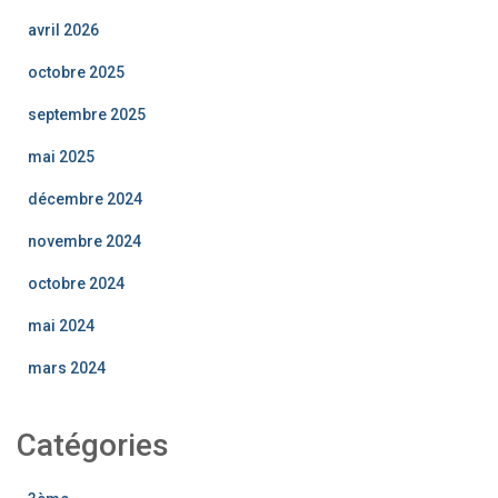
avril 2026
octobre 2025
septembre 2025
mai 2025
décembre 2024
novembre 2024
octobre 2024
mai 2024
mars 2024
Catégories