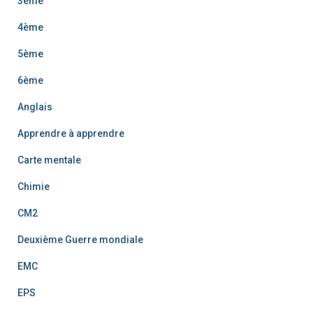
3ème
4ème
5ème
6ème
Anglais
Apprendre à apprendre
Carte mentale
Chimie
CM2
Deuxième Guerre mondiale
EMC
EPS