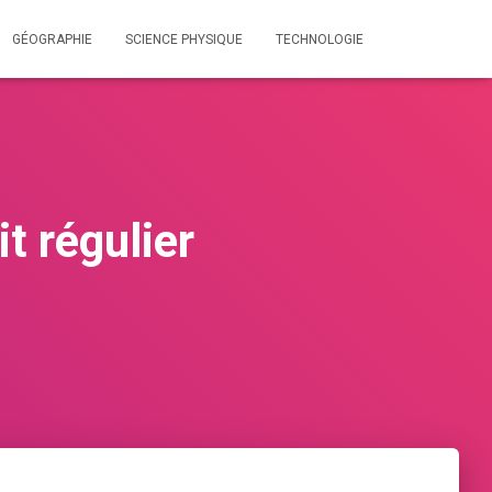
GÉOGRAPHIE
SCIENCE PHYSIQUE
TECHNOLOGIE
t régulier