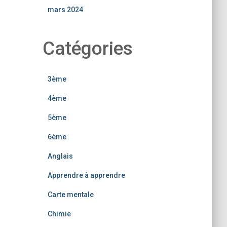
mars 2024
Catégories
3ème
4ème
5ème
6ème
Anglais
Apprendre à apprendre
Carte mentale
Chimie