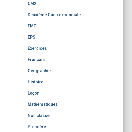
CM2
Deuxième Guerre mondiale
EMC
EPS
Exercices
Français
Géographie
Histoire
Leçon
Mathématiques
Non classé
Première