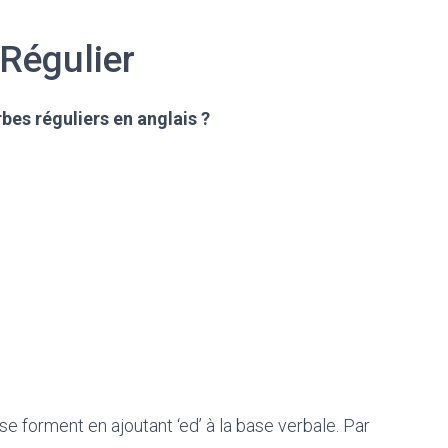
 Régulier
bes réguliers en anglais ?
se forment en ajoutant ‘ed’ à la base verbale. Par