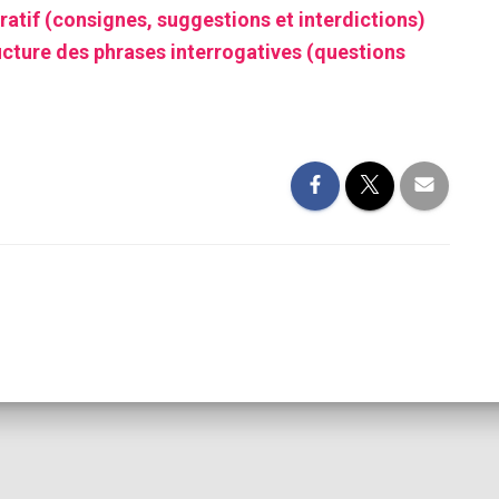
ratif (consignes, suggestions et interdictions)
ructure des phrases interrogatives (questions