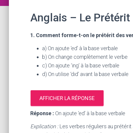
Anglais – Le Prétérit
1. Comment forme-t-on le prétérit des ver
a) On ajoute ‘ed’ à la base verbale
b) On change complètement le verbe
c) On ajoute ‘ing’ à la base verbale
d) On utilise ‘did’ avant la base verbale
AFFICHER LA RÉPONSE
Réponse :
On ajoute ‘ed’ à la base verbale
Explication :
Les verbes réguliers au prétérit 