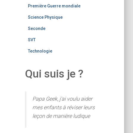
Première Guerre mondiale
Science Physique
Seconde
SVT
Technologie
Qui suis je ?
Papa Geek, j'ai voulu aider
mes enfants à réviser leurs
leçon de manière ludique