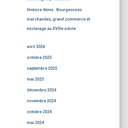
Histoire 4ème : Bourgeoisies
marchandes, grand commerce et
esclavage au XVIIIe siècle
avril 2026
octobre 2025
septembre 2025
mai 2025
décembre 2024
novembre 2024
octobre 2024
mai 2024