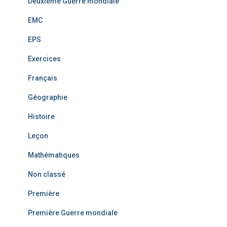
Deuxième Guerre mondiale
EMC
EPS
Exercices
Français
Géographie
Histoire
Leçon
Mathématiques
Non classé
Première
Première Guerre mondiale