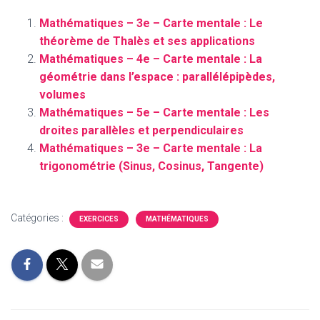
Mathématiques – 3e – Carte mentale : Le
théorème de Thalès et ses applications
Mathématiques – 4e – Carte mentale : La
géométrie dans l’espace : parallélépipèdes,
volumes
Mathématiques – 5e – Carte mentale : Les
droites parallèles et perpendiculaires
Mathématiques – 3e – Carte mentale : La
trigonométrie (Sinus, Cosinus, Tangente)
Catégories :
EXERCICES
MATHÉMATIQUES