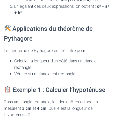
En égalant ces deux expressions, on obtient :
c² = a²
+ b²
.
Applications du théorème de
Pythagore
Le théorème de Pythagore est très utile pour :
Calculer la longueur d’un côté dans un triangle
rectangle.
Vérifier si un triangle est rectangle.
Exemple 1 : Calculer l’hypoténuse
Dans un triangle rectangle, les deux côtés adjacents
mesurent
3 cm
et
4 cm
. Quelle est la longueur de
l’hypoténuse ?