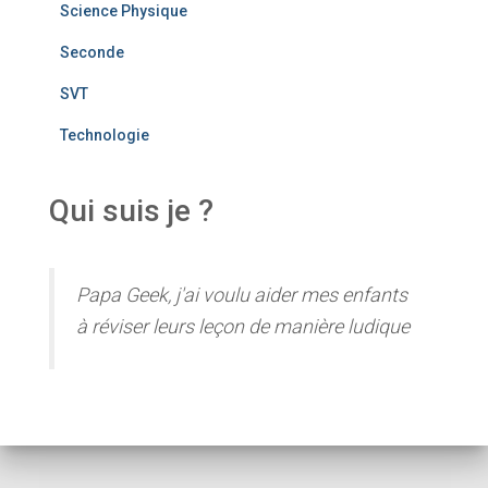
Science Physique
Seconde
SVT
Technologie
Qui suis je ?
Papa Geek, j'ai voulu aider mes enfants
à réviser leurs leçon de manière ludique