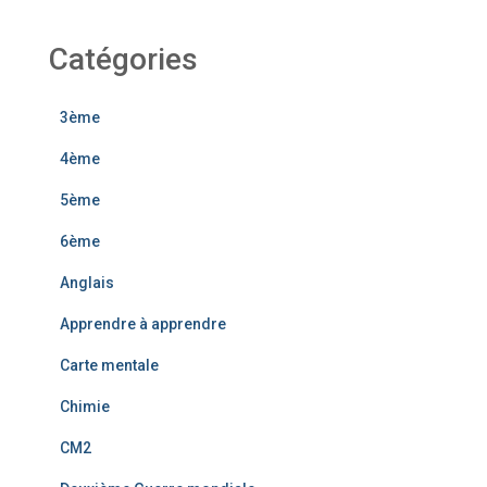
Catégories
3ème
4ème
5ème
6ème
Anglais
Apprendre à apprendre
Carte mentale
Chimie
CM2