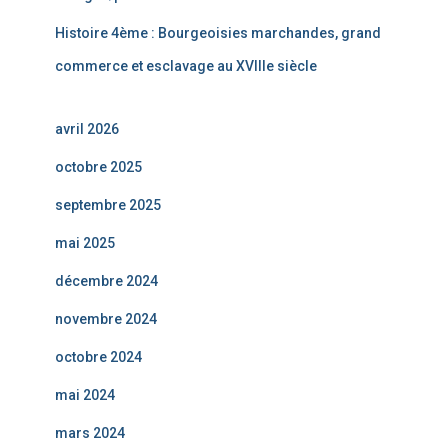
Histoire 4ème : Bourgeoisies marchandes, grand
commerce et esclavage au XVIIIe siècle
avril 2026
octobre 2025
septembre 2025
mai 2025
décembre 2024
novembre 2024
octobre 2024
mai 2024
mars 2024