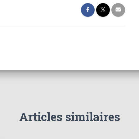
Articles similaires