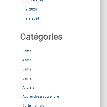
octobre 2024
mai 2024
mars 2024
Catégories
3ème
4ème
5ème
6ème
Anglais
Apprendre à apprendre
Carte mentale