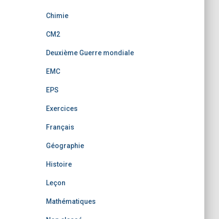
Chimie
CM2
Deuxième Guerre mondiale
EMC
EPS
Exercices
Français
Géographie
Histoire
Leçon
Mathématiques