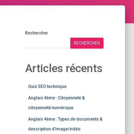
Rechercher
RECHERCHER
Articles récents
Quiz SEO technique
Anglais 4ème : Citoyenneté &
citoyenneté numérique
Anglais 4ème : Types de documents &
description d’image/vidéo