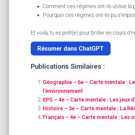
Comment ces régimes ont-ils utilisé la
Pourquoi ces régimes ont-ils pu s’impo
Et voilà, tu es prêt(e) pour briller en cours d’H
Résumer dans ChatGPT
Publications Similaires :
Géographie – 6e – Carte mentale : Le
l’environnement
EPS – 4e – Carte mentale : Les jeux d
Histoire – 3e – Carte mentale : La R
Français – 4e – Carte mentale : Les ou