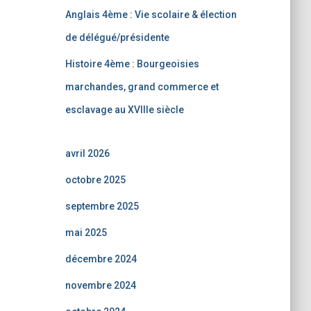
Anglais 4ème : Vie scolaire & élection
de délégué/présidente
Histoire 4ème : Bourgeoisies
marchandes, grand commerce et
esclavage au XVIIIe siècle
avril 2026
octobre 2025
septembre 2025
mai 2025
décembre 2024
novembre 2024