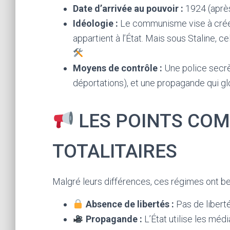
Date d’arrivée au pouvoir :
1924 (après
Idéologie :
Le communisme vise à créer
appartient à l’État. Mais sous Staline, ce
Moyens de contrôle :
Une police secrè
déportations), et une propagande qui gl
LES POINTS COM
TOTALITAIRES
Malgré leurs différences, ces régimes ont 
Absence de libertés :
Pas de liberté
Propagande :
L’État utilise les médi