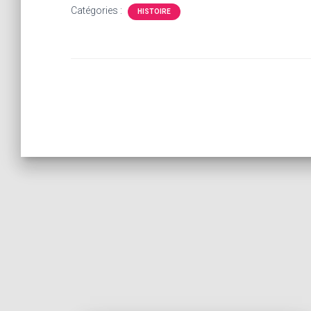
Catégories :
HISTOIRE