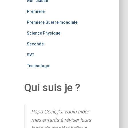
Non classé
Première
Première Guerre mondiale
Science Physique
Seconde
SVT
Technologie
Qui suis je ?
Papa Geek, j'ai voulu aider
mes enfants à réviser leurs