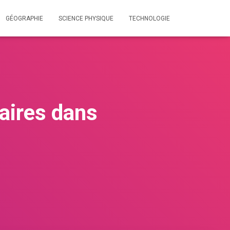
GÉOGRAPHIE
SCIENCE PHYSIQUE
TECHNOLOGIE
taires dans