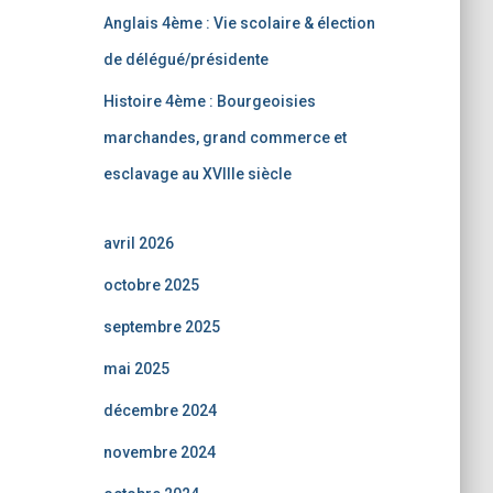
Anglais 4ème : Vie scolaire & élection
de délégué/présidente
Histoire 4ème : Bourgeoisies
marchandes, grand commerce et
esclavage au XVIIIe siècle
avril 2026
octobre 2025
septembre 2025
mai 2025
décembre 2024
novembre 2024