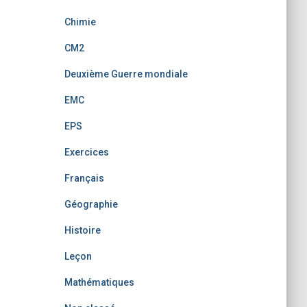
Chimie
CM2
Deuxième Guerre mondiale
EMC
EPS
Exercices
Français
Géographie
Histoire
Leçon
Mathématiques