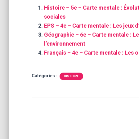
Histoire – 5e – Carte mentale : Évolu
sociales
EPS – 4e – Carte mentale : Les jeux d
Géographie – 6e – Carte mentale : Le
l’environnement
Français – 4e – Carte mentale : Les ou
Catégories :
HISTOIRE