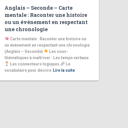
Anglais – Seconde – Carte
mentale : Raconter une histoire
ou un événement en respectant
une chronologie
Carte mentale : Raconter une histoire ou
un événement en respectant une chronologie
(Anglais – Seconde)
Les sous-
thématiques à maîtriser : Les temps verbaux
Les connecteurs logiques
Le
vocabulaire pour décrire
Lire la suite