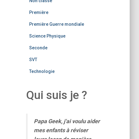
Non classé
Première
Première Guerre mondiale
Science Physique
Seconde
SVT
Technologie
Qui suis je ?
Papa Geek, j'ai voulu aider
mes enfants à réviser