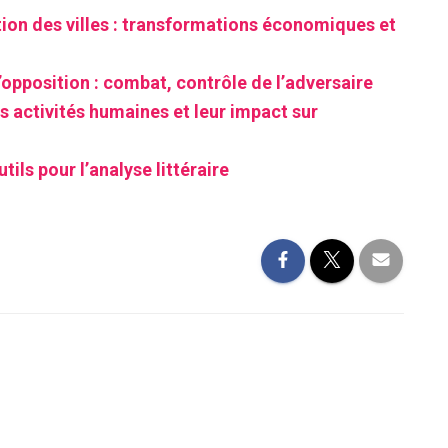
tion des villes : transformations économiques et
’opposition : combat, contrôle de l’adversaire
s activités humaines et leur impact sur
tils pour l’analyse littéraire