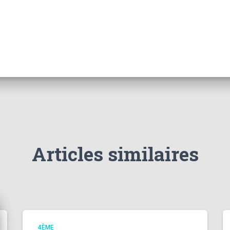
Articles similaires
4ÈME