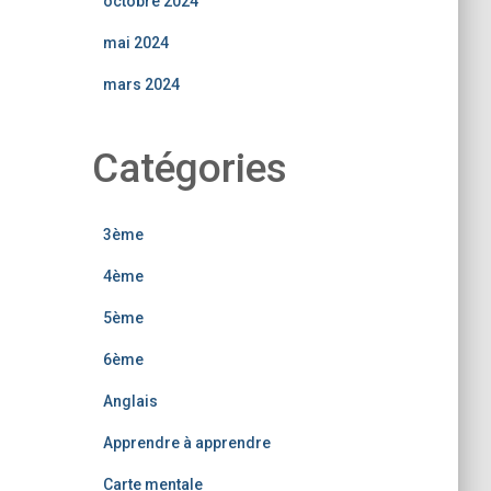
octobre 2024
mai 2024
mars 2024
Catégories
3ème
4ème
5ème
6ème
Anglais
Apprendre à apprendre
Carte mentale