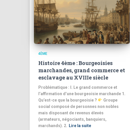
4ÈME
Histoire 4ème : Bourgeoisies
marchandes, grand commerce et
esclavage au XVIIIe siècle
Problématique : I. Le grand commerce et
l’affirmation d’une bourgeoisie marchande 1.
Qu’est-ce que la bourgeoisie ?
Groupe
social composé de personnes non nobles
mais disposant de revenus élevés
(armateurs, négociants, banquiers,
marchands). 2.
Lire la suite