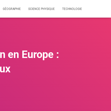
GÉOGRAPHIE
SCIENCE PHYSIQUE
TECHNOLOGIE
on en Europe :
eux