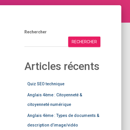
Rechercher
RECHERCHER
Articles récents
Quiz SEO technique
Anglais 4ème : Citoyenneté &
citoyenneté numérique
Anglais 4ème : Types de documents &
description d’image/vidéo