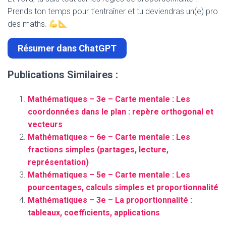
Prends ton temps pour t’entraîner et tu deviendras un(e) pro
des maths.
Résumer dans ChatGPT
Publications Similaires :
Mathématiques – 3e – Carte mentale : Les
coordonnées dans le plan : repère orthogonal et
vecteurs
Mathématiques – 6e – Carte mentale : Les
fractions simples (partages, lecture,
représentation)
Mathématiques – 5e – Carte mentale : Les
pourcentages, calculs simples et proportionnalité
Mathématiques – 3e – La proportionnalité :
tableaux, coefficients, applications