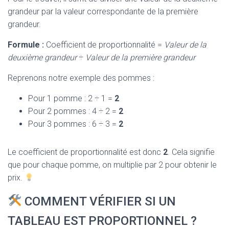
grandeur par la valeur correspondante de la première
grandeur.
Formule :
Coefficient de proportionnalité =
Valeur de la
deuxième grandeur
÷
Valeur de la première grandeur
Reprenons notre exemple des pommes :
Pour 1 pomme : 2 ÷ 1 =
2
Pour 2 pommes : 4 ÷ 2 =
2
Pour 3 pommes : 6 ÷ 3 =
2
Le coefficient de proportionnalité est donc
2
. Cela signifie
que pour chaque pomme, on multiplie par 2 pour obtenir le
prix.
COMMENT VÉRIFIER SI UN
TABLEAU EST PROPORTIONNEL ?