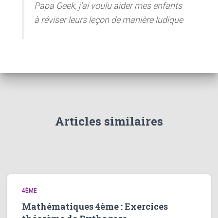
Papa Geek, j'ai voulu aider mes enfants
à réviser leurs leçon de manière ludique
Articles similaires
4ÈME
Mathématiques 4ème : Exercices