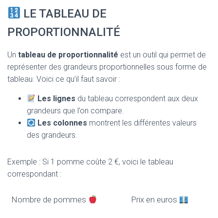
LE TABLEAU DE
PROPORTIONNALITÉ
Un
tableau de proportionnalité
est un outil qui permet de
représenter des grandeurs proportionnelles sous forme de
tableau. Voici ce qu’il faut savoir :
Les lignes
du tableau correspondent aux deux
grandeurs que l’on compare.
Les colonnes
montrent les différentes valeurs
des grandeurs.
Exemple : Si 1 pomme coûte 2 €, voici le tableau
correspondant :
Nombre de pommes
Prix en euros