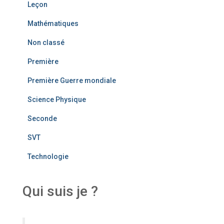
Leçon
Mathématiques
Non classé
Première
Première Guerre mondiale
Science Physique
Seconde
SVT
Technologie
Qui suis je ?