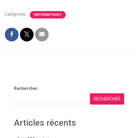
Catégories :
MATHÉMATIQUES
Rechercher
RECHERCHER
Articles récents