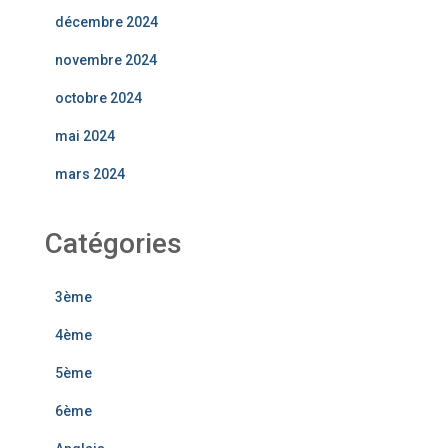
décembre 2024
novembre 2024
octobre 2024
mai 2024
mars 2024
Catégories
3ème
4ème
5ème
6ème