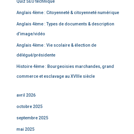
Quiz SEO technique
Anglais 4ème : Citoyenneté & citoyenneté numérique
Anglais 4ème : Types de documents & description
d’image/vidéo
Anglais 4ème : Vie scolaire & élection de
délégué/présidente
Histoire 4ème : Bourgeoisies marchandes, grand
commerce et esclavage au XVIIIe siècle
avril 2026
octobre 2025
septembre 2025
mai 2025