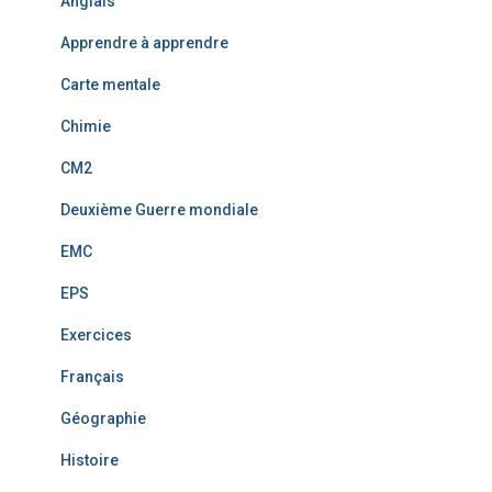
Anglais
Apprendre à apprendre
Carte mentale
Chimie
CM2
Deuxième Guerre mondiale
EMC
EPS
Exercices
Français
Géographie
Histoire