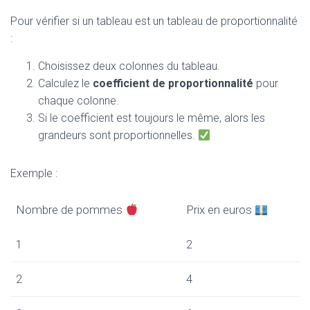
Pour vérifier si un tableau est un tableau de proportionnalité
:
Choisissez deux colonnes du tableau.
Calculez le
coefficient de proportionnalité
pour
chaque colonne.
Si le coefficient est toujours le même, alors les
grandeurs sont proportionnelles.
Exemple :
Nombre de pommes
Prix en euros
1
2
2
4