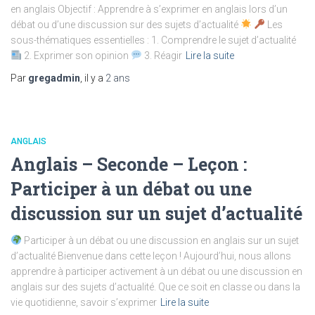
en anglais Objectif : Apprendre à s’exprimer en anglais lors d’un
débat ou d’une discussion sur des sujets d’actualité
Les
sous-thématiques essentielles : 1. Comprendre le sujet d’actualité
2. Exprimer son opinion
3. Réagir
Lire la suite
Par
gregadmin
, il y a
2 ans
ANGLAIS
Anglais – Seconde – Leçon :
Participer à un débat ou une
discussion sur un sujet d’actualité
Participer à un débat ou une discussion en anglais sur un sujet
d’actualité Bienvenue dans cette leçon ! Aujourd’hui, nous allons
apprendre à participer activement à un débat ou une discussion en
anglais sur des sujets d’actualité. Que ce soit en classe ou dans la
vie quotidienne, savoir s’exprimer
Lire la suite