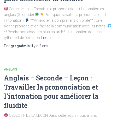
Carte mentale : Travailler la prononciation et l’intonation en
anglais (Seconde)
Pourquoi travailler la prononciation et
l’intonation ?
**Améliorer la compréhension orale** : Une
bonne prononciation facilite la communication avec les natifs.
**Rendre son discours plus naturel** : L’intonation donne du
rythme et de l’émotion
Lire la suite
Par
gregadmin
, il y a
2 ans
ANGLAIS
Anglais – Seconde – Leçon :
Travailler la prononciation et
l’intonation pour améliorer la
fluidité
OBJECTIF DE LA LEÇON Dans cette leçon, nous allons