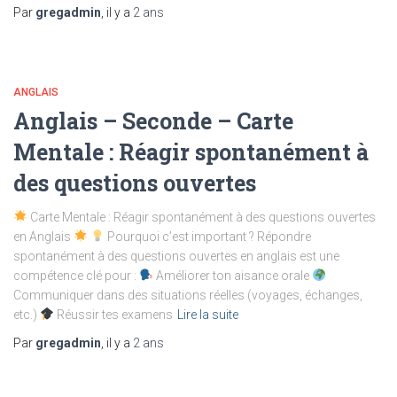
Par
gregadmin
, il y a
2 ans
ANGLAIS
Anglais – Seconde – Carte
Mentale : Réagir spontanément à
des questions ouvertes
Carte Mentale : Réagir spontanément à des questions ouvertes
en Anglais
Pourquoi c’est important ? Répondre
spontanément à des questions ouvertes en anglais est une
compétence clé pour :
Améliorer ton aisance orale
Communiquer dans des situations réelles (voyages, échanges,
etc.)
Réussir tes examens
Lire la suite
Par
gregadmin
, il y a
2 ans