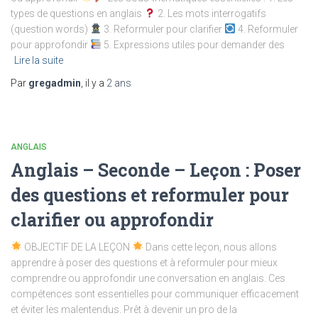
types de questions en anglais
2. Les mots interrogatifs
(question words)
3. Reformuler pour clarifier
4. Reformuler
pour approfondir
5. Expressions utiles pour demander des
Lire la suite
Par
gregadmin
, il y a
2 ans
ANGLAIS
Anglais – Seconde – Leçon : Poser
des questions et reformuler pour
clarifier ou approfondir
OBJECTIF DE LA LEÇON
Dans cette leçon, nous allons
apprendre à poser des questions et à reformuler pour mieux
comprendre ou approfondir une conversation en anglais. Ces
compétences sont essentielles pour communiquer efficacement
et éviter les malentendus. Prêt à devenir un pro de la