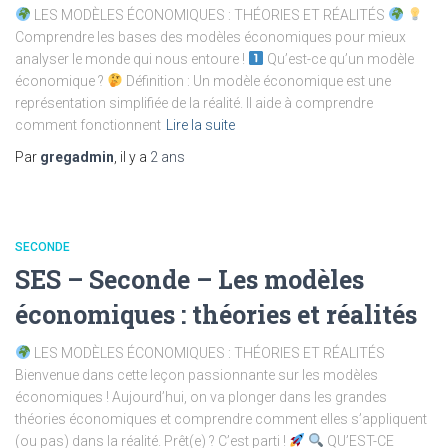
LES MODÈLES ÉCONOMIQUES : THÉORIES ET RÉALITÉS
Comprendre les bases des modèles économiques pour mieux
analyser le monde qui nous entoure !
Qu’est-ce qu’un modèle
économique ?
Définition : Un modèle économique est une
représentation simplifiée de la réalité. Il aide à comprendre
comment fonctionnent
Lire la suite
Par
gregadmin
, il y a
2 ans
SECONDE
SES – Seconde – Les modèles
économiques : théories et réalités
LES MODÈLES ÉCONOMIQUES : THÉORIES ET RÉALITÉS
Bienvenue dans cette leçon passionnante sur les modèles
économiques ! Aujourd’hui, on va plonger dans les grandes
théories économiques et comprendre comment elles s’appliquent
(ou pas) dans la réalité. Prêt(e) ? C’est parti !
QU’EST-CE