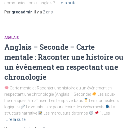
communication en anglais ?
Lire la suite
Par
gregadmin
, il y a
2 ans
ANGLAIS
Anglais – Seconde – Carte
mentale : Raconter une histoire ou
un événement en respectant une
chronologie
Carte mentale : Raconter une histoire ou un événement en
respectant une chronologie (Anglais – Seconde)
Les sous-
thématiques à maîtriser : Les temps verbaux
Les connecteurs
logiques
Le vocabulaire pour décrire des événements
La
structure narrative
Les marqueurs de temps
1. Les
Lire la suite