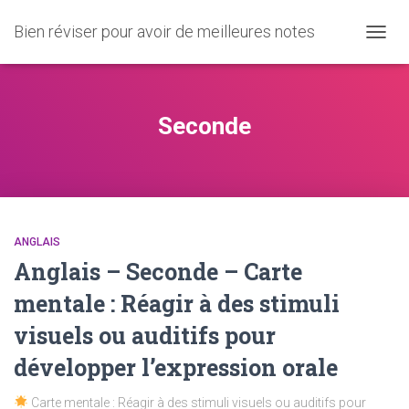
Bien réviser pour avoir de meilleures notes
OUVRI
LA
NAVIG
Seconde
ANGLAIS
Anglais – Seconde – Carte
mentale : Réagir à des stimuli
visuels ou auditifs pour
développer l’expression orale
Carte mentale : Réagir à des stimuli visuels ou auditifs pour