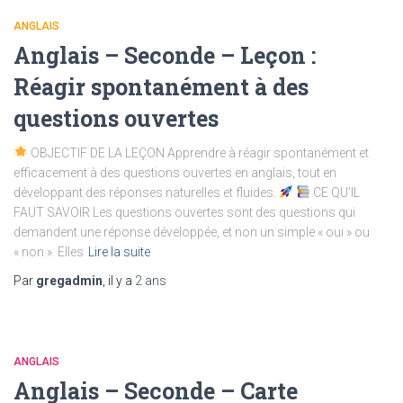
ANGLAIS
Anglais – Seconde – Leçon :
Réagir spontanément à des
questions ouvertes
OBJECTIF DE LA LEÇON Apprendre à réagir spontanément et
efficacement à des questions ouvertes en anglais, tout en
développant des réponses naturelles et fluides.
CE QU’IL
FAUT SAVOIR Les questions ouvertes sont des questions qui
demandent une réponse développée, et non un simple « oui » ou
« non ». Elles
Lire la suite
Par
gregadmin
, il y a
2 ans
ANGLAIS
Anglais – Seconde – Carte