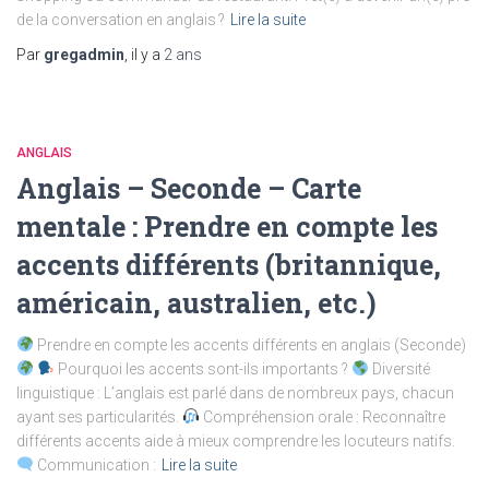
de la conversation en anglais ?
Lire la suite
Par
gregadmin
, il y a
2 ans
ANGLAIS
Anglais – Seconde – Carte
mentale : Prendre en compte les
accents différents (britannique,
américain, australien, etc.)
Prendre en compte les accents différents en anglais (Seconde)
Pourquoi les accents sont-ils importants ?
Diversité
linguistique : L’anglais est parlé dans de nombreux pays, chacun
ayant ses particularités.
Compréhension orale : Reconnaître
différents accents aide à mieux comprendre les locuteurs natifs.
Communication :
Lire la suite