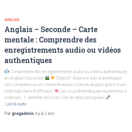
ANGLAIS
Anglais – Seconde – Carte
mentale : Comprendre des
enregistrements audio ou vidéos
authentiques
Comprendre des enregistrements audio ou vidéos authentiques
en Anglais (Seconde)
Objectif : Aider ton ado à développer
ses compétences en compréhension orale en anglais grâce à une
méthode claire et efficace !
Les sous-thématiques essentielles à
maîtriser : 1. Identifier les mots-clés et idées principales
Lire la suite
Par
gregadmin
, il y a
2 ans