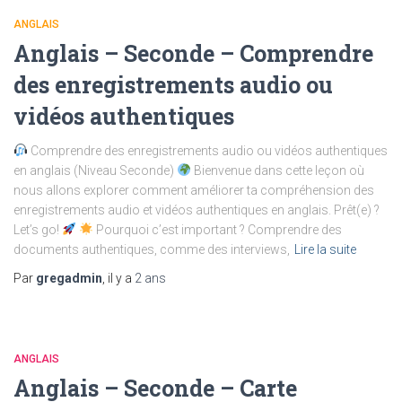
ANGLAIS
Anglais – Seconde – Comprendre
des enregistrements audio ou
vidéos authentiques
Comprendre des enregistrements audio ou vidéos authentiques
en anglais (Niveau Seconde)
Bienvenue dans cette leçon où
nous allons explorer comment améliorer ta compréhension des
enregistrements audio et vidéos authentiques en anglais. Prêt(e) ?
Let’s go!
Pourquoi c’est important ? Comprendre des
documents authentiques, comme des interviews,
Lire la suite
Par
gregadmin
, il y a
2 ans
ANGLAIS
Anglais – Seconde – Carte