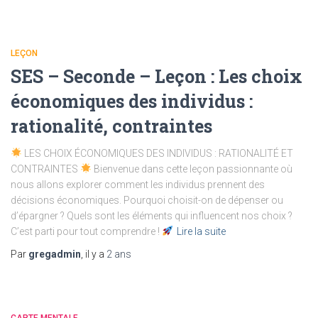
LEÇON
SES – Seconde – Leçon : Les choix
économiques des individus :
rationalité, contraintes
LES CHOIX ÉCONOMIQUES DES INDIVIDUS : RATIONALITÉ ET
CONTRAINTES
Bienvenue dans cette leçon passionnante où
nous allons explorer comment les individus prennent des
décisions économiques. Pourquoi choisit-on de dépenser ou
d’épargner ? Quels sont les éléments qui influencent nos choix ?
C’est parti pour tout comprendre !
Lire la suite
Par
gregadmin
, il y a
2 ans