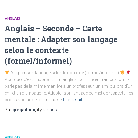
ANGLAIS
Anglais – Seconde – Carte
mentale : Adapter son langage
selon le contexte
(formel/informel)
Adapter son langage selon le contexte (formel/informel)
Pourquoi c’est important ? En anglais, comme en français, on ne
parle pas de la même manière à un professeur, un ami ou lors d’un
entretien d’embauche. Adapter son langage permet de respecter les
codes sociaux et de mieux se
Lire la suite
Par
gregadmin
, il y a
2 ans
ANGLAIS