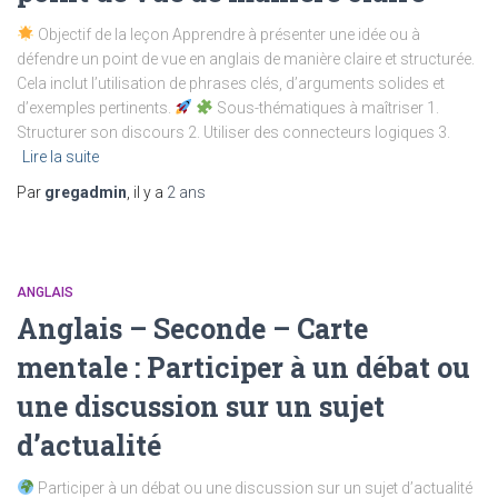
Objectif de la leçon Apprendre à présenter une idée ou à
défendre un point de vue en anglais de manière claire et structurée.
Cela inclut l’utilisation de phrases clés, d’arguments solides et
d’exemples pertinents.
Sous-thématiques à maîtriser 1.
Structurer son discours 2. Utiliser des connecteurs logiques 3.
Lire la suite
Par
gregadmin
, il y a
2 ans
ANGLAIS
Anglais – Seconde – Carte
mentale : Participer à un débat ou
une discussion sur un sujet
d’actualité
Participer à un débat ou une discussion sur un sujet d’actualité