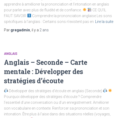
apprendre à améliorer la prononciation et l’intonation en anglais
pour parler avec plus de fluidité et de confiance.
CE QU’IL
FAUT SAVOIR
Comprendre la prononciation anglaise Les sons
spécifiques à l’anglais : Certains sons n’existent pas en
Lire la suite
Par
gregadmin
, il y a
2 ans
ANGLAIS
Anglais – Seconde – Carte
mentale : Développer des
stratégies d’écoute
Développer des stratégies d’écoute en anglais (Seconde)
Pourquoi développer des stratégies d’écoute ? Comprendre
l’essentiel d’une conversation ou d’un enregistrement. Améliorer
son vocabulaire en contexte. Renforcer sa prononciation et son
intonation. Être plus à l’aise dans des situations réelles (voyages,