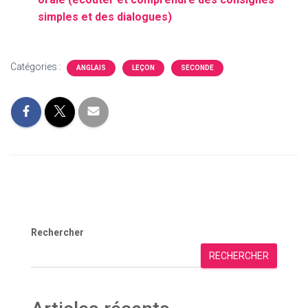
simples et des dialogues)
Catégories :
ANGLAIS
LEÇON
SECONDE
Rechercher
RECHERCHER