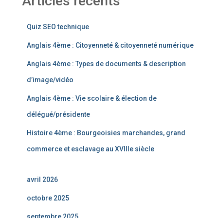
Articles récents
Quiz SEO technique
Anglais 4ème : Citoyenneté & citoyenneté numérique
Anglais 4ème : Types de documents & description
d’image/vidéo
Anglais 4ème : Vie scolaire & élection de
délégué/présidente
Histoire 4ème : Bourgeoisies marchandes, grand
commerce et esclavage au XVIIIe siècle
avril 2026
octobre 2025
septembre 2025