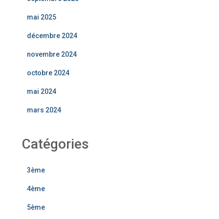
mai 2025
décembre 2024
novembre 2024
octobre 2024
mai 2024
mars 2024
Catégories
3ème
4ème
5ème