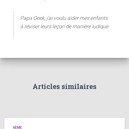
Papa Geek, j'ai voulu aider mes enfants
à réviser leurs leçon de manière ludique
Articles similaires
4ÈME