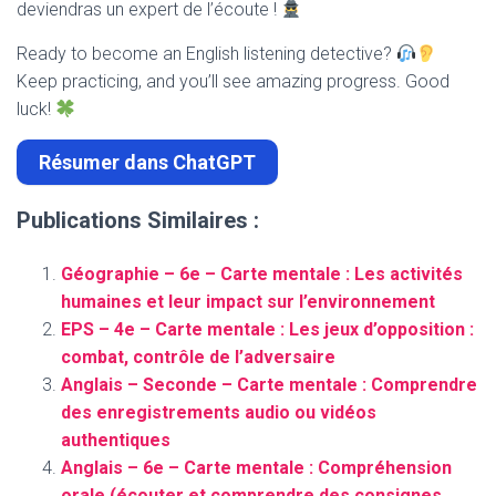
deviendras un expert de l’écoute !
Ready to become an English listening detective?
Keep practicing, and you’ll see amazing progress. Good
luck!
Résumer dans ChatGPT
Publications Similaires :
Géographie – 6e – Carte mentale : Les activités
humaines et leur impact sur l’environnement
EPS – 4e – Carte mentale : Les jeux d’opposition :
combat, contrôle de l’adversaire
Anglais – Seconde – Carte mentale : Comprendre
des enregistrements audio ou vidéos
authentiques
Anglais – 6e – Carte mentale : Compréhension
orale (écouter et comprendre des consignes