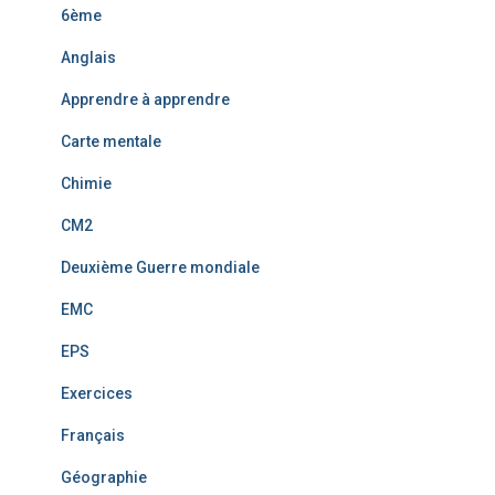
6ème
Anglais
Apprendre à apprendre
Carte mentale
Chimie
CM2
Deuxième Guerre mondiale
EMC
EPS
Exercices
Français
Géographie