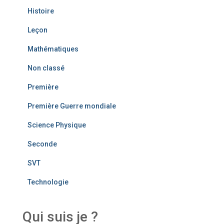
Histoire
Leçon
Mathématiques
Non classé
Première
Première Guerre mondiale
Science Physique
Seconde
SVT
Technologie
Qui suis je ?