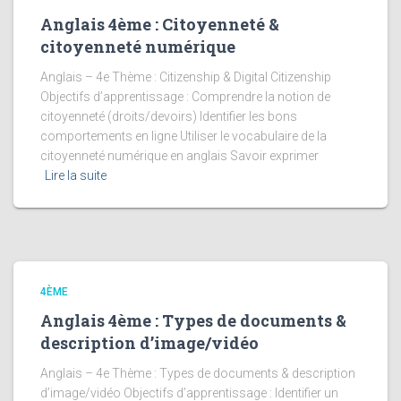
Anglais 4ème : Citoyenneté &
citoyenneté numérique
Anglais – 4e Thème : Citizenship & Digital Citizenship
Objectifs d’apprentissage : Comprendre la notion de
citoyenneté (droits/devoirs) Identifier les bons
comportements en ligne Utiliser le vocabulaire de la
citoyenneté numérique en anglais Savoir exprimer
Lire la suite
4ÈME
Anglais 4ème : Types de documents &
description d’image/vidéo
Anglais – 4e Thème : Types de documents & description
d’image/vidéo Objectifs d’apprentissage : Identifier un