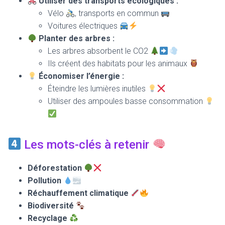
Utiliser des transports écologiques :
Vélo
, transports en commun
Voitures électriques
Planter des arbres :
Les arbres absorbent le CO2
Ils créent des habitats pour les animaux
Économiser l’énergie :
Éteindre les lumières inutiles
Utiliser des ampoules basse consommation
Les mots-clés à retenir
Déforestation
Pollution
Réchauffement climatique
Biodiversité
Recyclage