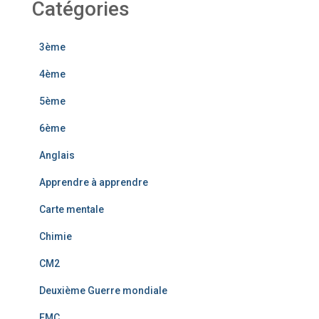
Catégories
3ème
4ème
5ème
6ème
Anglais
Apprendre à apprendre
Carte mentale
Chimie
CM2
Deuxième Guerre mondiale
EMC