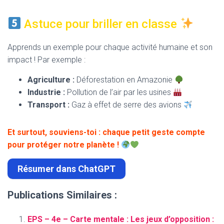
Astuce pour briller en classe
Apprends un exemple pour chaque activité humaine et son
impact ! Par exemple :
Agriculture :
Déforestation en Amazonie
Industrie :
Pollution de l’air par les usines
Transport :
Gaz à effet de serre des avions
Et surtout, souviens-toi : chaque petit geste compte
pour protéger notre planète !
Résumer dans ChatGPT
Publications Similaires :
EPS – 4e – Carte mentale : Les jeux d’opposition :