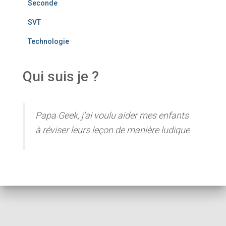
Seconde
SVT
Technologie
Qui suis je ?
Papa Geek, j'ai voulu aider mes enfants
à réviser leurs leçon de manière ludique