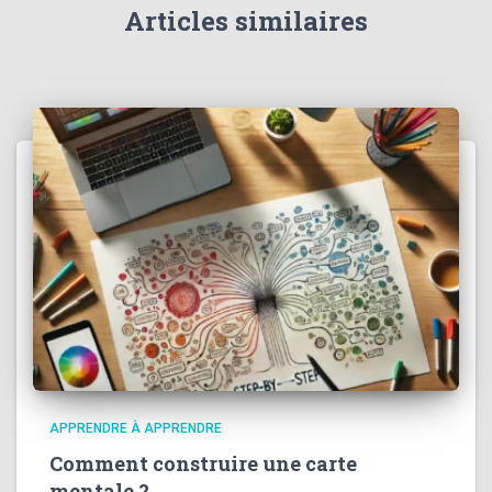
Articles similaires
APPRENDRE À APPRENDRE
Comment construire une carte
mentale ?