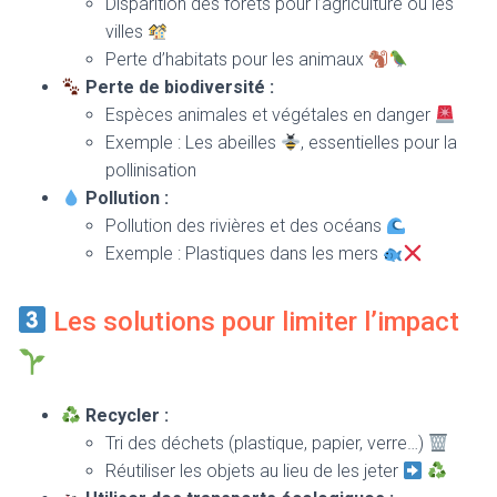
Disparition des forêts pour l’agriculture ou les
villes
Perte d’habitats pour les animaux
Perte de biodiversité :
Espèces animales et végétales en danger
Exemple : Les abeilles
, essentielles pour la
pollinisation
Pollution :
Pollution des rivières et des océans
Exemple : Plastiques dans les mers
Les solutions pour limiter l’impact
Recycler :
Tri des déchets (plastique, papier, verre…)
Réutiliser les objets au lieu de les jeter