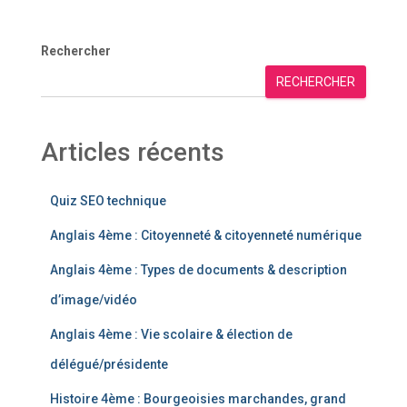
Rechercher
RECHERCHER
Articles récents
Quiz SEO technique
Anglais 4ème : Citoyenneté & citoyenneté numérique
Anglais 4ème : Types de documents & description
d’image/vidéo
Anglais 4ème : Vie scolaire & élection de
délégué/présidente
Histoire 4ème : Bourgeoisies marchandes, grand