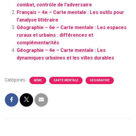
combat, contrôle de l’adversaire
Français – 4e – Carte mentale : Les outils pour
l’analyse littéraire
Géographie – 6e – Carte mentale : Les espaces
ruraux et urbains : différences et
complémentarités
Géographie – 4e – Carte mentale : Les
dynamiques urbaines et les villes durables
Catégories :
6ÈME
CARTE MENTALE
GÉOGRAPHIE