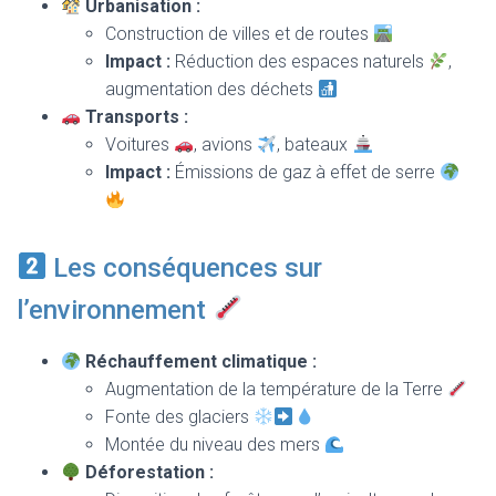
Urbanisation :
Construction de villes et de routes
Impact :
Réduction des espaces naturels
,
augmentation des déchets
Transports :
Voitures
, avions
, bateaux
Impact :
Émissions de gaz à effet de serre
Les conséquences sur
l’environnement
Réchauffement climatique :
Augmentation de la température de la Terre
Fonte des glaciers
Montée du niveau des mers
Déforestation :