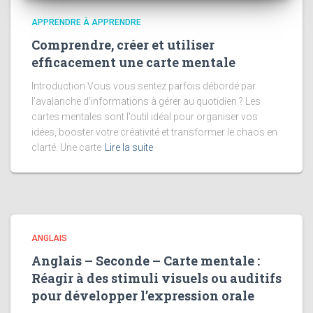
APPRENDRE À APPRENDRE
Comprendre, créer et utiliser
efficacement une carte mentale
Introduction Vous vous sentez parfois débordé par
l’avalanche d’informations à gérer au quotidien ? Les
cartes mentales sont l’outil idéal pour organiser vos
idées, booster votre créativité et transformer le chaos en
clarté. Une carte
Lire la suite
ANGLAIS
Anglais – Seconde – Carte mentale :
Réagir à des stimuli visuels ou auditifs
pour développer l’expression orale