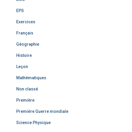
EPS
Exercices
Français
Géographie
Histoire
Leçon
Mathématiques
Non classé
Première
Première Guerre mondiale
Science Physique