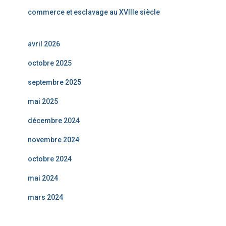
commerce et esclavage au XVIIIe siècle
avril 2026
octobre 2025
septembre 2025
mai 2025
décembre 2024
novembre 2024
octobre 2024
mai 2024
mars 2024