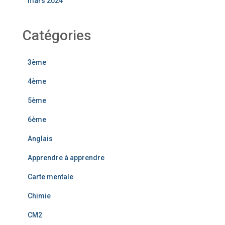
mars 2024
Catégories
3ème
4ème
5ème
6ème
Anglais
Apprendre à apprendre
Carte mentale
Chimie
CM2