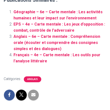
Publications Similaires :
Géographie – 6e – Carte mentale : Les activités
humaines et leur impact sur l’environnement
EPS – 4e – Carte mentale : Les jeux d’opposition :
combat, contrôle de l’adversaire
Anglais – 6e – Carte mentale : Compréhension
orale (écouter et comprendre des consignes
simples et des dialogues)
Français – 4e – Carte mentale : Les outils pour
l’analyse littéraire
Catégories :
ANGLAIS