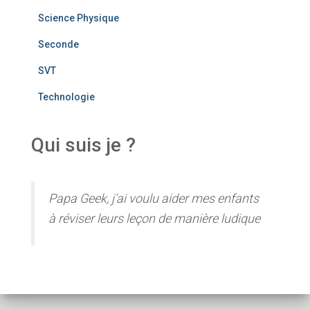
Science Physique
Seconde
SVT
Technologie
Qui suis je ?
Papa Geek, j'ai voulu aider mes enfants
à réviser leurs leçon de manière ludique