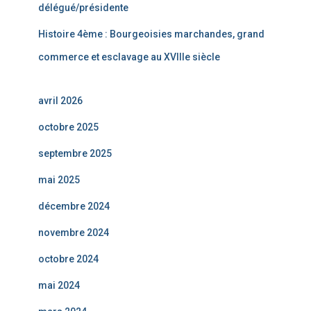
délégué/présidente
Histoire 4ème : Bourgeoisies marchandes, grand
commerce et esclavage au XVIIIe siècle
avril 2026
octobre 2025
septembre 2025
mai 2025
décembre 2024
novembre 2024
octobre 2024
mai 2024