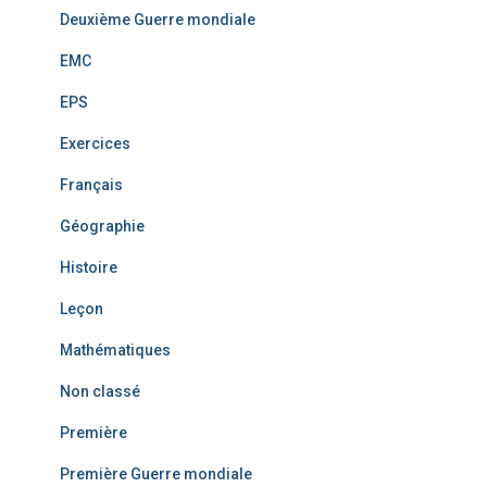
Deuxième Guerre mondiale
EMC
EPS
Exercices
Français
Géographie
Histoire
Leçon
Mathématiques
Non classé
Première
Première Guerre mondiale