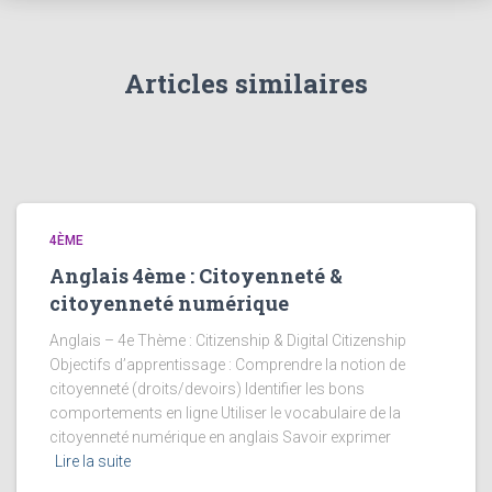
Articles similaires
4ÈME
Anglais 4ème : Citoyenneté &
citoyenneté numérique
Anglais – 4e Thème : Citizenship & Digital Citizenship
Objectifs d’apprentissage : Comprendre la notion de
citoyenneté (droits/devoirs) Identifier les bons
comportements en ligne Utiliser le vocabulaire de la
citoyenneté numérique en anglais Savoir exprimer
Lire la suite