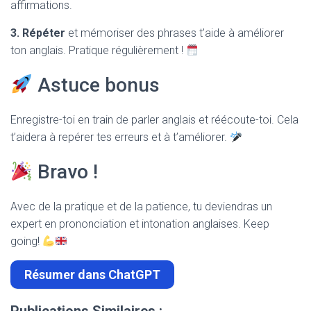
affirmations.
3. Répéter
et mémoriser des phrases t’aide à améliorer
ton anglais. Pratique régulièrement !
Astuce bonus
Enregistre-toi en train de parler anglais et réécoute-toi. Cela
t’aidera à repérer tes erreurs et à t’améliorer.
Bravo !
Avec de la pratique et de la patience, tu deviendras un
expert en prononciation et intonation anglaises. Keep
going!
Résumer dans ChatGPT