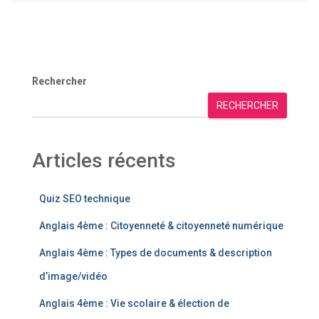
Rechercher
RECHERCHER
Articles récents
Quiz SEO technique
Anglais 4ème : Citoyenneté & citoyenneté numérique
Anglais 4ème : Types de documents & description
d’image/vidéo
Anglais 4ème : Vie scolaire & élection de