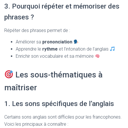
3. Pourquoi répéter et mémoriser des
phrases ?
Répéter des phrases permet de :
Améliorer sa
prononciation
Apprendre le
rythme
et l’intonation de l’anglais
Enrichir son vocabulaire et sa mémoire
Les sous-thématiques à
maîtriser
1. Les sons spécifiques de l’anglais
Certains sons anglais sont difficiles pour les francophones.
Voici les principaux à connaître :