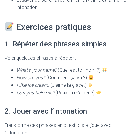
intonation.
Exercices pratiques
1. Répéter des phrases simples
Voici quelques phrases à répéter :
What’s your name?
(Quel est ton nom ?)
How are you?
(Comment ça va ?)
I like ice cream.
(J’aime la glace.)
Can you help me?
(Peux-tu m’aider ?)
2. Jouer avec l’intonation
Transforme ces phrases en questions et joue avec
l’intonation :