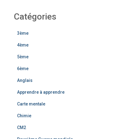
Catégories
3ème
4ème
5ème
6ème
Anglais
Apprendre à apprendre
Carte mentale
Chimie
CM2