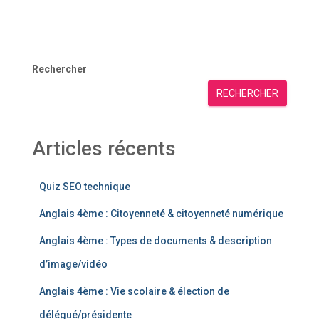
Rechercher
RECHERCHER
Articles récents
Quiz SEO technique
Anglais 4ème : Citoyenneté & citoyenneté numérique
Anglais 4ème : Types de documents & description
d’image/vidéo
Anglais 4ème : Vie scolaire & élection de
délégué/présidente