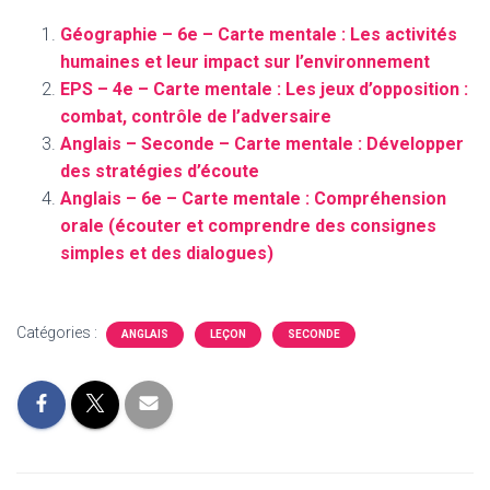
Géographie – 6e – Carte mentale : Les activités
humaines et leur impact sur l’environnement
EPS – 4e – Carte mentale : Les jeux d’opposition :
combat, contrôle de l’adversaire
Anglais – Seconde – Carte mentale : Développer
des stratégies d’écoute
Anglais – 6e – Carte mentale : Compréhension
orale (écouter et comprendre des consignes
simples et des dialogues)
Catégories :
ANGLAIS
LEÇON
SECONDE