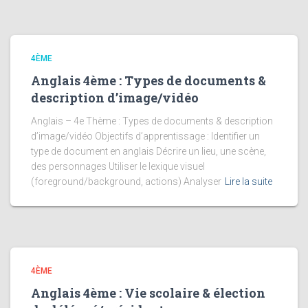
4ÈME
Anglais 4ème : Types de documents &
description d’image/vidéo
Anglais – 4e Thème : Types de documents & description
d’image/vidéo Objectifs d’apprentissage : Identifier un
type de document en anglais Décrire un lieu, une scène,
des personnages Utiliser le lexique visuel
(foreground/background, actions) Analyser
Lire la suite
4ÈME
Anglais 4ème : Vie scolaire & élection