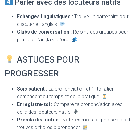
Parler avec des locuteurs natifs
Échanges linguistiques :
Trouve un partenaire pour
discuter en anglais.
Clubs de conversation :
Rejoins des groupes pour
pratiquer l’anglais à l’oral.
ASTUCES POUR
PROGRESSER
Sois patient :
La prononciation et l’intonation
demandent du temps et de la pratique.
Enregistre-toi :
Compare ta prononciation avec
celle des locuteurs natifs.
Prends des notes :
Note les mots ou phrases que tu
trouves difficiles à prononcer.