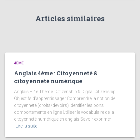
Articles similaires
4ÈME
Anglais 4ème : Citoyenneté &
citoyenneté numérique
Anglais – 4e Thème : Citizenship & Digital Citizenship
Objectifs d’apprentissage : Comprendre la notion de
citoyenneté (droits/devoirs) Identifier les bons
comportements en ligne Utiliser le vocabulaire de la
citoyenneté numérique en anglais Savoir exprimer
Lire la suite