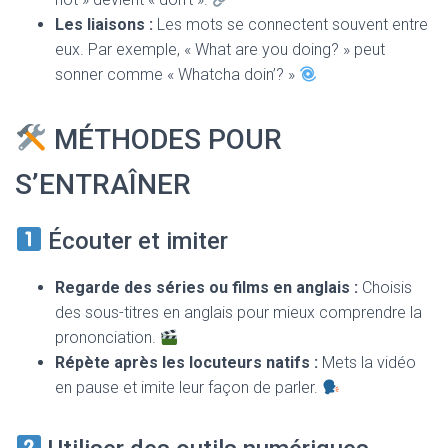
Les liaisons :
Les mots se connectent souvent entre
eux. Par exemple, « What are you doing? » peut
sonner comme « Whatcha doin’? »
MÉTHODES POUR
S’ENTRAÎNER
Écouter et imiter
Regarde des séries ou films en anglais :
Choisis
des sous-titres en anglais pour mieux comprendre la
prononciation.
Répète après les locuteurs natifs :
Mets la vidéo
en pause et imite leur façon de parler.