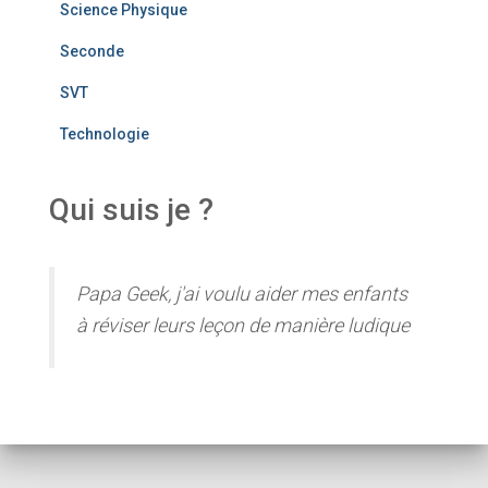
Science Physique
Seconde
SVT
Technologie
Qui suis je ?
Papa Geek, j'ai voulu aider mes enfants
à réviser leurs leçon de manière ludique