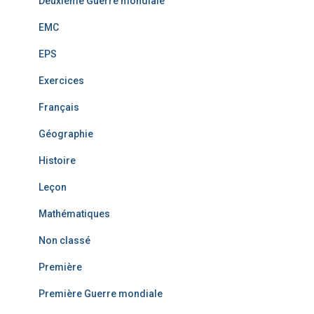
Deuxième Guerre mondiale
EMC
EPS
Exercices
Français
Géographie
Histoire
Leçon
Mathématiques
Non classé
Première
Première Guerre mondiale