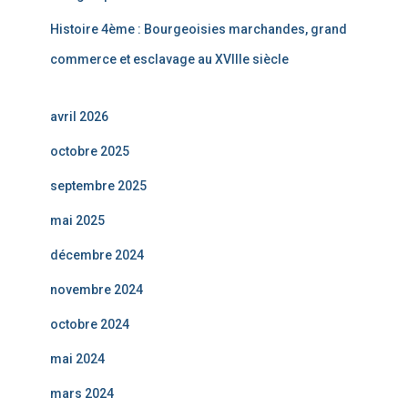
Histoire 4ème : Bourgeoisies marchandes, grand
commerce et esclavage au XVIIIe siècle
avril 2026
octobre 2025
septembre 2025
mai 2025
décembre 2024
novembre 2024
octobre 2024
mai 2024
mars 2024