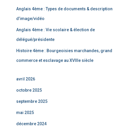
Anglais 4ème : Types de documents & description
d’image/vidéo
Anglais 4ème : Vie scolaire & élection de
délégué/présidente
Histoire 4ème : Bourgeoisies marchandes, grand
commerce et esclavage au XVIIIe siècle
avril 2026
octobre 2025
septembre 2025
mai 2025
décembre 2024