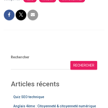
Rechercher
RECHERCHER
Articles récents
Quiz SEO technique
Anglais 4ème : Citoyenneté & citoyenneté numérique