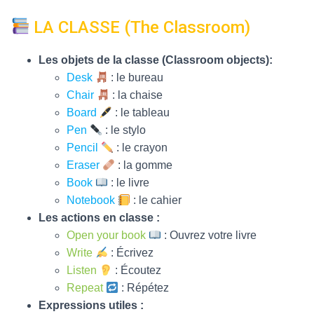
LA CLASSE (The Classroom)
Les objets de la classe (Classroom objects):
Desk
: le bureau
Chair
: la chaise
Board
: le tableau
Pen
: le stylo
Pencil
: le crayon
Eraser
: la gomme
Book
: le livre
Notebook
: le cahier
Les actions en classe :
Open your book
: Ouvrez votre livre
Write
: Écrivez
Listen
: Écoutez
Repeat
: Répétez
Expressions utiles :