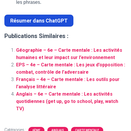
les phrases.
Résumer dans ChatGPT
Publications Similaires :
Géographie – 6e – Carte mentale : Les activités
humaines et leur impact sur l’environnement
EPS – 4e – Carte mentale : Les jeux d’opposition :
combat, contrôle de l’adversaire
Français – 4e – Carte mentale : Les outils pour
l’analyse littéraire
Anglais – 6e – Carte mentale : Les activités
quotidiennes (get up, go to school, play, watch
TV)
Catégories :
6ÈME
ANGLAIS
CARTE MENTALE