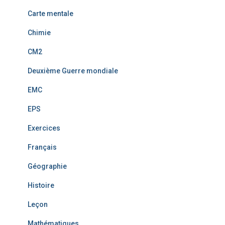
Carte mentale
Chimie
CM2
Deuxième Guerre mondiale
EMC
EPS
Exercices
Français
Géographie
Histoire
Leçon
Mathématiques