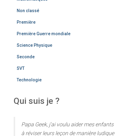
Non classé
Première
Première Guerre mondiale
Science Physique
Seconde
SVT
Technologie
Qui suis je ?
Papa Geek, j'ai voulu aider mes enfants
à réviser leurs leçon de manière ludique