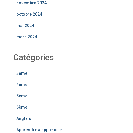
novembre 2024
octobre 2024
mai 2024
mars 2024
Catégories
3ème
4ème
5ème
6ème
Anglais
Apprendre à apprendre