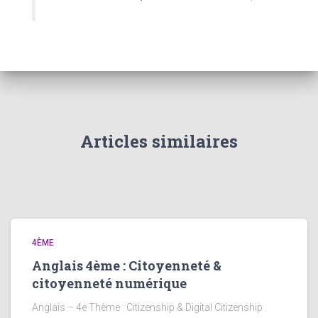
Articles similaires
4ÈME
Anglais 4ème : Citoyenneté &
citoyenneté numérique
Anglais – 4e Thème : Citizenship & Digital Citizenship