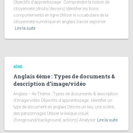
Objectifs d’apprentissage : Comprendre la notion de
citoyenneté (droits/devoirs) Identifier les bons
comportements en ligne Utiliser le vocabulaire de la
citoyenneté numérique en anglais Savoir exprimer
Lire la suite
4ÈME
Anglais 4ème : Types de documents &
description d’image/vidéo
Anglais – 4e Thème : Types de documents & description
d’image/vidéo Objectifs d’apprentissage : Identifier un
type de document en anglais Décrire un lieu, une scène,
des personnages Utiliser le lexique visuel
(foreground/background, actions) Analyser
Lire la suite