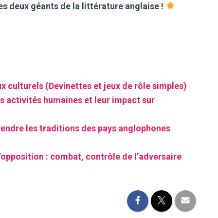
s deux géants de la littérature anglaise !
x culturels (Devinettes et jeux de rôle simples)
s activités humaines et leur impact sur
rendre les traditions des pays anglophones
’opposition : combat, contrôle de l’adversaire