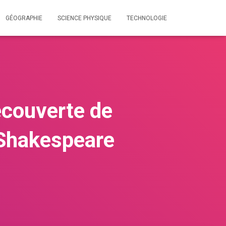
GÉOGRAPHIE
SCIENCE PHYSIQUE
TECHNOLOGIE
écouverte de
 Shakespeare