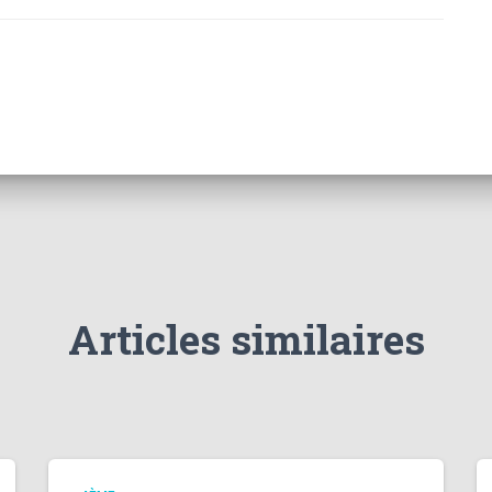
Articles similaires