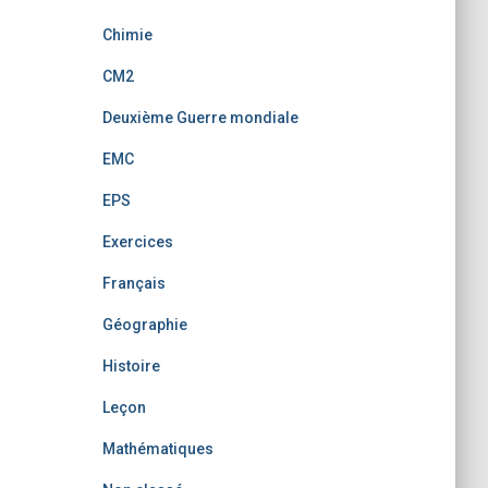
Chimie
CM2
Deuxième Guerre mondiale
EMC
EPS
Exercices
Français
Géographie
Histoire
Leçon
Mathématiques