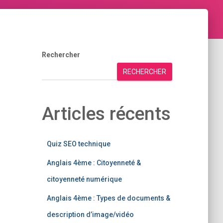
Rechercher
RECHERCHER
Articles récents
Quiz SEO technique
Anglais 4ème : Citoyenneté &
citoyenneté numérique
Anglais 4ème : Types de documents &
description d’image/vidéo