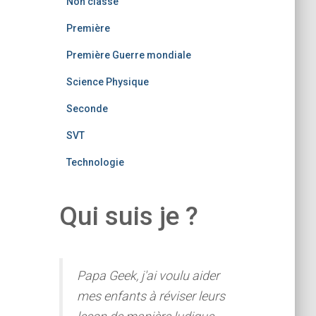
Non classé
Première
Première Guerre mondiale
Science Physique
Seconde
SVT
Technologie
Qui suis je ?
Papa Geek, j'ai voulu aider
mes enfants à réviser leurs