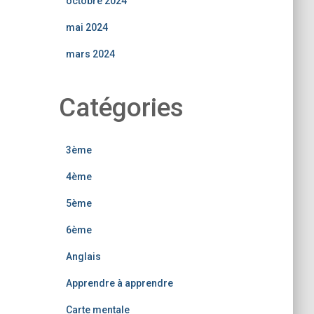
octobre 2024
mai 2024
mars 2024
Catégories
3ème
4ème
5ème
6ème
Anglais
Apprendre à apprendre
Carte mentale