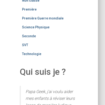
Non classé
Première
Première Guerre mondiale
Science Physique
Seconde
SVT
Technologie
Qui suis je ?
Papa Geek, j'ai voulu aider
mes enfants à réviser leurs