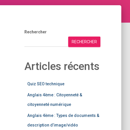
Rechercher
RECHERCHER
Articles récents
Quiz SEO technique
Anglais 4ème : Citoyenneté &
citoyenneté numérique
Anglais 4ème : Types de documents &
description d’image/vidéo