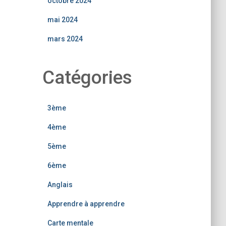
octobre 2024
mai 2024
mars 2024
Catégories
3ème
4ème
5ème
6ème
Anglais
Apprendre à apprendre
Carte mentale