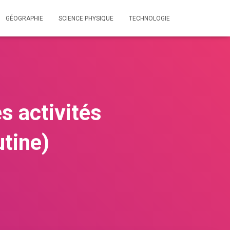
GÉOGRAPHIE
SCIENCE PHYSIQUE
TECHNOLOGIE
s activités
utine)