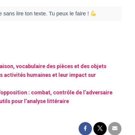
 sans lire ton texte. Tu peux le faire !
aison, vocabulaire des pièces et des objets
s activités humaines et leur impact sur
’opposition : combat, contrôle de l’adversaire
tils pour l’analyse littéraire