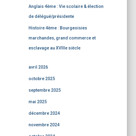
Anglais 4ème : Vie scolaire & élection
de délégué/présidente
Histoire 4ème : Bourgeoisies
marchandes, grand commerce et
esclavage au XVIIIe siècle
avril 2026
octobre 2025
septembre 2025
mai 2025
décembre 2024
novembre 2024