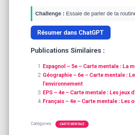
Challenge :
Essaie de parler de ta routine
Résumer dans ChatGPT
Publications Similaires :
Espagnol – 5e – Carte mentale : La m
Géographie – 6e – Carte mentale : Le
l’environnement
EPS – 4e – Carte mentale : Les jeux d
Français – 4e – Carte mentale : Les ou
Catégories :
CARTE MENTALE