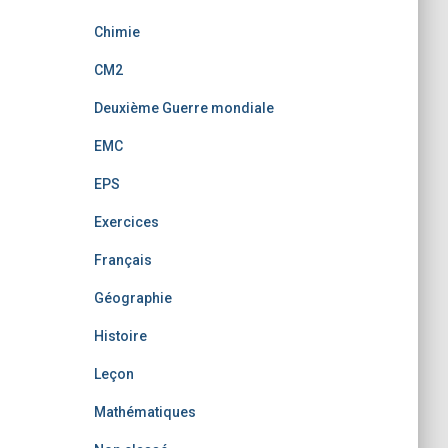
Chimie
CM2
Deuxième Guerre mondiale
EMC
EPS
Exercices
Français
Géographie
Histoire
Leçon
Mathématiques