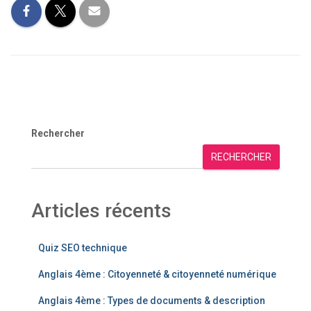
Rechercher
RECHERCHER
Articles récents
Quiz SEO technique
Anglais 4ème : Citoyenneté & citoyenneté numérique
Anglais 4ème : Types de documents & description