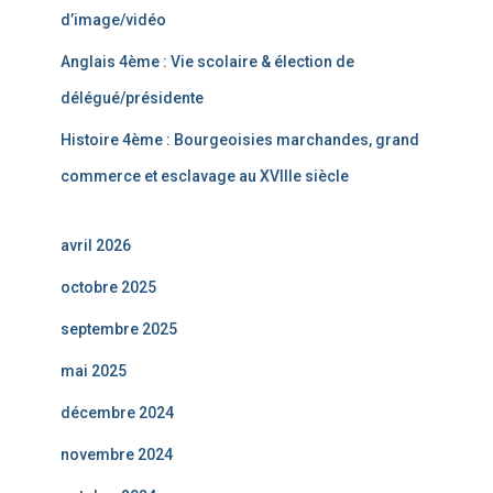
d’image/vidéo
Anglais 4ème : Vie scolaire & élection de
délégué/présidente
Histoire 4ème : Bourgeoisies marchandes, grand
commerce et esclavage au XVIIIe siècle
avril 2026
octobre 2025
septembre 2025
mai 2025
décembre 2024
novembre 2024