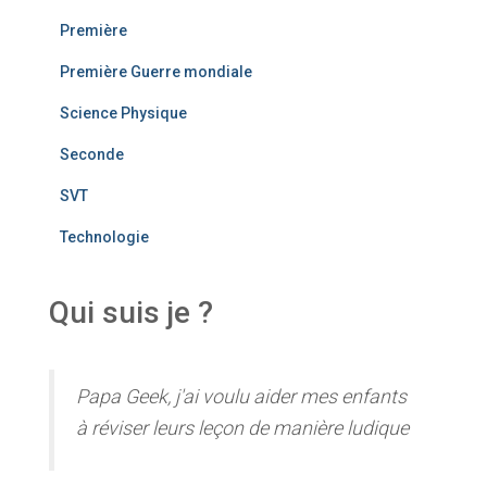
Première
Première Guerre mondiale
Science Physique
Seconde
SVT
Technologie
Qui suis je ?
Papa Geek, j'ai voulu aider mes enfants
à réviser leurs leçon de manière ludique