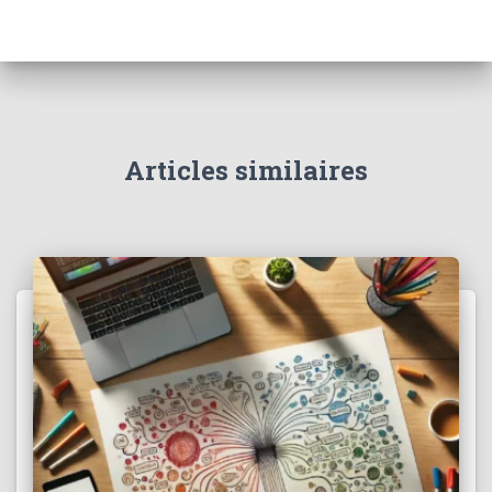
Articles similaires