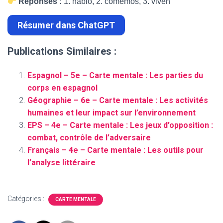
Réponses :
1. hablo, 2. comemos, 3. viven
Résumer dans ChatGPT
Publications Similaires :
Espagnol – 5e – Carte mentale : Les parties du
corps en espagnol
Géographie – 6e – Carte mentale : Les activités
humaines et leur impact sur l’environnement
EPS – 4e – Carte mentale : Les jeux d’opposition :
combat, contrôle de l’adversaire
Français – 4e – Carte mentale : Les outils pour
l’analyse littéraire
Catégories :
CARTE MENTALE