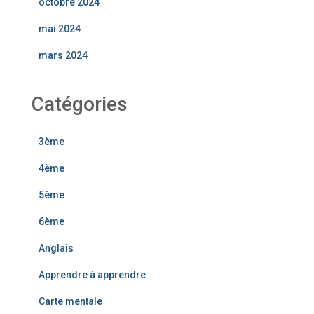
octobre 2024
mai 2024
mars 2024
Catégories
3ème
4ème
5ème
6ème
Anglais
Apprendre à apprendre
Carte mentale