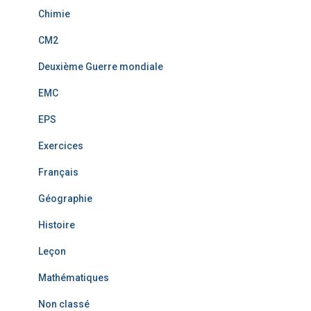
Chimie
CM2
Deuxième Guerre mondiale
EMC
EPS
Exercices
Français
Géographie
Histoire
Leçon
Mathématiques
Non classé