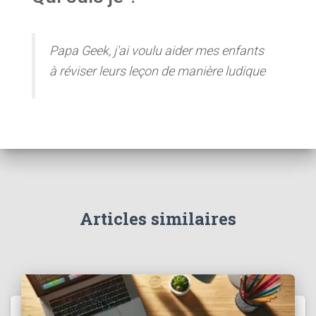
Papa Geek, j'ai voulu aider mes enfants
à réviser leurs leçon de manière ludique
Articles similaires