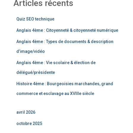
Articles récents
Quiz SEO technique
Anglais 4ème : Citoyenneté & citoyenneté numérique
Anglais 4ème : Types de documents & description
d’image/vidéo
Anglais 4ème : Vie scolaire & élection de
délégué/présidente
Histoire 4ème : Bourgeoisies marchandes, grand
commerce et esclavage au XVIIIe siècle
avril 2026
octobre 2025