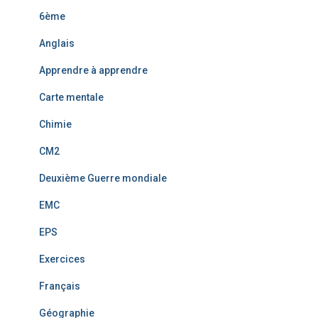
6ème
Anglais
Apprendre à apprendre
Carte mentale
Chimie
CM2
Deuxième Guerre mondiale
EMC
EPS
Exercices
Français
Géographie