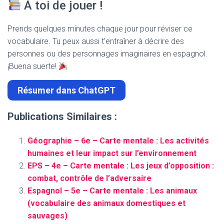
À toi de jouer !
Prends quelques minutes chaque jour pour réviser ce
vocabulaire. Tu peux aussi t’entraîner à décrire des
personnes ou des personnages imaginaires en espagnol.
¡Buena suerte!
Résumer dans ChatGPT
Publications Similaires :
Géographie – 6e – Carte mentale : Les activités
humaines et leur impact sur l’environnement
EPS – 4e – Carte mentale : Les jeux d’opposition :
combat, contrôle de l’adversaire
Espagnol – 5e – Carte mentale : Les animaux
(vocabulaire des animaux domestiques et
sauvages)