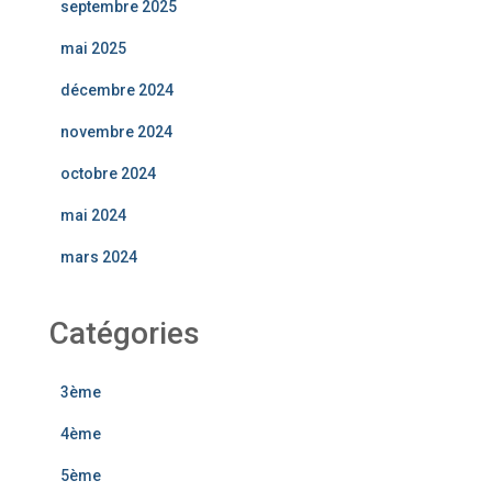
septembre 2025
mai 2025
décembre 2024
novembre 2024
octobre 2024
mai 2024
mars 2024
Catégories
3ème
4ème
5ème