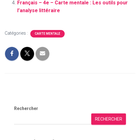
Français – 4e – Carte mentale : Les outils pour
l’analyse littéraire
Catégories :
CARTE MENTALE
Rechercher
RECHERCHER