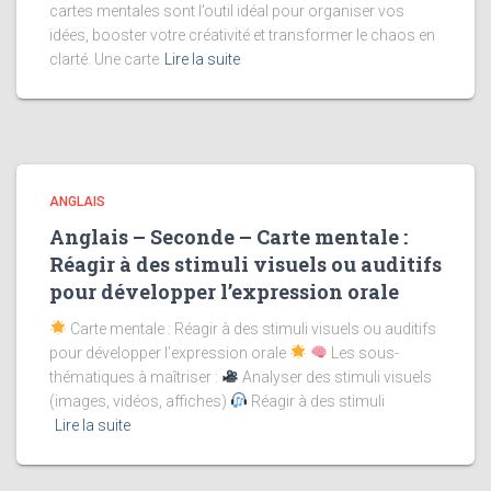
cartes mentales sont l’outil idéal pour organiser vos
idées, booster votre créativité et transformer le chaos en
clarté. Une carte
Lire la suite
ANGLAIS
Anglais – Seconde – Carte mentale :
Réagir à des stimuli visuels ou auditifs
pour développer l’expression orale
Carte mentale : Réagir à des stimuli visuels ou auditifs
pour développer l’expression orale
Les sous-
thématiques à maîtriser :
Analyser des stimuli visuels
(images, vidéos, affiches)
Réagir à des stimuli
Lire la suite