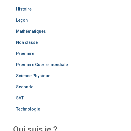
Histoire
Leçon
Mathématiques
Non classé
Première
Première Guerre mondiale
Science Physique
Seconde
SVT
Technologie
Qui suis je ?