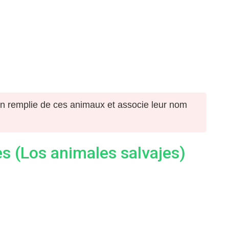
n remplie de ces animaux et associe leur nom
 (Los animales salvajes)