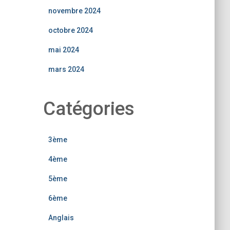
novembre 2024
octobre 2024
mai 2024
mars 2024
Catégories
3ème
4ème
5ème
6ème
Anglais