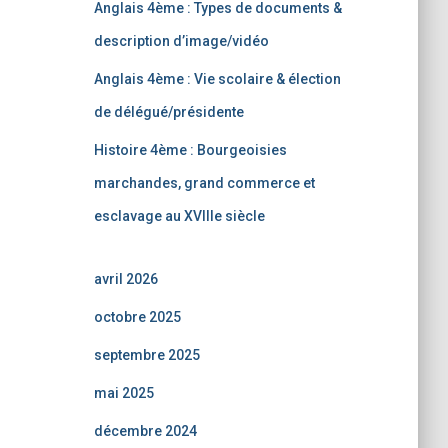
Anglais 4ème : Types de documents &
description d’image/vidéo
Anglais 4ème : Vie scolaire & élection
de délégué/présidente
Histoire 4ème : Bourgeoisies
marchandes, grand commerce et
esclavage au XVIIIe siècle
avril 2026
octobre 2025
septembre 2025
mai 2025
décembre 2024