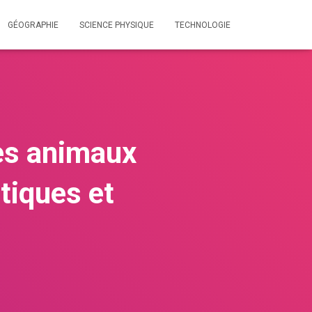
GÉOGRAPHIE
SCIENCE PHYSIQUE
TECHNOLOGIE
Les animaux
tiques et