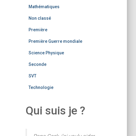
Mathématiques
Non classé
Première
Première Guerre mondiale
Science Physique
Seconde
SVT
Technologie
Qui suis je ?