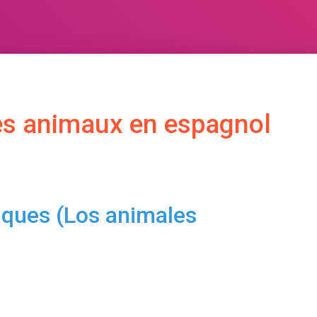
es animaux en espagnol
ques (Los animales