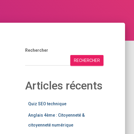
Rechercher
RECHERCHER
Articles récents
Quiz SEO technique
Anglais 4ème : Citoyenneté &
citoyenneté numérique