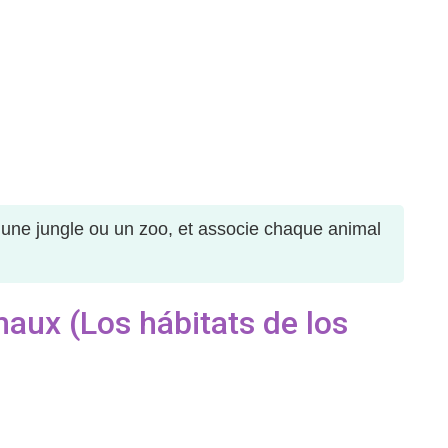
une jungle ou un zoo, et associe chaque animal
aux (Los hábitats de los