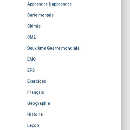
Apprendre à apprendre
Carte mentale
Chimie
CM2
Deuxième Guerre mondiale
EMC
EPS
Exercices
Français
Géographie
Histoire
Leçon