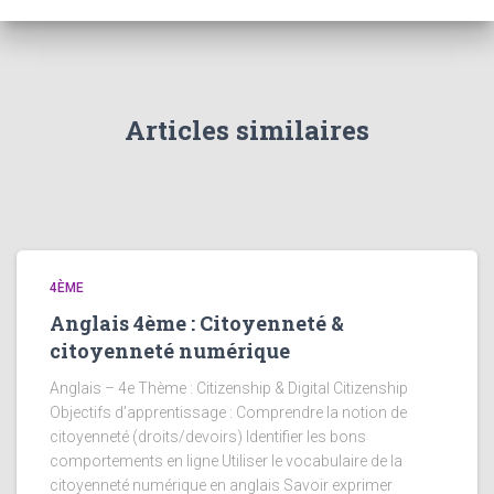
Articles similaires
4ÈME
Anglais 4ème : Citoyenneté &
citoyenneté numérique
Anglais – 4e Thème : Citizenship & Digital Citizenship
Objectifs d’apprentissage : Comprendre la notion de
citoyenneté (droits/devoirs) Identifier les bons
comportements en ligne Utiliser le vocabulaire de la
citoyenneté numérique en anglais Savoir exprimer