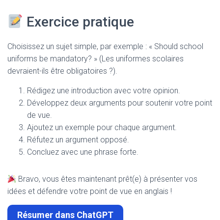
Exercice pratique
Choisissez un sujet simple, par exemple : « Should school
uniforms be mandatory? » (Les uniformes scolaires
devraient-ils être obligatoires ?).
Rédigez une introduction avec votre opinion.
Développez deux arguments pour soutenir votre point
de vue.
Ajoutez un exemple pour chaque argument.
Réfutez un argument opposé.
Concluez avec une phrase forte.
Bravo, vous êtes maintenant prêt(e) à présenter vos
idées et défendre votre point de vue en anglais !
Résumer dans ChatGPT