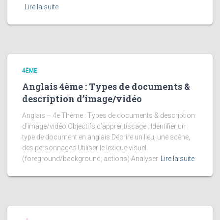
Lire la suite
4ÈME
Anglais 4ème : Types de documents &
description d’image/vidéo
Anglais – 4e Thème : Types de documents & description
d’image/vidéo Objectifs d’apprentissage : Identifier un
type de document en anglais Décrire un lieu, une scène,
des personnages Utiliser le lexique visuel
(foreground/background, actions) Analyser
Lire la suite