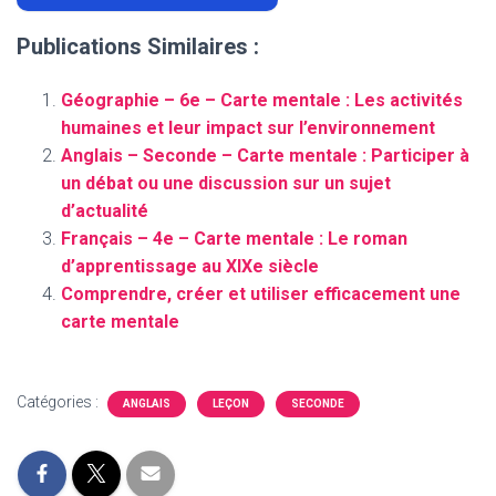
Publications Similaires :
Géographie – 6e – Carte mentale : Les activités
humaines et leur impact sur l’environnement
Anglais – Seconde – Carte mentale : Participer à
un débat ou une discussion sur un sujet
d’actualité
Français – 4e – Carte mentale : Le roman
d’apprentissage au XIXe siècle
Comprendre, créer et utiliser efficacement une
carte mentale
Catégories :
ANGLAIS
LEÇON
SECONDE