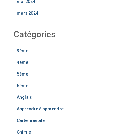
mai 2024
mars 2024
Catégories
3ème
4ème
5ème
6ème
Anglais
Apprendre à apprendre
Carte mentale
Chimie