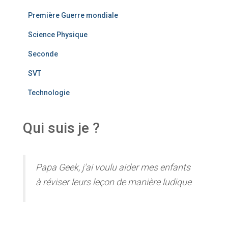
Première Guerre mondiale
Science Physique
Seconde
SVT
Technologie
Qui suis je ?
Papa Geek, j'ai voulu aider mes enfants
à réviser leurs leçon de manière ludique