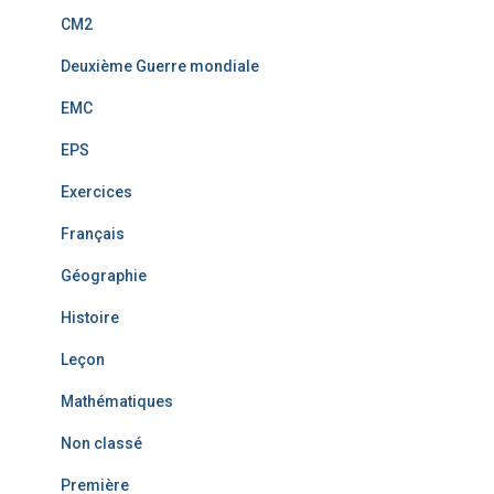
CM2
Deuxième Guerre mondiale
EMC
EPS
Exercices
Français
Géographie
Histoire
Leçon
Mathématiques
Non classé
Première