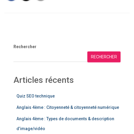
Rechercher
RECHERCHER
Articles récents
Quiz SEO technique
Anglais 4ème : Citoyenneté & citoyenneté numérique
Anglais 4ème : Types de documents & description
d’image/vidéo