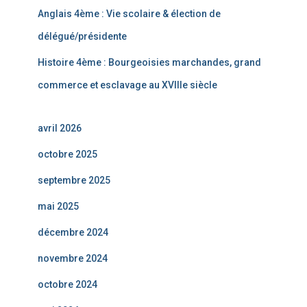
Anglais 4ème : Vie scolaire & élection de
délégué/présidente
Histoire 4ème : Bourgeoisies marchandes, grand
commerce et esclavage au XVIIIe siècle
avril 2026
octobre 2025
septembre 2025
mai 2025
décembre 2024
novembre 2024
octobre 2024