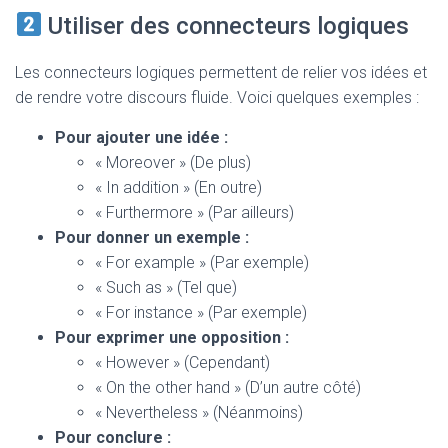
Utiliser des connecteurs logiques
Les connecteurs logiques permettent de relier vos idées et
de rendre votre discours fluide. Voici quelques exemples :
Pour ajouter une idée :
« Moreover » (De plus)
« In addition » (En outre)
« Furthermore » (Par ailleurs)
Pour donner un exemple :
« For example » (Par exemple)
« Such as » (Tel que)
« For instance » (Par exemple)
Pour exprimer une opposition :
« However » (Cependant)
« On the other hand » (D’un autre côté)
« Nevertheless » (Néanmoins)
Pour conclure :