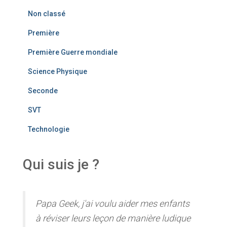
Non classé
Première
Première Guerre mondiale
Science Physique
Seconde
SVT
Technologie
Qui suis je ?
Papa Geek, j'ai voulu aider mes enfants
à réviser leurs leçon de manière ludique