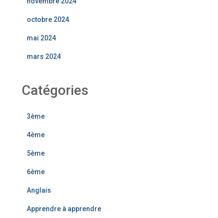
novembre 2024
octobre 2024
mai 2024
mars 2024
Catégories
3ème
4ème
5ème
6ème
Anglais
Apprendre à apprendre