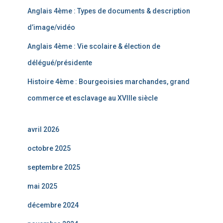
Anglais 4ème : Types de documents & description
d’image/vidéo
Anglais 4ème : Vie scolaire & élection de
délégué/présidente
Histoire 4ème : Bourgeoisies marchandes, grand
commerce et esclavage au XVIIIe siècle
avril 2026
octobre 2025
septembre 2025
mai 2025
décembre 2024