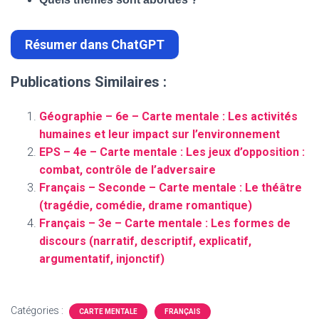
Résumer dans ChatGPT
Publications Similaires :
Géographie – 6e – Carte mentale : Les activités
humaines et leur impact sur l’environnement
EPS – 4e – Carte mentale : Les jeux d’opposition :
combat, contrôle de l’adversaire
Français – Seconde – Carte mentale : Le théâtre
(tragédie, comédie, drame romantique)
Français – 3e – Carte mentale : Les formes de
discours (narratif, descriptif, explicatif,
argumentatif, injonctif)
Catégories :
CARTE MENTALE
FRANÇAIS