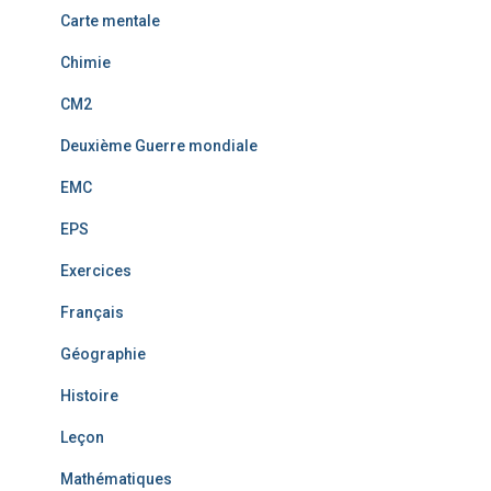
Carte mentale
Chimie
CM2
Deuxième Guerre mondiale
EMC
EPS
Exercices
Français
Géographie
Histoire
Leçon
Mathématiques