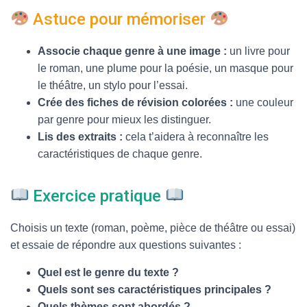
Astuce pour mémoriser
Associe chaque genre à une image :
un livre pour
le roman, une plume pour la poésie, un masque pour
le théâtre, un stylo pour l’essai.
Crée des fiches de révision colorées :
une couleur
par genre pour mieux les distinguer.
Lis des extraits :
cela t’aidera à reconnaître les
caractéristiques de chaque genre.
Exercice pratique
Choisis un texte (roman, poème, pièce de théâtre ou essai)
et essaie de répondre aux questions suivantes :
Quel est le genre du texte ?
Quels sont ses caractéristiques principales ?
Quels thèmes sont abordés ?