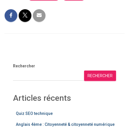
Rechercher
RECHERCHER
Articles récents
Quiz SEO technique
Anglais 4ème : Citoyenneté & citoyenneté numérique