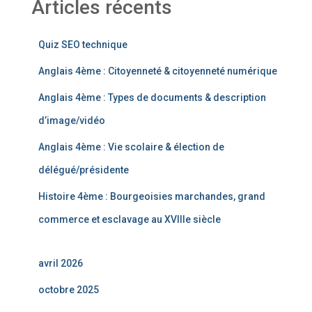
Articles récents
Quiz SEO technique
Anglais 4ème : Citoyenneté & citoyenneté numérique
Anglais 4ème : Types de documents & description
d’image/vidéo
Anglais 4ème : Vie scolaire & élection de
délégué/présidente
Histoire 4ème : Bourgeoisies marchandes, grand
commerce et esclavage au XVIIIe siècle
avril 2026
octobre 2025