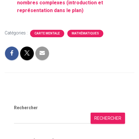
nombres complexes (introduction et
représentation dans le plan)
Catégories :
CARTE MENTALE
MATHÉMATIQUES
Rechercher
RECHERCHER