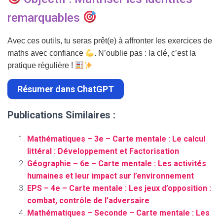
remarquables
Avec ces outils, tu seras prêt(e) à affronter les exercices de
maths avec confiance
. N’oublie pas : la clé, c’est la
pratique régulière !
Résumer dans ChatGPT
Publications Similaires :
Mathématiques – 3e – Carte mentale : Le calcul
littéral : Développement et Factorisation
Géographie – 6e – Carte mentale : Les activités
humaines et leur impact sur l’environnement
EPS – 4e – Carte mentale : Les jeux d’opposition :
combat, contrôle de l’adversaire
Mathématiques – Seconde – Carte mentale : Les