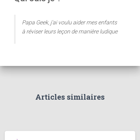
Papa Geek, j'ai voulu aider mes enfants
à réviser leurs leçon de manière ludique
Articles similaires