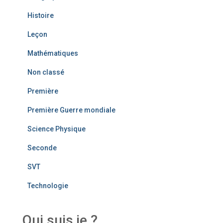
Histoire
Leçon
Mathématiques
Non classé
Première
Première Guerre mondiale
Science Physique
Seconde
SVT
Technologie
Qui suis je ?