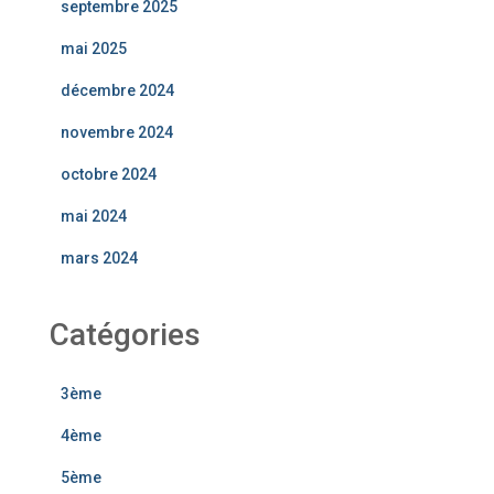
septembre 2025
mai 2025
décembre 2024
novembre 2024
octobre 2024
mai 2024
mars 2024
Catégories
3ème
4ème
5ème