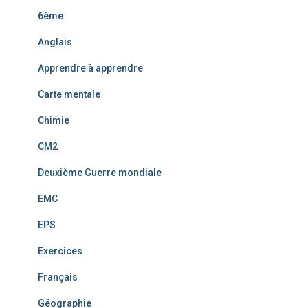
6ème
Anglais
Apprendre à apprendre
Carte mentale
Chimie
CM2
Deuxième Guerre mondiale
EMC
EPS
Exercices
Français
Géographie