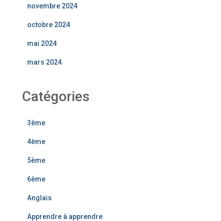
novembre 2024
octobre 2024
mai 2024
mars 2024
Catégories
3ème
4ème
5ème
6ème
Anglais
Apprendre à apprendre