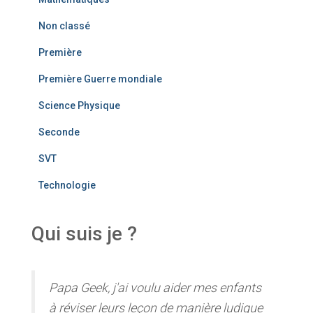
Non classé
Première
Première Guerre mondiale
Science Physique
Seconde
SVT
Technologie
Qui suis je ?
Papa Geek, j'ai voulu aider mes enfants
à réviser leurs leçon de manière ludique