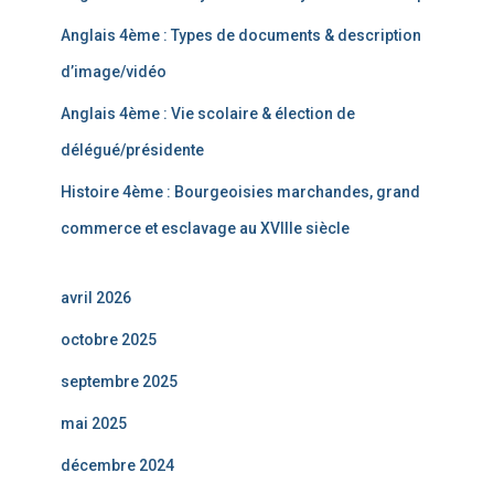
Anglais 4ème : Types de documents & description
d’image/vidéo
Anglais 4ème : Vie scolaire & élection de
délégué/présidente
Histoire 4ème : Bourgeoisies marchandes, grand
commerce et esclavage au XVIIIe siècle
avril 2026
octobre 2025
septembre 2025
mai 2025
décembre 2024