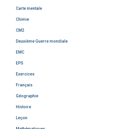
Carte mentale
Chimie
CM2
Deuxième Guerre mondiale
EMC
EPS
Exercices
Français
Géographie
Histoire
Leçon
Mathématiques