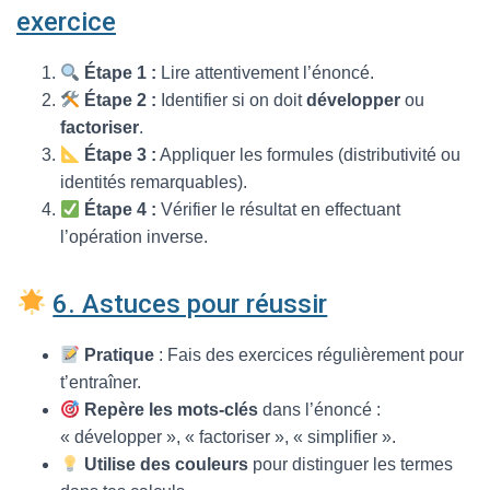
exercice
Étape 1 :
Lire attentivement l’énoncé.
Étape 2 :
Identifier si on doit
développer
ou
factoriser
.
Étape 3 :
Appliquer les formules (distributivité ou
identités remarquables).
Étape 4 :
Vérifier le résultat en effectuant
l’opération inverse.
6. Astuces pour réussir
Pratique
: Fais des exercices régulièrement pour
t’entraîner.
Repère les mots-clés
dans l’énoncé :
« développer », « factoriser », « simplifier ».
Utilise des couleurs
pour distinguer les termes