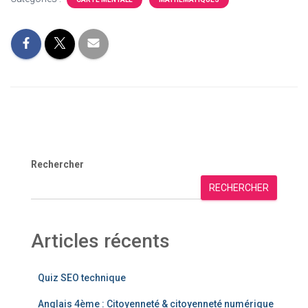
Rechercher
RECHERCHER
Articles récents
Quiz SEO technique
Anglais 4ème : Citoyenneté & citoyenneté numérique