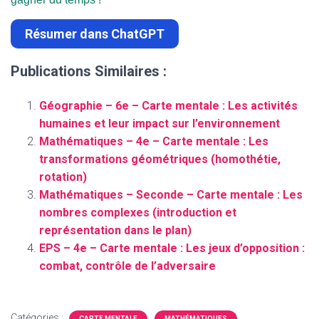
Résumer dans ChatGPT
Publications Similaires :
Géographie – 6e – Carte mentale : Les activités
humaines et leur impact sur l’environnement
Mathématiques – 4e – Carte mentale : Les
transformations géométriques (homothétie,
rotation)
Mathématiques – Seconde – Carte mentale : Les
nombres complexes (introduction et
représentation dans le plan)
EPS – 4e – Carte mentale : Les jeux d’opposition :
combat, contrôle de l’adversaire
Catégories :
CARTE MENTALE
MATHÉMATIQUES