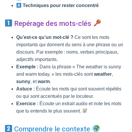
Techniques pour rester concentré
Repérage des mots-clés
Qu’est-ce qu’un mot-clé ?
Ce sont les mots
importants qui donnent du sens à une phrase ou un
discours. Par exemple : noms, verbes principaux,
adjectifs importants.
Exemple :
Dans la phrase « The weather is sunny
and warm today, » les mots-clés sont
weather
,
sunny
, et
warm
.
Astuce :
Écoute les mots qui sont souvent répétés
ou qui sont accentués par le locuteur.
Exercice :
Écoute un extrait audio et note les mots
que tu entends le plus souvent.
Comprendre le contexte