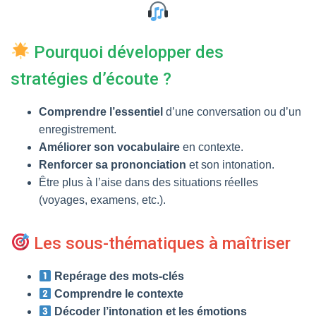
T
I
O
N
Pourquoi développer des
stratégies d’écoute ?
Comprendre l’essentiel
d’une conversation ou d’un
enregistrement.
Améliorer son vocabulaire
en contexte.
Renforcer sa prononciation
et son intonation.
Être plus à l’aise dans des situations réelles
(voyages, examens, etc.).
Les sous-thématiques à maîtriser
Repérage des mots-clés
Comprendre le contexte
Décoder l’intonation et les émotions