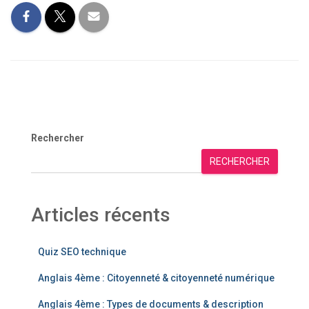
Rechercher
RECHERCHER
Articles récents
Quiz SEO technique
Anglais 4ème : Citoyenneté & citoyenneté numérique
Anglais 4ème : Types de documents & description