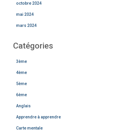
octobre 2024
mai 2024
mars 2024
Catégories
3ème
4ème
5ème
6ème
Anglais
Apprendre à apprendre
Carte mentale