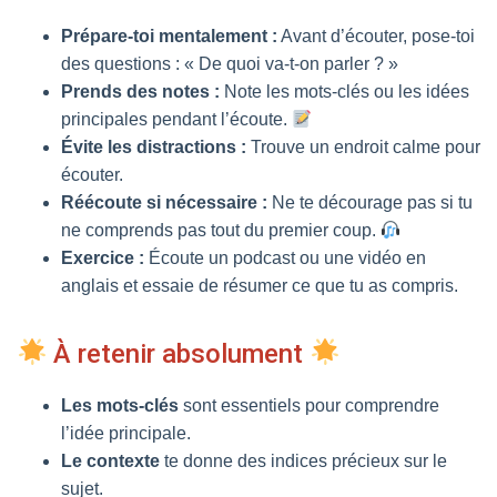
Prépare-toi mentalement :
Avant d’écouter, pose-toi
des questions : « De quoi va-t-on parler ? »
Prends des notes :
Note les mots-clés ou les idées
principales pendant l’écoute.
Évite les distractions :
Trouve un endroit calme pour
écouter.
Réécoute si nécessaire :
Ne te décourage pas si tu
ne comprends pas tout du premier coup.
Exercice :
Écoute un podcast ou une vidéo en
anglais et essaie de résumer ce que tu as compris.
À retenir absolument
Les mots-clés
sont essentiels pour comprendre
l’idée principale.
Le contexte
te donne des indices précieux sur le
sujet.