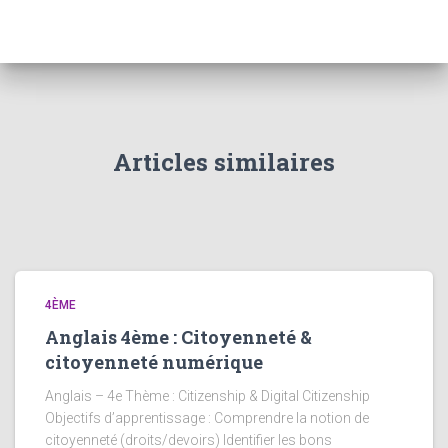
Articles similaires
4ÈME
Anglais 4ème : Citoyenneté &
citoyenneté numérique
Anglais – 4e Thème : Citizenship & Digital Citizenship
Objectifs d’apprentissage : Comprendre la notion de
citoyenneté (droits/devoirs) Identifier les bons