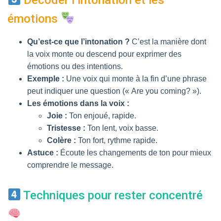
Décoder l’intonation et les
émotions
Qu’est-ce que l’intonation ?
C’est la manière dont
la voix monte ou descend pour exprimer des
émotions ou des intentions.
Exemple :
Une voix qui monte à la fin d’une phrase
peut indiquer une question (« Are you coming? »).
Les émotions dans la voix :
Joie :
Ton enjoué, rapide.
Tristesse :
Ton lent, voix basse.
Colère :
Ton fort, rythme rapide.
Astuce :
Écoute les changements de ton pour mieux
comprendre le message.
Techniques pour rester concentré