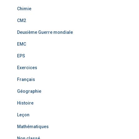
Chimie
CM2
Deuxième Guerre mondiale
EMC
EPS
Exercices
Français
Géographie
Histoire
Leçon
Mathématiques
Non classé