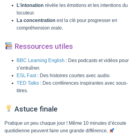
L’intonation
révèle les émotions et les intentions du
locuteur.
La concentration
est la clé pour progresser en
compréhension orale.
Ressources utiles
BBC Learning English
: Des podcasts et vidéos pour
s’entraîner.
ESL Fast
: Des histoires courtes avec audio.
TED Talks
: Des conférences inspirantes avec sous-
titres.
Astuce finale
Pratique un peu chaque jour ! Même 10 minutes d’écoute
quotidienne peuvent faire une grande différence.