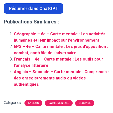
Résumer dans ChatGPT
Publications Similaires :
Géographie – 6e – Carte mentale : Les activités
humaines et leur impact sur l’environnement
EPS – 4e – Carte mentale : Les jeux d’opposition :
combat, contrôle de l’adversaire
Français – 4e – Carte mentale : Les outils pour
l’analyse littéraire
Anglais – Seconde – Carte mentale : Comprendre
des enregistrements audio ou vidéos
authentiques
Catégories :
ANGLAIS
CARTE MENTALE
SECONDE