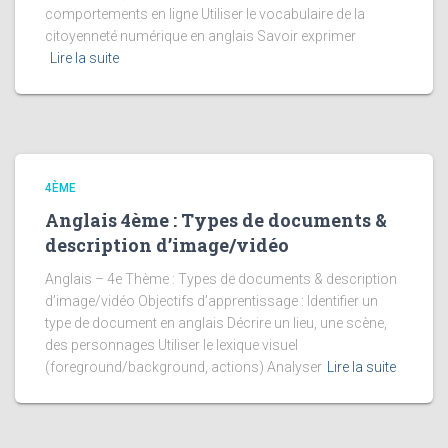
comportements en ligne Utiliser le vocabulaire de la
citoyenneté numérique en anglais Savoir exprimer
Lire la suite
4ÈME
Anglais 4ème : Types de documents &
description d’image/vidéo
Anglais – 4e Thème : Types de documents & description
d’image/vidéo Objectifs d’apprentissage : Identifier un
type de document en anglais Décrire un lieu, une scène,
des personnages Utiliser le lexique visuel
(foreground/background, actions) Analyser
Lire la suite