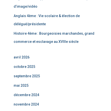
d’image/vidéo
Anglais 4ème : Vie scolaire & élection de
délégué/présidente
Histoire 4ème : Bourgeoisies marchandes, grand
commerce et esclavage au XVIIIe siècle
avril 2026
octobre 2025
septembre 2025
mai 2025
décembre 2024
novembre 2024