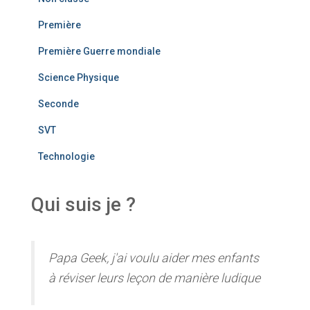
Première
Première Guerre mondiale
Science Physique
Seconde
SVT
Technologie
Qui suis je ?
Papa Geek, j'ai voulu aider mes enfants
à réviser leurs leçon de manière ludique