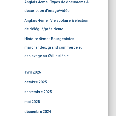
Anglais 4ème : Types de documents &
description d’image/vidéo
Anglais 4ème : Vie scolaire & élection
de délégué/présidente
Histoire 4ème : Bourgeoisies
marchandes, grand commerce et
esclavage au XVIIIe siècle
avril 2026
octobre 2025
septembre 2025
mai 2025
décembre 2024