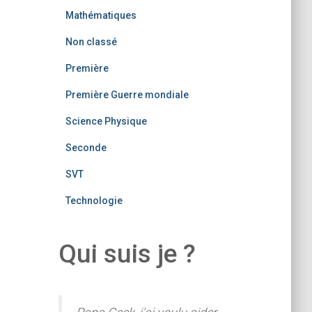
Mathématiques
Non classé
Première
Première Guerre mondiale
Science Physique
Seconde
SVT
Technologie
Qui suis je ?