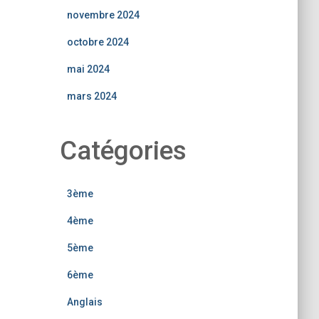
novembre 2024
octobre 2024
mai 2024
mars 2024
Catégories
3ème
4ème
5ème
6ème
Anglais