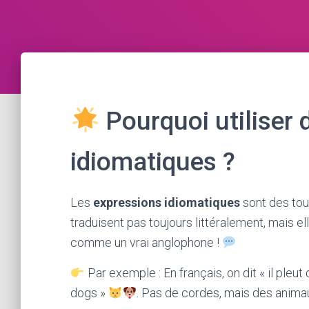
Pourquoi utiliser 
idiomatiques ?
Les
expressions idiomatiques
sont des tou
traduisent pas toujours littéralement, mais ell
comme un vrai anglophone !
Par exemple : En français, on dit « il pleut 
dogs »
. Pas de cordes, mais des animau