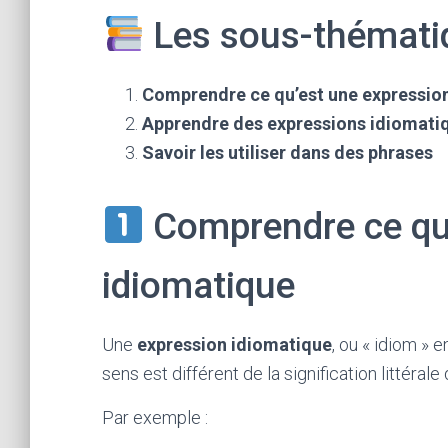
Les sous-thématiq
Comprendre ce qu’est une expressio
Apprendre des expressions idiomatiq
Savoir les utiliser dans des phrases
Comprendre ce qu’
idiomatique
Une
expression idiomatique
, ou « idiom » 
sens est différent de la signification littéra
Par exemple :