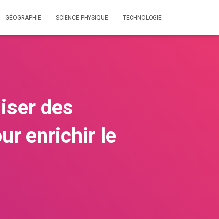
GÉOGRAPHIE
SCIENCE PHYSIQUE
TECHNOLOGIE
liser des
r enrichir le