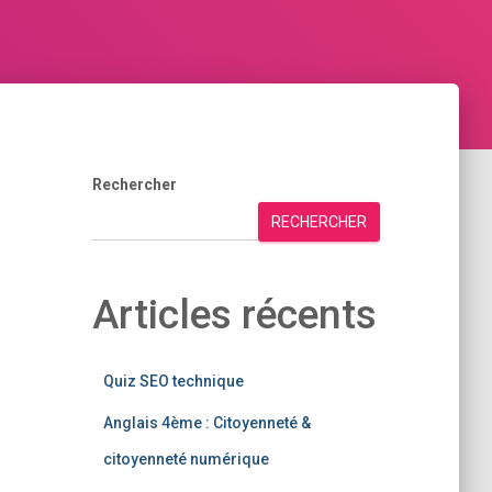
Rechercher
RECHERCHER
Articles récents
Quiz SEO technique
Anglais 4ème : Citoyenneté &
citoyenneté numérique