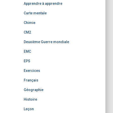
Apprendre à apprendre
Carte mentale
Chimie
CM2
Deuxième Guerre mondiale
EMC
EPS
Exercices
Français
Géographie
Histoire
Leçon