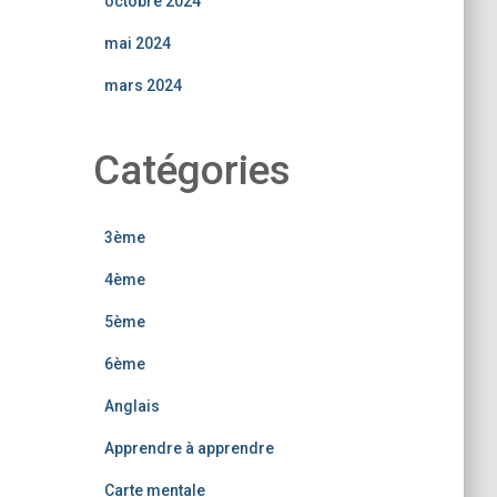
octobre 2024
mai 2024
mars 2024
Catégories
3ème
4ème
5ème
6ème
Anglais
Apprendre à apprendre
Carte mentale