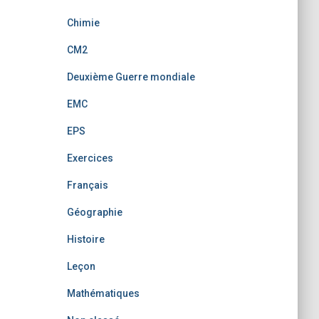
Chimie
CM2
Deuxième Guerre mondiale
EMC
EPS
Exercices
Français
Géographie
Histoire
Leçon
Mathématiques