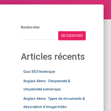
Rechercher
RECHERCHER
Articles récents
Quiz SEO technique
Anglais 4ème : Citoyenneté &
citoyenneté numérique
Anglais 4ème : Types de documents &
description d’image/vidéo