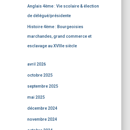
Anglais 4ème : Vie scolaire & élection
de délégué/présidente
Histoire 4ème : Bourgeoisies
marchandes, grand commerce et
esclavage au XVIIIe siècle
avril 2026
octobre 2025
septembre 2025
mai 2025
décembre 2024
novembre 2024