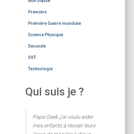
Non classé
Première
Première Guerre mondiale
Science Physique
Seconde
SVT
Technologie
Qui suis je ?
Papa Geek, j'ai voulu aider
mes enfants à réviser leurs