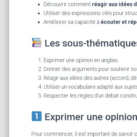
Découvrir comment
réagir aux idées 
Utiliser des expressions clés pour stru
Améliorer sa capacité à
écouter et ré
Les sous-thématiques
Exprimer une opinion en anglais.
Donner des arguments pour soutenir son
Réagir aux idées des autres (accord, d
Utiliser un vocabulaire adapté aux sujets
Respecter les règles d’un débat constru
Exprimer une opinion
Pour commencer, il est important de savoir 