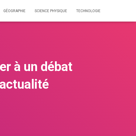
GÉOGRAPHIE
SCIENCE PHYSIQUE
TECHNOLOGIE
er à un débat
actualité