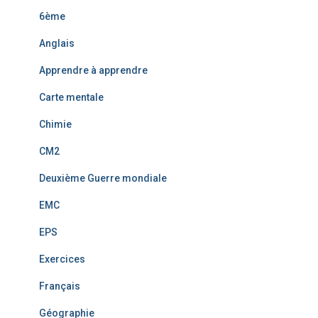
6ème
Anglais
Apprendre à apprendre
Carte mentale
Chimie
CM2
Deuxième Guerre mondiale
EMC
EPS
Exercices
Français
Géographie