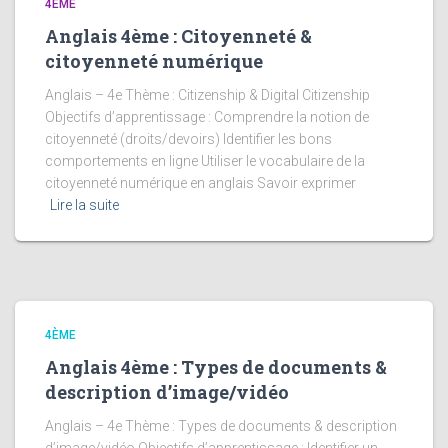
4ÈME
Anglais 4ème : Citoyenneté &
citoyenneté numérique
Anglais – 4e Thème : Citizenship & Digital Citizenship
Objectifs d’apprentissage : Comprendre la notion de
citoyenneté (droits/devoirs) Identifier les bons
comportements en ligne Utiliser le vocabulaire de la
citoyenneté numérique en anglais Savoir exprimer
Lire la suite
4ÈME
Anglais 4ème : Types de documents &
description d’image/vidéo
Anglais – 4e Thème : Types de documents & description