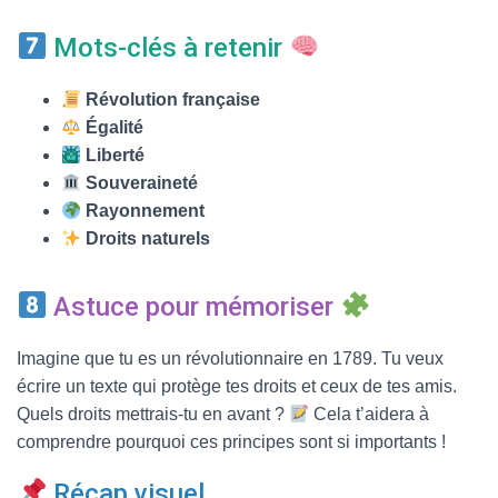
Mots-clés à retenir
Révolution française
Égalité
Liberté
Souveraineté
Rayonnement
Droits naturels
Astuce pour mémoriser
Imagine que tu es un révolutionnaire en 1789. Tu veux
écrire un texte qui protège tes droits et ceux de tes amis.
Quels droits mettrais-tu en avant ?
Cela t’aidera à
comprendre pourquoi ces principes sont si importants !
Récap visuel