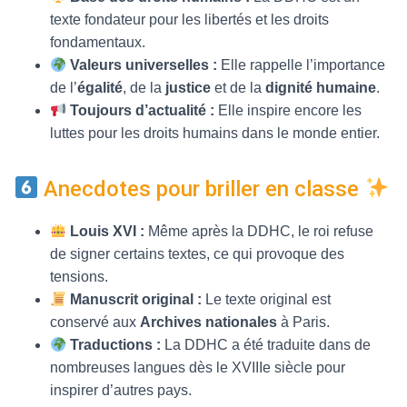
texte fondateur pour les libertés et les droits
fondamentaux.
Valeurs universelles :
Elle rappelle l’importance
de l’
égalité
, de la
justice
et de la
dignité humaine
.
Toujours d’actualité :
Elle inspire encore les
luttes pour les droits humains dans le monde entier.
Anecdotes pour briller en classe
Louis XVI :
Même après la DDHC, le roi refuse
de signer certains textes, ce qui provoque des
tensions.
Manuscrit original :
Le texte original est
conservé aux
Archives nationales
à Paris.
Traductions :
La DDHC a été traduite dans de
nombreuses langues dès le XVIIIe siècle pour
inspirer d’autres pays.