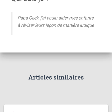
Papa Geek, j'ai voulu aider mes enfants
à réviser leurs leçon de manière ludique
Articles similaires