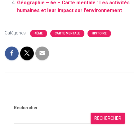
Géographie – 6e – Carte mentale : Les activités
humaines et leur impact sur l’environnement
Catégories :
4ÈME
CARTE MENTALE
HISTOIRE
Rechercher
RECHERCHER