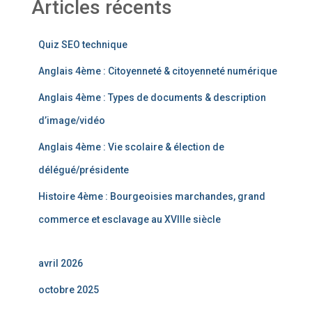
Articles récents
Quiz SEO technique
Anglais 4ème : Citoyenneté & citoyenneté numérique
Anglais 4ème : Types de documents & description
d’image/vidéo
Anglais 4ème : Vie scolaire & élection de
délégué/présidente
Histoire 4ème : Bourgeoisies marchandes, grand
commerce et esclavage au XVIIIe siècle
avril 2026
octobre 2025