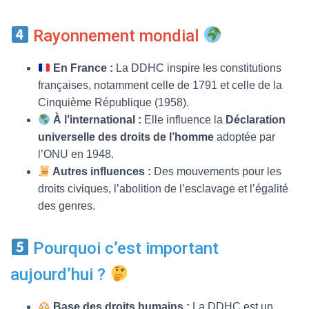
Rayonnement mondial
En France :
La DDHC inspire les constitutions
françaises, notamment celle de 1791 et celle de la
Cinquième République (1958).
À l’international :
Elle influence la
Déclaration
universelle des droits de l’homme
adoptée par
l’ONU en 1948.
Autres influences :
Des mouvements pour les
droits civiques, l’abolition de l’esclavage et l’égalité
des genres.
Pourquoi c’est important
aujourd’hui ?
Base des droits humains :
La DDHC est un