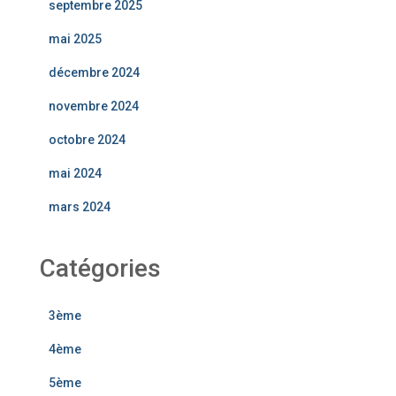
septembre 2025
mai 2025
décembre 2024
novembre 2024
octobre 2024
mai 2024
mars 2024
Catégories
3ème
4ème
5ème