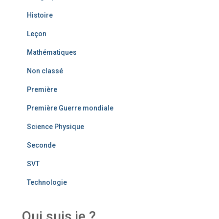
Histoire
Leçon
Mathématiques
Non classé
Première
Première Guerre mondiale
Science Physique
Seconde
SVT
Technologie
Qui suis je ?