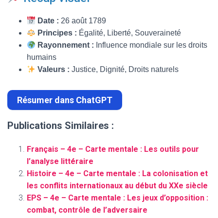
Date :
26 août 1789
Principes :
Égalité, Liberté, Souveraineté
Rayonnement :
Influence mondiale sur les droits
humains
Valeurs :
Justice, Dignité, Droits naturels
Résumer dans ChatGPT
Publications Similaires :
Français – 4e – Carte mentale : Les outils pour
l’analyse littéraire
Histoire – 4e – Carte mentale : La colonisation et
les conflits internationaux au début du XXe siècle
EPS – 4e – Carte mentale : Les jeux d’opposition :
combat, contrôle de l’adversaire