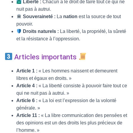
Liberté :
Chacun a le droit de faire tout ce qui ne
nuit pas à autrui.
Souveraineté :
La
nation
est la source de tout
pouvoir.
Droits naturels :
La liberté, la propriété, la sûreté
et la résistance à l’oppression.
Articles importants
Article 1 :
« Les hommes naissent et demeurent
libres et égaux en droits. »
Article 4 :
« La liberté consiste à pouvoir faire tout ce
qui ne nuit pas à autrui. »
Article 6 :
« La loi est l’expression de la volonté
générale. »
Article 11 :
« La libre communication des pensées et
des opinions est un des droits les plus précieux de
l’homme. »