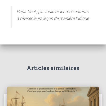
Papa Geek, j'ai voulu aider mes enfants
à réviser leurs leçon de manière ludique
Articles similaires