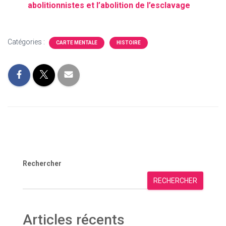
abolitionnistes et l’abolition de l’esclavage
Catégories :
CARTE MENTALE
HISTOIRE
Rechercher
RECHERCHER
Articles récents