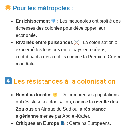
Pour les métropoles :
Enrichissement
:
Les métropoles ont profité des
richesses des colonies pour développer leur
économie.
Rivalités entre puissances
:
La colonisation a
exacerbé les tensions entre pays européens,
contribuant à des conflits comme la Première Guerre
mondiale.
Les résistances à la colonisation
Révoltes locales
:
De nombreuses populations
ont résisté à la colonisation, comme la
révolte des
Zoulous
en Afrique du Sud ou la
résistance
algérienne
menée par Abd el-Kader.
Critiques en Europe
:
Certains Européens,