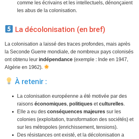
comme les écrivains et les intellectuels, dénonçaient
les abus de la colonisation.
La décolonisation (en bref)
La colonisation a laissé des traces profondes, mais après
la Seconde Guerre mondiale, de nombreux pays colonisés
ont obtenu leur
indépendance
(exemple : Inde en 1947,
Algérie en 1962).
À retenir :
La colonisation européenne a été motivée par des
raisons
économiques
,
politiques
et
culturelles
.
Elle a eu des
conséquences majeures
sur les
colonies (exploitation, transformation des sociétés) et
sur les métropoles (enrichissement, tensions).
Des résistances ont existé, et la décolonisation a