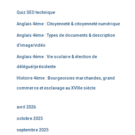
Quiz SEO technique
Anglais 4ème : Citoyenneté & citoyenneté numérique
Anglais 4ème : Types de documents & description
d’image/vidéo
Anglais 4ème : Vie scolaire & élection de
délégué/présidente
Histoire 4ème : Bourgeoisies marchandes, grand
commerce et esclavage au XVIIIe siècle
avril 2026
octobre 2025
septembre 2025