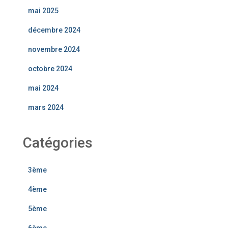
mai 2025
décembre 2024
novembre 2024
octobre 2024
mai 2024
mars 2024
Catégories
3ème
4ème
5ème