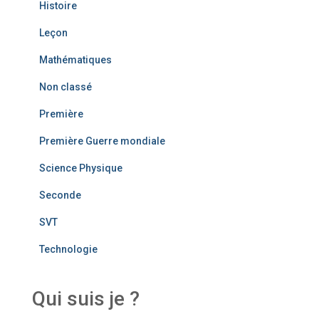
Histoire
Leçon
Mathématiques
Non classé
Première
Première Guerre mondiale
Science Physique
Seconde
SVT
Technologie
Qui suis je ?