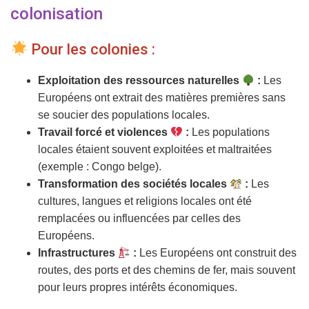
colonisation
Pour les colonies :
Exploitation des ressources naturelles
:
Les
Européens ont extrait des matières premières sans
se soucier des populations locales.
Travail forcé et violences
:
Les populations
locales étaient souvent exploitées et maltraitées
(exemple : Congo belge).
Transformation des sociétés locales
:
Les
cultures, langues et religions locales ont été
remplacées ou influencées par celles des
Européens.
Infrastructures
:
Les Européens ont construit des
routes, des ports et des chemins de fer, mais souvent
pour leurs propres intérêts économiques.