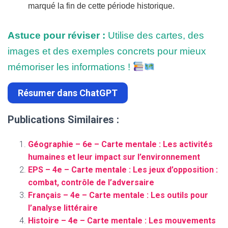
marqué la fin de cette période historique.
Astuce pour réviser :
Utilise des cartes, des
images et des exemples concrets pour mieux
mémoriser les informations !
Résumer dans ChatGPT
Publications Similaires :
Géographie – 6e – Carte mentale : Les activités
humaines et leur impact sur l’environnement
EPS – 4e – Carte mentale : Les jeux d’opposition :
combat, contrôle de l’adversaire
Français – 4e – Carte mentale : Les outils pour
l’analyse littéraire
Histoire – 4e – Carte mentale : Les mouvements