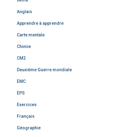
6ème
Anglais
Apprendre à apprendre
Carte mentale
Chimie
CM2
Deuxième Guerre mondiale
EMC
EPS
Exercices
Français
Géographie