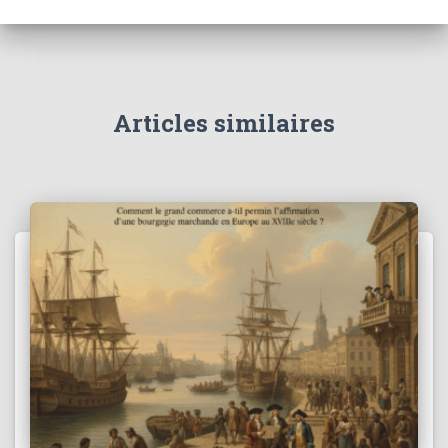
Articles similaires