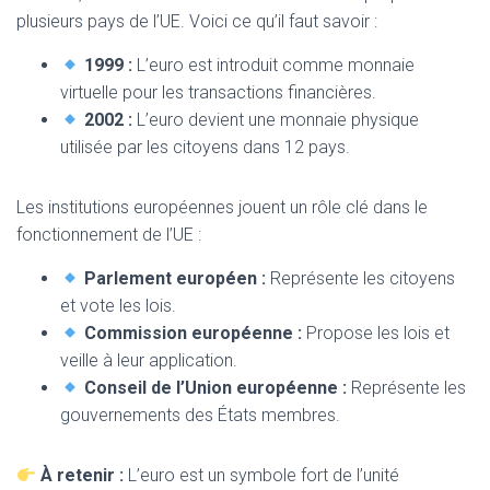
plusieurs pays de l’UE. Voici ce qu’il faut savoir :
1999 :
L’euro est introduit comme monnaie
virtuelle pour les transactions financières.
2002 :
L’euro devient une monnaie physique
utilisée par les citoyens dans 12 pays.
Les institutions européennes jouent un rôle clé dans le
fonctionnement de l’UE :
Parlement européen :
Représente les citoyens
et vote les lois.
Commission européenne :
Propose les lois et
veille à leur application.
Conseil de l’Union européenne :
Représente les
gouvernements des États membres.
À retenir :
L’euro est un symbole fort de l’unité