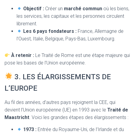
Objectif :
Créer un
marché commun
où les biens,
les services, les capitaux et les personnes circulent
librement.
Les 6 pays fondateurs :
France, Allemagne de
l’Ouest, Italie, Belgique, Pays-Bas, Luxembourg.
À retenir :
Le Traité de Rome est une étape majeure qui
pose les bases de l’Union européenne.
3. LES ÉLARGISSEMENTS DE
L’EUROPE
Au fil des années, d’autres pays rejoignent la CEE, qui
devient l’Union européenne (UE) en 1993 avec le
Traité de
Maastricht
. Voici les grandes étapes des élargissements :
1973 :
Entrée du Royaume-Uni, de l’Irlande et du