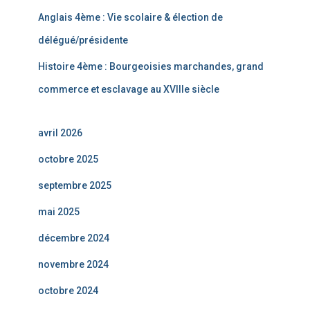
Anglais 4ème : Vie scolaire & élection de
délégué/présidente
Histoire 4ème : Bourgeoisies marchandes, grand
commerce et esclavage au XVIIIe siècle
avril 2026
octobre 2025
septembre 2025
mai 2025
décembre 2024
novembre 2024
octobre 2024