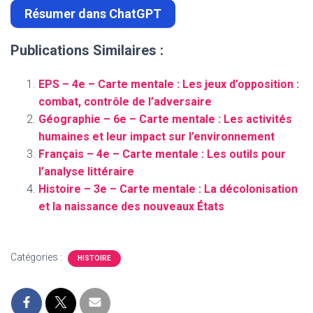
Résumer dans ChatGPT
Publications Similaires :
EPS – 4e – Carte mentale : Les jeux d’opposition :
combat, contrôle de l’adversaire
Géographie – 6e – Carte mentale : Les activités
humaines et leur impact sur l’environnement
Français – 4e – Carte mentale : Les outils pour
l’analyse littéraire
Histoire – 3e – Carte mentale : La décolonisation
et la naissance des nouveaux États
Catégories :
HISTOIRE