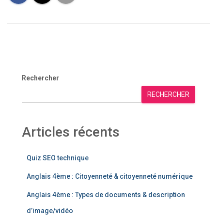
Rechercher
RECHERCHER
Articles récents
Quiz SEO technique
Anglais 4ème : Citoyenneté & citoyenneté numérique
Anglais 4ème : Types de documents & description
d’image/vidéo