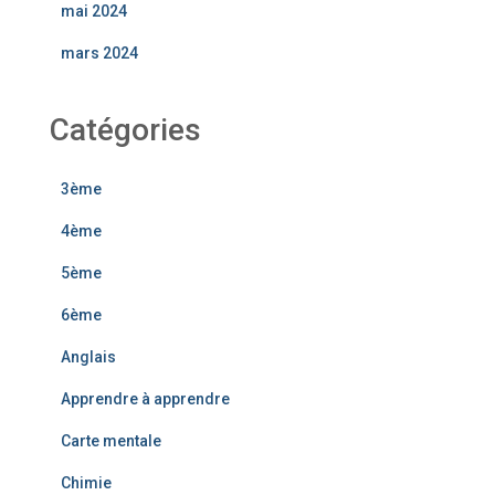
mai 2024
mars 2024
Catégories
3ème
4ème
5ème
6ème
Anglais
Apprendre à apprendre
Carte mentale
Chimie