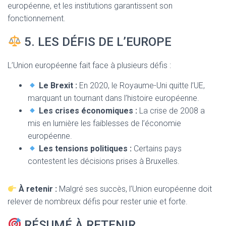
européenne, et les institutions garantissent son
fonctionnement.
5. LES DÉFIS DE L’EUROPE
L’Union européenne fait face à plusieurs défis :
Le Brexit :
En 2020, le Royaume-Uni quitte l’UE,
marquant un tournant dans l’histoire européenne.
Les crises économiques :
La crise de 2008 a
mis en lumière les faiblesses de l’économie
européenne.
Les tensions politiques :
Certains pays
contestent les décisions prises à Bruxelles.
À retenir :
Malgré ses succès, l’Union européenne doit
relever de nombreux défis pour rester unie et forte.
RÉSUMÉ À RETENIR