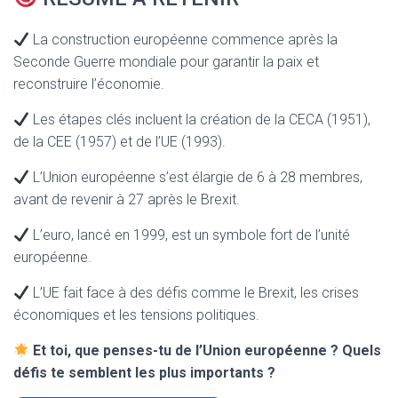
La construction européenne commence après la
Seconde Guerre mondiale pour garantir la paix et
reconstruire l’économie.
Les étapes clés incluent la création de la CECA (1951),
de la CEE (1957) et de l’UE (1993).
L’Union européenne s’est élargie de 6 à 28 membres,
avant de revenir à 27 après le Brexit.
L’euro, lancé en 1999, est un symbole fort de l’unité
européenne.
L’UE fait face à des défis comme le Brexit, les crises
économiques et les tensions politiques.
Et toi, que penses-tu de l’Union européenne ? Quels
défis te semblent les plus importants ?