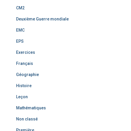
CM2
Deuxième Guerre mondiale
EMC
EPS
Exercices
Français
Géographie
Histoire
Leçon
Mathématiques
Non classé
Première