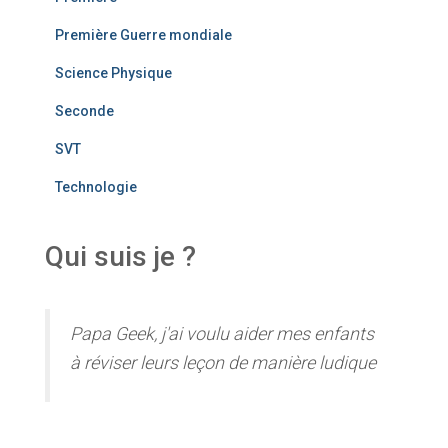
Première Guerre mondiale
Science Physique
Seconde
SVT
Technologie
Qui suis je ?
Papa Geek, j'ai voulu aider mes enfants
à réviser leurs leçon de manière ludique