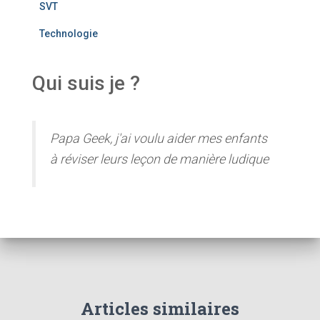
SVT
Technologie
Qui suis je ?
Papa Geek, j'ai voulu aider mes enfants
à réviser leurs leçon de manière ludique
Articles similaires