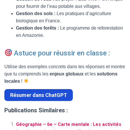
pour fournir de l’eau potable aux villages.
Gestion des sols :
Les pratiques d’agriculture
biologique en France.
Gestion des forêts :
Le programme de reforestation
en Amazonie.
Astuce pour réussir en classe :
Utilise des exemples concrets dans tes réponses et montre
que tu comprends les
enjeux globaux
et les
solutions
locales
!
Résumer dans ChatGPT
Publications Similaires :
Géographie – 6e – Carte mentale : Les activités