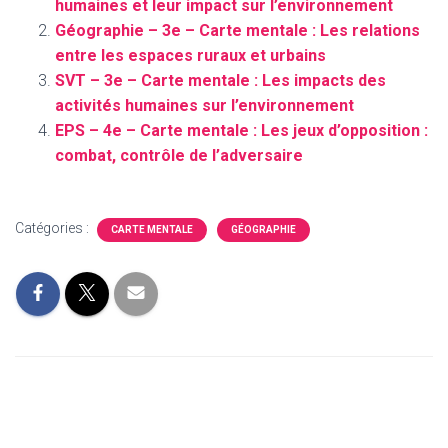
humaines et leur impact sur l’environnement
Géographie – 3e – Carte mentale : Les relations
entre les espaces ruraux et urbains
SVT – 3e – Carte mentale : Les impacts des
activités humaines sur l’environnement
EPS – 4e – Carte mentale : Les jeux d’opposition :
combat, contrôle de l’adversaire
Catégories :
CARTE MENTALE
GÉOGRAPHIE