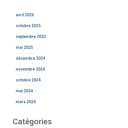
avril 2026
octobre 2025
septembre 2025
mai 2025
décembre 2024
novembre 2024
octobre 2024
mai 2024
mars 2024
Catégories