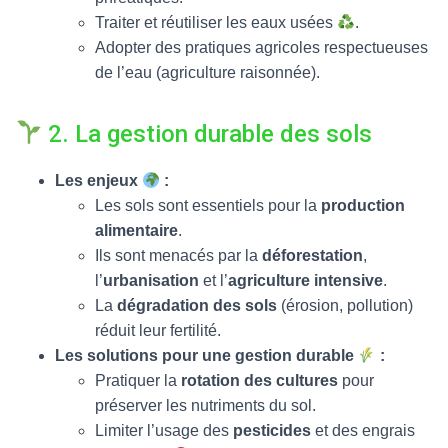
Traiter et réutiliser les eaux usées
.
Adopter des pratiques agricoles respectueuses
de l’eau (agriculture raisonnée).
2. La gestion durable des sols
Les enjeux
:
Les sols sont essentiels pour la
production
alimentaire
.
Ils sont menacés par la
déforestation
,
l’
urbanisation
et l’
agriculture intensive
.
La
dégradation des sols
(érosion, pollution)
réduit leur fertilité.
Les solutions pour une gestion durable
:
Pratiquer la
rotation des cultures
pour
préserver les nutriments du sol.
Limiter l’usage des
pesticides
et des engrais