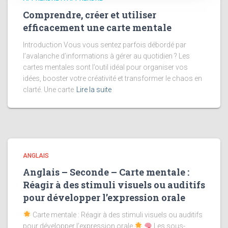
Comprendre, créer et utiliser
efficacement une carte mentale
Introduction Vous vous sentez parfois débordé par
l’avalanche d’informations à gérer au quotidien ? Les
cartes mentales sont l’outil idéal pour organiser vos
idées, booster votre créativité et transformer le chaos en
clarté. Une carte
Lire la suite
ANGLAIS
Anglais – Seconde – Carte mentale :
Réagir à des stimuli visuels ou auditifs
pour développer l’expression orale
Carte mentale : Réagir à des stimuli visuels ou auditifs
pour développer l’expression orale
Les sous-