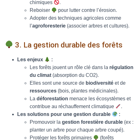
chimiques
.
Reboiser
pour lutter contre l’érosion.
Adopter des techniques agricoles comme
l’
agroforesterie
(associer arbres et cultures).
3. La gestion durable des forêts
Les enjeux
:
Les forêts jouent un rôle clé dans la
régulation
du climat
(absorption du CO2).
Elles sont une source de
biodiversité
et de
ressources
(bois, plantes médicinales).
La
déforestation
menace les écosystèmes et
contribue au réchauffement climatique
.
Les solutions pour une gestion durable
:
Promouvoir la
gestion forestière durable
(ex :
planter un arbre pour chaque arbre coupé).
Protéger les forêts primaires
(forêts