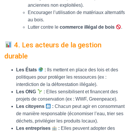
anciennes non exploitées).
Encourager l’utilisation de matériaux alternatifs
au bois.
Lutter contre le
commerce illégal de bois
.
4. Les acteurs de la gestion
durable
Les États
:
Ils mettent en place des lois et des
politiques pour protéger les ressources (ex :
interdiction de la déforestation illégale).
Les ONG
:
Elles sensibilisent et financent des
projets de conservation (ex : WWF, Greenpeace).
Les citoyens
:
Chacun peut agir en consommant
de manière responsable (économiser l’eau, trier ses
déchets, privilégier les produits locaux).
Les entreprises
:
Elles peuvent adopter des