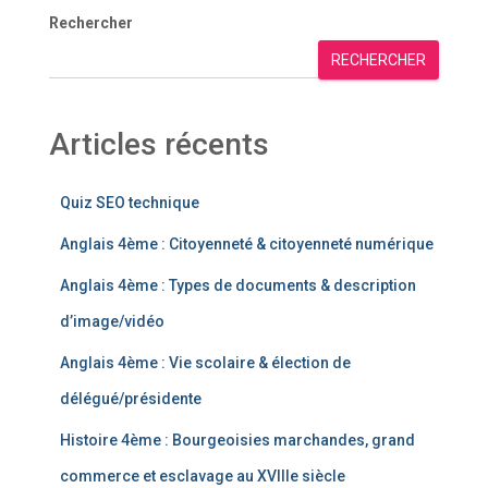
Rechercher
RECHERCHER
Articles récents
Quiz SEO technique
Anglais 4ème : Citoyenneté & citoyenneté numérique
Anglais 4ème : Types de documents & description
d’image/vidéo
Anglais 4ème : Vie scolaire & élection de
délégué/présidente
Histoire 4ème : Bourgeoisies marchandes, grand
commerce et esclavage au XVIIIe siècle