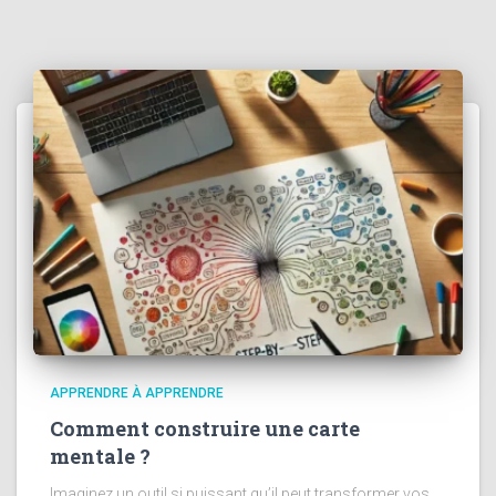
APPRENDRE À APPRENDRE
Comment construire une carte
mentale ?
Imaginez un outil si puissant qu’il peut transformer vos