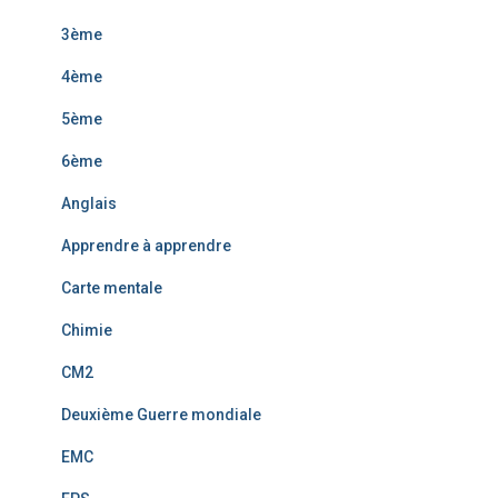
3ème
4ème
5ème
6ème
Anglais
Apprendre à apprendre
Carte mentale
Chimie
CM2
Deuxième Guerre mondiale
EMC