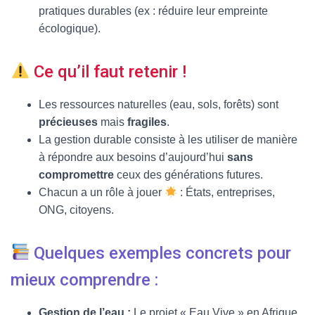
pratiques durables (ex : réduire leur empreinte
écologique).
Ce qu’il faut retenir !
Les ressources naturelles (eau, sols, forêts) sont
précieuses
mais
fragiles
.
La gestion durable consiste à les utiliser de manière
à répondre aux besoins d’aujourd’hui
sans
compromettre
ceux des générations futures.
Chacun a un rôle à jouer
: États, entreprises,
ONG, citoyens.
Quelques exemples concrets pour
mieux comprendre :
Gestion de l’eau :
Le projet « Eau Vive » en Afrique