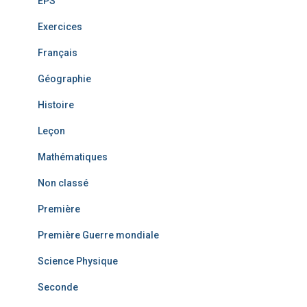
EPS
Exercices
Français
Géographie
Histoire
Leçon
Mathématiques
Non classé
Première
Première Guerre mondiale
Science Physique
Seconde