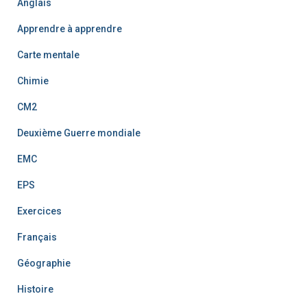
Anglais
Apprendre à apprendre
Carte mentale
Chimie
CM2
Deuxième Guerre mondiale
EMC
EPS
Exercices
Français
Géographie
Histoire