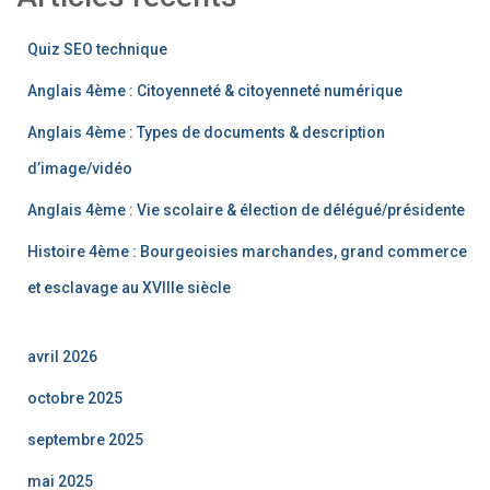
Quiz SEO technique
Anglais 4ème : Citoyenneté & citoyenneté numérique
Anglais 4ème : Types de documents & description
d’image/vidéo
Anglais 4ème : Vie scolaire & élection de délégué/présidente
Histoire 4ème : Bourgeoisies marchandes, grand commerce
et esclavage au XVIIIe siècle
avril 2026
octobre 2025
septembre 2025
mai 2025