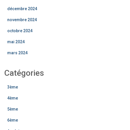
décembre 2024
novembre 2024
octobre 2024
mai 2024
mars 2024
Catégories
3ème
4ème
5ème
6ème