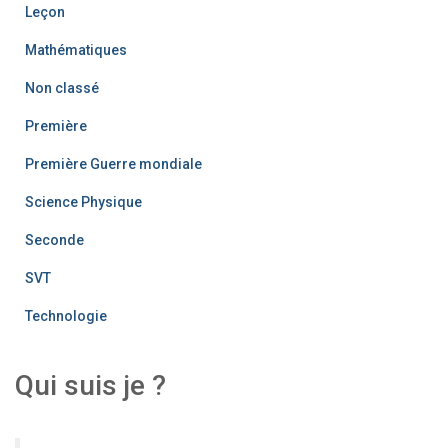
Leçon
Mathématiques
Non classé
Première
Première Guerre mondiale
Science Physique
Seconde
SVT
Technologie
Qui suis je ?