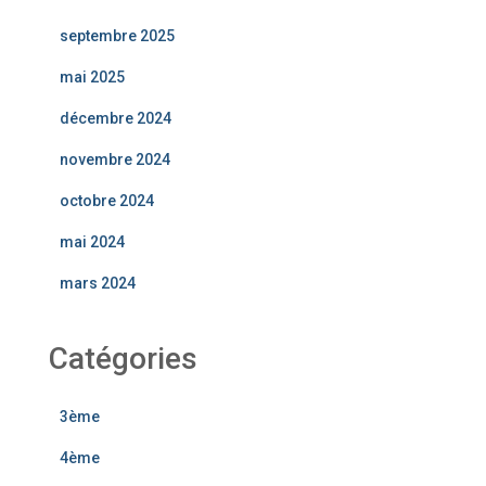
septembre 2025
mai 2025
décembre 2024
novembre 2024
octobre 2024
mai 2024
mars 2024
Catégories
3ème
4ème