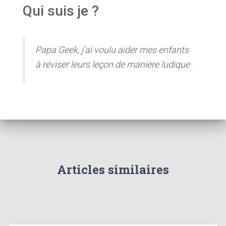
Qui suis je ?
Papa Geek, j'ai voulu aider mes enfants
à réviser leurs leçon de manière ludique
Articles similaires