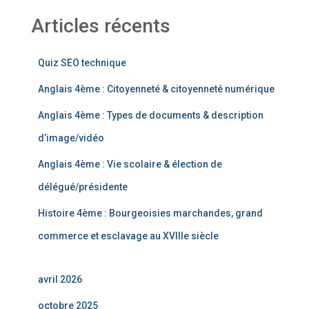
Articles récents
Quiz SEO technique
Anglais 4ème : Citoyenneté & citoyenneté numérique
Anglais 4ème : Types de documents & description
d’image/vidéo
Anglais 4ème : Vie scolaire & élection de
délégué/présidente
Histoire 4ème : Bourgeoisies marchandes, grand
commerce et esclavage au XVIIIe siècle
avril 2026
octobre 2025