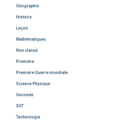
Géographie
Histoire
Leçon
Mathématiques
Non classé
Première
Première Guerre mondiale
Science Physique
Seconde
SVT
Technologie