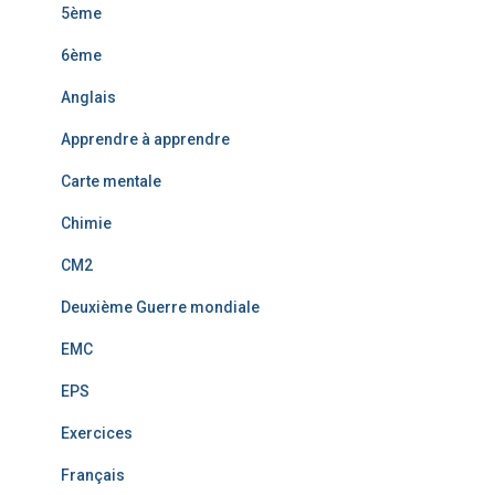
5ème
6ème
Anglais
Apprendre à apprendre
Carte mentale
Chimie
CM2
Deuxième Guerre mondiale
EMC
EPS
Exercices
Français