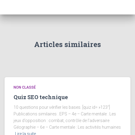
Articles similaires
NON CLASSÉ
Quiz SEO technique
10 questions pour vérifier les bases. [quiz id= »123″]
Publications similaires : EPS – 4e – Carte mentale : Les
jeux d’opposition : combat, contrôle de l’adversaire
Géographie – 6e – Carte mentale : Les activités humaines
Lire la suite