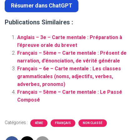
Résumer dans ChatGPT
Publications Similaires :
Anglais – 3e – Carte mentale : Préparation à
l’épreuve orale du brevet
Français – 5ème – Carte mentale : Présent de
narration, d’énonciation, de vérité générale
Français – 6e – Carte mentale : Les classes
grammaticales (noms, adjectifs, verbes,
adverbes, pronoms)
Français – 5ème – Carte mentale : Le Passé
Composé
Catégories :
4ÈME
FRANÇAIS
NON CLASSÉ