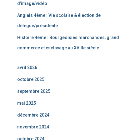
d’image/vidéo
Anglais 4ème : Vie scolaire & élection de
délégué/présidente
Histoire 4ème : Bourgeoisies marchandes, grand
commerce et esclavage au XVIIIe siècle
avril 2026
octobre 2025
septembre 2025
mai 2025
décembre 2024
novembre 2024
octobre 2024