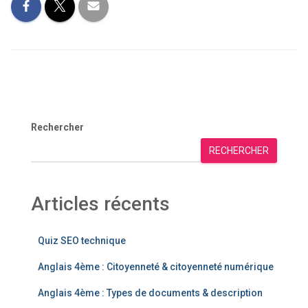
Rechercher
RECHERCHER
Articles récents
Quiz SEO technique
Anglais 4ème : Citoyenneté & citoyenneté numérique
Anglais 4ème : Types de documents & description