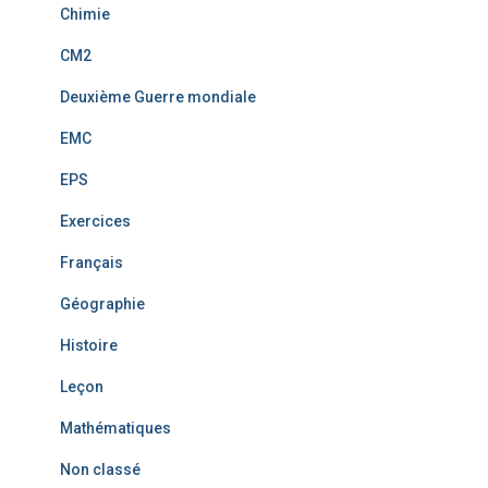
Chimie
CM2
Deuxième Guerre mondiale
EMC
EPS
Exercices
Français
Géographie
Histoire
Leçon
Mathématiques
Non classé