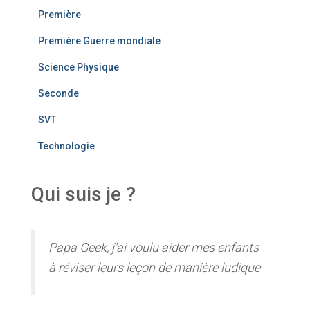
Première
Première Guerre mondiale
Science Physique
Seconde
SVT
Technologie
Qui suis je ?
Papa Geek, j'ai voulu aider mes enfants
à réviser leurs leçon de manière ludique