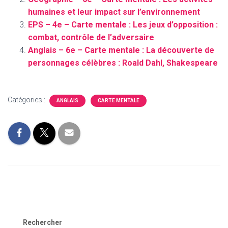
humaines et leur impact sur l’environnement
EPS – 4e – Carte mentale : Les jeux d’opposition :
combat, contrôle de l’adversaire
Anglais – 6e – Carte mentale : La découverte de
personnages célèbres : Roald Dahl, Shakespeare
Catégories :
ANGLAIS
CARTE MENTALE
Rechercher