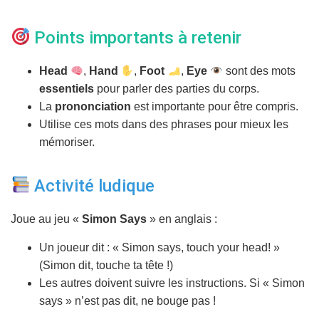
Points importants à retenir
Head
,
Hand
,
Foot
,
Eye
sont des mots
essentiels
pour parler des parties du corps.
La
prononciation
est importante pour être compris.
Utilise ces mots dans des phrases pour mieux les
mémoriser.
Activité ludique
Joue au jeu «
Simon Says
» en anglais :
Un joueur dit : « Simon says, touch your head! »
(Simon dit, touche ta tête !)
Les autres doivent suivre les instructions. Si « Simon
says » n’est pas dit, ne bouge pas !