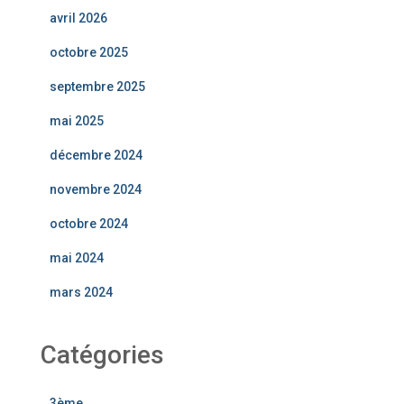
avril 2026
octobre 2025
septembre 2025
mai 2025
décembre 2024
novembre 2024
octobre 2024
mai 2024
mars 2024
Catégories
3ème