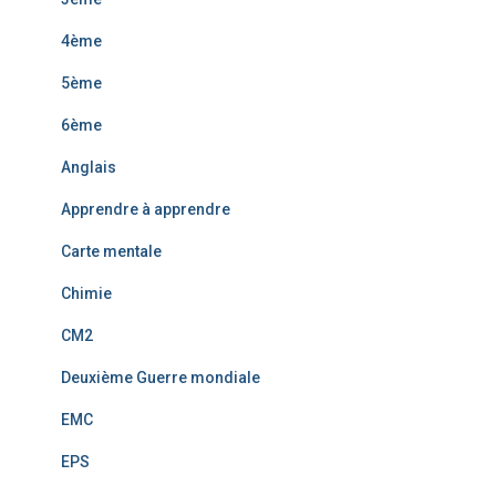
4ème
5ème
6ème
Anglais
Apprendre à apprendre
Carte mentale
Chimie
CM2
Deuxième Guerre mondiale
EMC
EPS