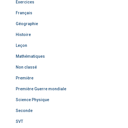
Exercices
Français
Géographie
Histoire
Leçon
Mathématiques
Non classé
Première
Première Guerre mondiale
Science Physique
Seconde
SVT