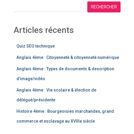
RECHERCHER
Articles récents
Quiz SEO technique
Anglais 4ème : Citoyenneté & citoyenneté numérique
Anglais 4ème : Types de documents & description
d’image/vidéo
Anglais 4ème : Vie scolaire & élection de
délégué/présidente
Histoire 4ème : Bourgeoisies marchandes, grand
commerce et esclavage au XVIIIe siècle