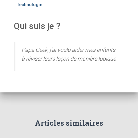
Technologie
Qui suis je ?
Papa Geek, j'ai voulu aider mes enfants
à réviser leurs leçon de manière ludique
Articles similaires