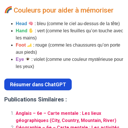
Couleurs pour aider à mémoriser
Head
: bleu (comme le ciel au-dessus de la tête)
Hand
: vert (comme les feuilles qu’on touche avec
les mains)
Foot
: rouge (comme les chaussures qu’on porte
aux pieds)
Eye
: violet (comme une couleur mystérieuse pour
les yeux)
Résumer dans ChatGPT
Publications Similaires :
Anglais – 6e – Carte mentale : Les lieux
géographiques (City, Country, Mountain, River)
Géographie – 6e – Carte mentale : Les activités