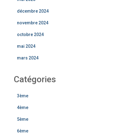
décembre 2024
novembre 2024
octobre 2024
mai 2024
mars 2024
Catégories
3ème
4ème
5ème
6ème