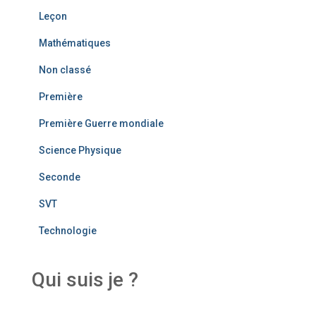
Leçon
Mathématiques
Non classé
Première
Première Guerre mondiale
Science Physique
Seconde
SVT
Technologie
Qui suis je ?