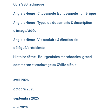
Quiz SEO technique
Anglais 4ème : Citoyenneté & citoyenneté numérique
Anglais 4ème : Types de documents & description
d’image/vidéo
Anglais 4ème : Vie scolaire & élection de
délégué/présidente
Histoire 4ème : Bourgeoisies marchandes, grand
commerce et esclavage au XVIIIe siècle
avril 2026
octobre 2025
septembre 2025
mai 2025