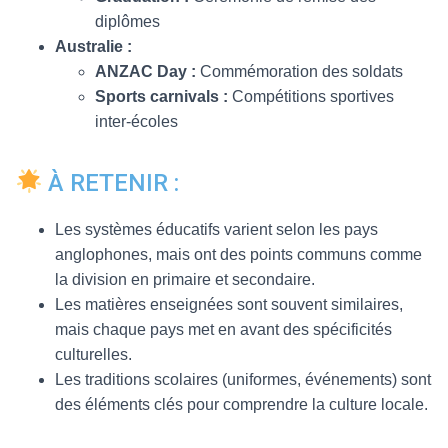
diplômes
Australie :
ANZAC Day :
Commémoration des soldats
Sports carnivals :
Compétitions sportives
inter-écoles
À RETENIR :
Les systèmes éducatifs varient selon les pays
anglophones, mais ont des points communs comme
la division en primaire et secondaire.
Les matières enseignées sont souvent similaires,
mais chaque pays met en avant des spécificités
culturelles.
Les traditions scolaires (uniformes, événements) sont
des éléments clés pour comprendre la culture locale.