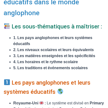
éducatifs dans le monde
T
I
O
anglophone
N
Les sous-thématiques à maîtriser :
1. Les pays anglophones et leurs systèmes
éducatifs
2. Les niveaux scolaires et leurs équivalents
3. Les matières enseignées et les spécificités
4. Les horaires et le rythme scolaire
5. Les traditions et événements scolaires
Les pays anglophones et leurs
systèmes éducatifs
Royaume-Uni
:
Le système est divisé en
Primary