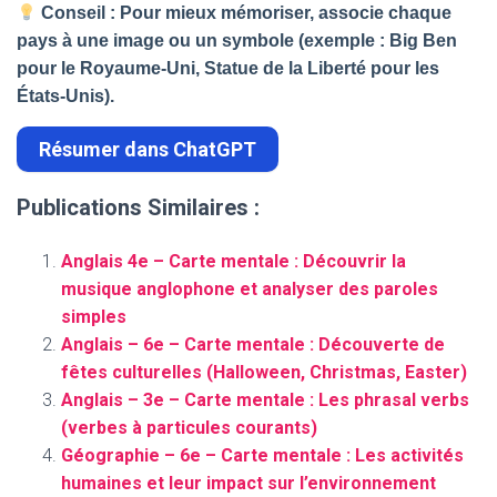
Conseil : Pour mieux mémoriser, associe chaque
pays à une image ou un symbole (exemple : Big Ben
pour le Royaume-Uni, Statue de la Liberté pour les
États-Unis).
Résumer dans ChatGPT
Publications Similaires :
Anglais 4e – Carte mentale : Découvrir la
musique anglophone et analyser des paroles
simples
Anglais – 6e – Carte mentale : Découverte de
fêtes culturelles (Halloween, Christmas, Easter)
Anglais – 3e – Carte mentale : Les phrasal verbs
(verbes à particules courants)
Géographie – 6e – Carte mentale : Les activités
humaines et leur impact sur l’environnement