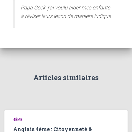
Papa Geek, j'ai voulu aider mes enfants
à réviser leurs leçon de manière ludique
Articles similaires
4ÈME
Anglais 4ème : Citoyenneté &