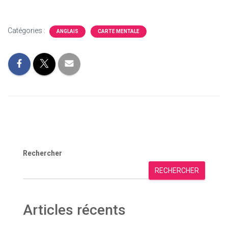
Catégories :
ANGLAIS
CARTE MENTALE
Rechercher
RECHERCHER
Articles récents