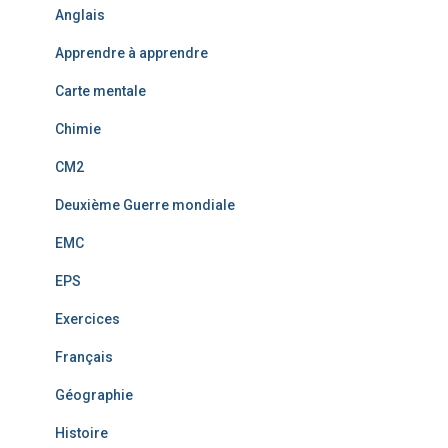
Anglais
Apprendre à apprendre
Carte mentale
Chimie
CM2
Deuxième Guerre mondiale
EMC
EPS
Exercices
Français
Géographie
Histoire