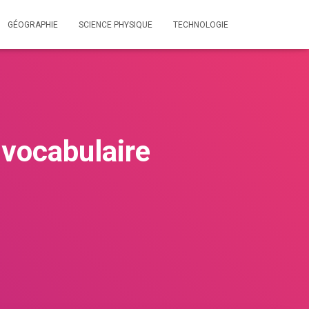
GÉOGRAPHIE
SCIENCE PHYSIQUE
TECHNOLOGIE
 vocabulaire
s