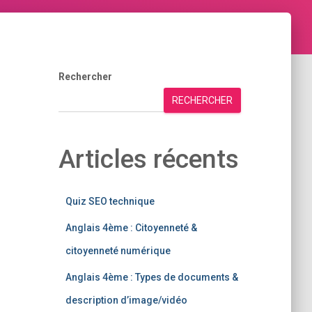
Rechercher
RECHERCHER
Articles récents
Quiz SEO technique
Anglais 4ème : Citoyenneté &
citoyenneté numérique
Anglais 4ème : Types de documents &
description d’image/vidéo