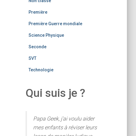
Non classé
Première
Première Guerre mondiale
Science Physique
Seconde
SVT
Technologie
Qui suis je ?
Papa Geek, j'ai voulu aider
mes enfants à réviser leurs