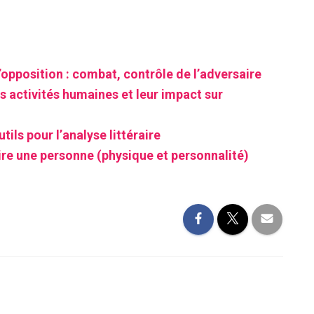
’opposition : combat, contrôle de l’adversaire
s activités humaines et leur impact sur
tils pour l’analyse littéraire
ire une personne (physique et personnalité)