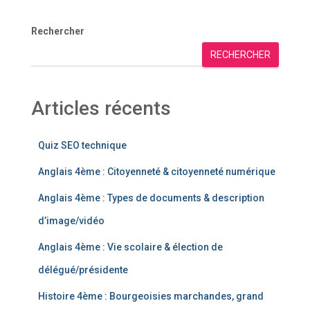
Rechercher
RECHERCHER
Articles récents
Quiz SEO technique
Anglais 4ème : Citoyenneté & citoyenneté numérique
Anglais 4ème : Types de documents & description
d’image/vidéo
Anglais 4ème : Vie scolaire & élection de
délégué/présidente
Histoire 4ème : Bourgeoisies marchandes, grand