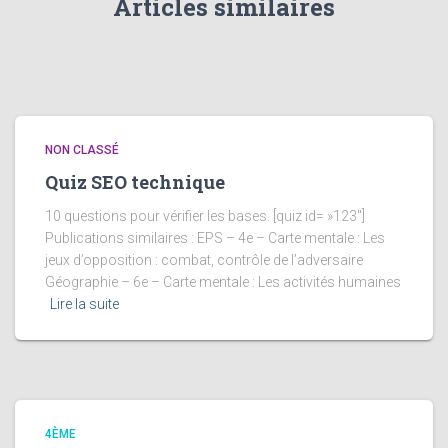
Articles similaires
NON CLASSÉ
Quiz SEO technique
10 questions pour vérifier les bases. [quiz id= »123″]
Publications similaires : EPS – 4e – Carte mentale : Les
jeux d’opposition : combat, contrôle de l’adversaire
Géographie – 6e – Carte mentale : Les activités humaines
Lire la suite
4ÈME