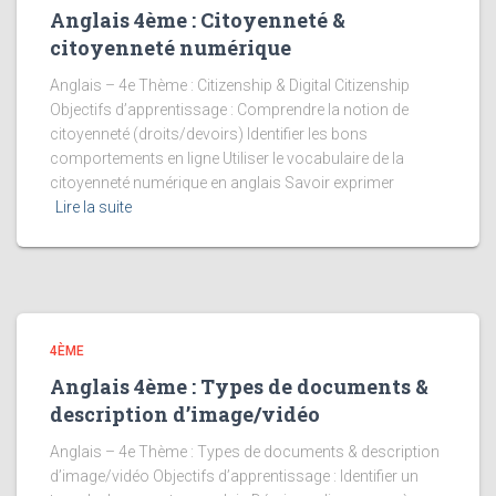
Anglais 4ème : Citoyenneté &
citoyenneté numérique
Anglais – 4e Thème : Citizenship & Digital Citizenship
Objectifs d’apprentissage : Comprendre la notion de
citoyenneté (droits/devoirs) Identifier les bons
comportements en ligne Utiliser le vocabulaire de la
citoyenneté numérique en anglais Savoir exprimer
Lire la suite
4ÈME
Anglais 4ème : Types de documents &
description d’image/vidéo
Anglais – 4e Thème : Types de documents & description
d’image/vidéo Objectifs d’apprentissage : Identifier un