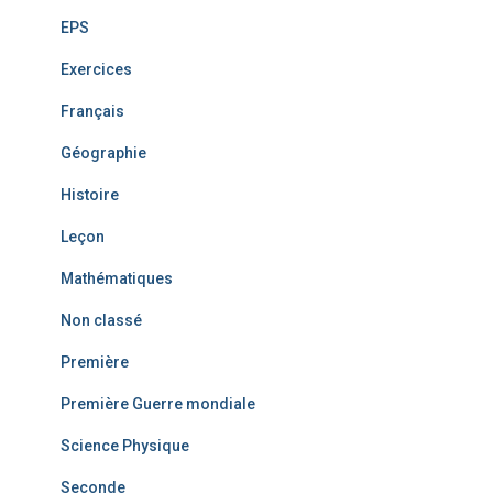
EPS
Exercices
Français
Géographie
Histoire
Leçon
Mathématiques
Non classé
Première
Première Guerre mondiale
Science Physique
Seconde