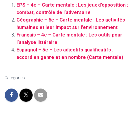
EPS – 4e – Carte mentale : Les jeux d’opposition :
combat, contrôle de l’adversaire
Géographie – 6e – Carte mentale : Les activités
humaines et leur impact sur l’environnement
Français – 4e – Carte mentale : Les outils pour
l’analyse littéraire
Espagnol – 5e – Les adjectifs qualificatifs :
accord en genre et en nombre (Carte mentale)
Catégories :