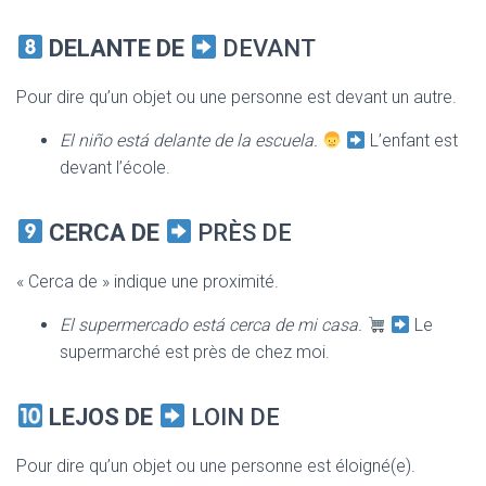
DELANTE DE
DEVANT
Pour dire qu’un objet ou une personne est devant un autre.
El niño está delante de la escuela.
L’enfant est
devant l’école.
CERCA DE
PRÈS DE
« Cerca de » indique une proximité.
El supermercado está cerca de mi casa.
Le
supermarché est près de chez moi.
LEJOS DE
LOIN DE
Pour dire qu’un objet ou une personne est éloigné(e).