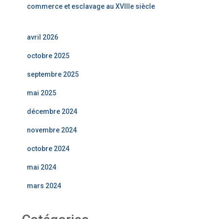
commerce et esclavage au XVIIIe siècle
avril 2026
octobre 2025
septembre 2025
mai 2025
décembre 2024
novembre 2024
octobre 2024
mai 2024
mars 2024