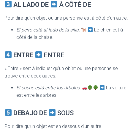
AL LADO DE
À CÔTÉ DE
Pour dire qu’un objet ou une personne est à côté d’un autre.
El perro está al lado de la silla.
Le chien est à
côté de la chaise.
ENTRE
ENTRE
« Entre » sert à indiquer qu’un objet ou une personne se
trouve entre deux autres.
El coche está entre los árboles.
La voiture
est entre les arbres.
DEBAJO DE
SOUS
Pour dire qu’un objet est en dessous d’un autre.