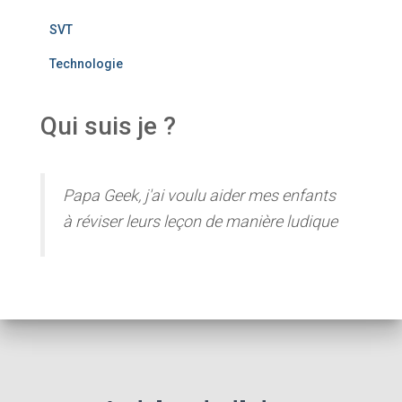
SVT
Technologie
Qui suis je ?
Papa Geek, j'ai voulu aider mes enfants
à réviser leurs leçon de manière ludique