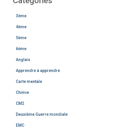
Catégories
3ème
4ème
5ème
6ème
Anglais
Apprendre à apprendre
Carte mentale
Chimie
CM2
Deuxième Guerre mondiale
EMC