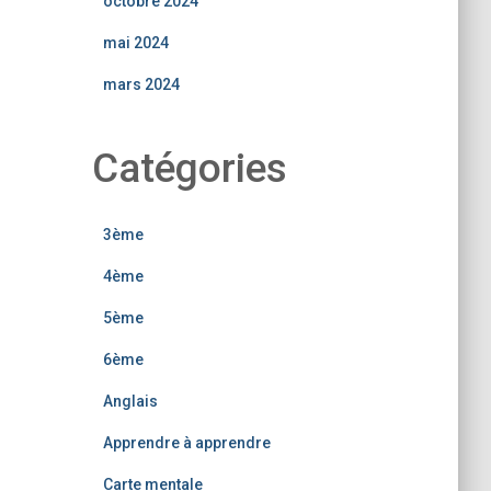
octobre 2024
mai 2024
mars 2024
Catégories
3ème
4ème
5ème
6ème
Anglais
Apprendre à apprendre
Carte mentale