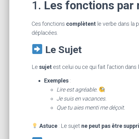
1.
Les fonctions par 
Ces fonctions
complètent
le verbe dans la 
déplacées.
Le Sujet
Le
sujet
est celui ou ce qui fait l’action dans 
Exemples
:
Lire est agréable.
Je suis en vacances.
Que tu aies menti me déçoit.
Astuce
: Le sujet
ne peut pas être supp