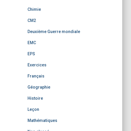
Chimie
CM2
Deuxième Guerre mondiale
EMC
EPS
Exercices
Français
Géographie
Histoire
Leçon
Mathématiques