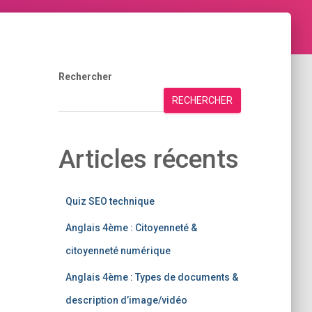
Rechercher
RECHERCHER
Articles récents
Quiz SEO technique
Anglais 4ème : Citoyenneté &
citoyenneté numérique
Anglais 4ème : Types de documents &
description d’image/vidéo