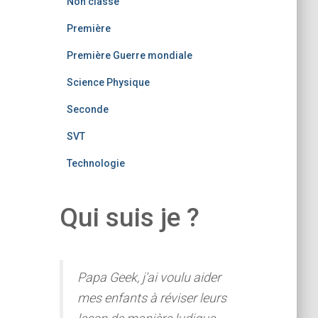
Non classé
Première
Première Guerre mondiale
Science Physique
Seconde
SVT
Technologie
Qui suis je ?
Papa Geek, j'ai voulu aider
mes enfants à réviser leurs