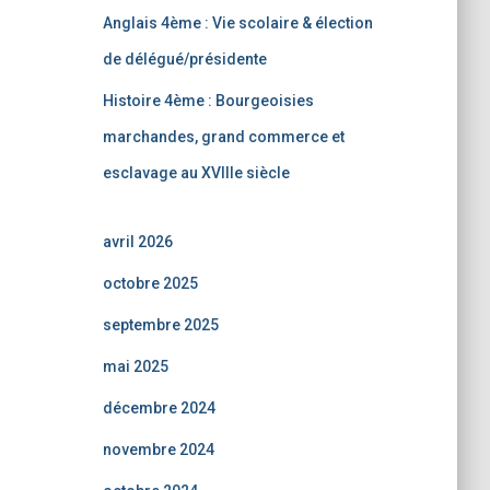
Anglais 4ème : Vie scolaire & élection
de délégué/présidente
Histoire 4ème : Bourgeoisies
marchandes, grand commerce et
esclavage au XVIIIe siècle
avril 2026
octobre 2025
septembre 2025
mai 2025
décembre 2024
novembre 2024