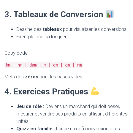
3.
Tableaux de Conversion
Dessine des
tableaux
pour visualiser les conversions.
Exemple pour la longueur :
Copy code
km | hm | dam | m | dm | cm | mm
Mets des
zéros
pour les cases vides.
4.
Exercices Pratiques
Jeu de rôle :
Deviens un marchand qui doit peser,
mesurer et vendre ses produits en utilisant différentes
unités.
Quizz en famille :
Lance un défi conversion à tes