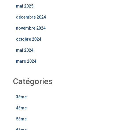
mai 2025
décembre 2024
novembre 2024
octobre 2024
mai 2024
mars 2024
Catégories
3ème
4ème
5ème