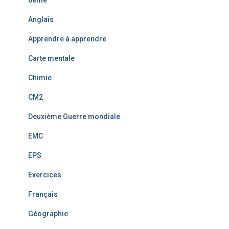
6ème
Anglais
Apprendre à apprendre
Carte mentale
Chimie
CM2
Deuxième Guerre mondiale
EMC
EPS
Exercices
Français
Géographie