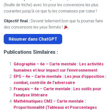
(feuille de triche) avec toi pour les conversions les plus
courantes jusqu’à ce que tu les connaisses par cœur !
Objectif final :
Devenir tellement bon que tu pourras faire
des conversions les yeux fermés !
Résumer dans ChatGPT
Publications Similaires :
Géographie – 6e – Carte mentale : Les activités
humaines et leur impact sur l’environnement
EPS – 4e – Carte mentale : Les jeux d’opposition :
combat, contrôle de l’adversaire
Français – 4e – Carte mentale : Les outils pour
l’analyse littéraire
Mathématiques CM2 – Carte mentale :
Proportionnalité (Tableaux et Pourcentages