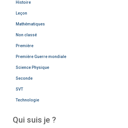
Histoire
Leçon
Mathématiques
Non classé
Première
Première Guerre mondiale
Science Physique
Seconde
SVT
Technologie
Qui suis je ?