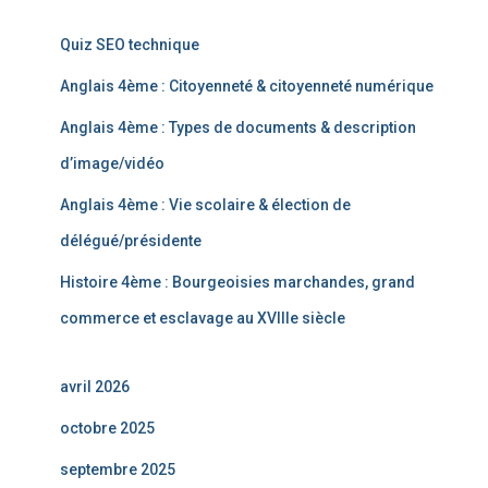
Quiz SEO technique
Anglais 4ème : Citoyenneté & citoyenneté numérique
Anglais 4ème : Types de documents & description
d’image/vidéo
Anglais 4ème : Vie scolaire & élection de
délégué/présidente
Histoire 4ème : Bourgeoisies marchandes, grand
commerce et esclavage au XVIIIe siècle
avril 2026
octobre 2025
septembre 2025