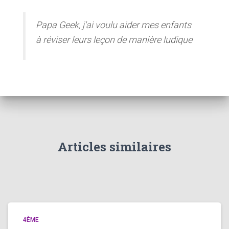
Papa Geek, j'ai voulu aider mes enfants
à réviser leurs leçon de manière ludique
Articles similaires
4ÈME