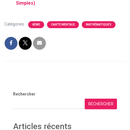
Simples)
Catégories :
6ÈME
CARTE MENTALE
MATHÉMATIQUES
Rechercher
RECHERCHER
Articles récents