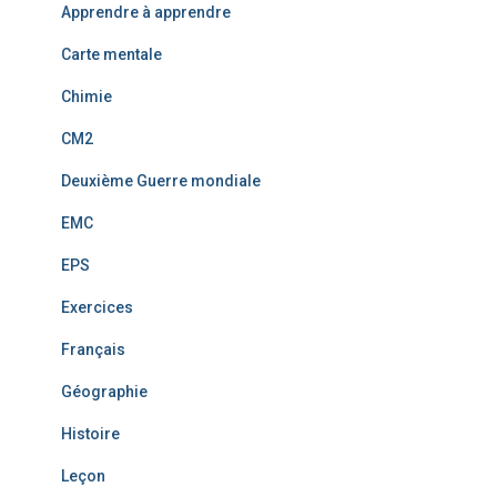
Apprendre à apprendre
Carte mentale
Chimie
CM2
Deuxième Guerre mondiale
EMC
EPS
Exercices
Français
Géographie
Histoire
Leçon