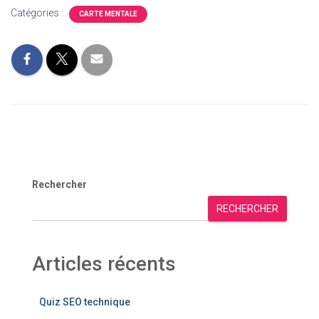
Catégories :
CARTE MENTALE
Rechercher
RECHERCHER
Articles récents
Quiz SEO technique