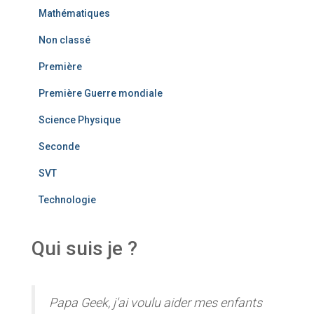
Mathématiques
Non classé
Première
Première Guerre mondiale
Science Physique
Seconde
SVT
Technologie
Qui suis je ?
Papa Geek, j'ai voulu aider mes enfants