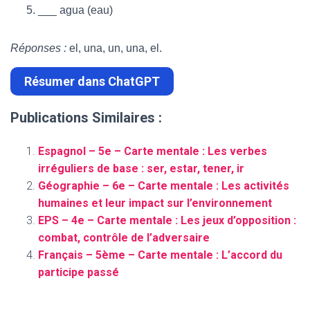
___ agua (eau)
Réponses :
el, una, un, una, el.
Résumer dans ChatGPT
Publications Similaires :
Espagnol – 5e – Carte mentale : Les verbes
irréguliers de base : ser, estar, tener, ir
Géographie – 6e – Carte mentale : Les activités
humaines et leur impact sur l’environnement
EPS – 4e – Carte mentale : Les jeux d’opposition :
combat, contrôle de l’adversaire
Français – 5ème – Carte mentale : L’accord du
participe passé