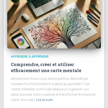
APPRENDRE À APPRENDRE
Comprendre, créer et utiliser
efficacement une carte mentale
Introduction Vous vous sentez parfois débordé par
l’avalanche d’informations à gérer au quotidien ? Les
cartes mentales sont l’outil idéal pour organiser vos
idées, booster votre créativité et transformer le chaos en
clarté. Une carte
Lire la suite