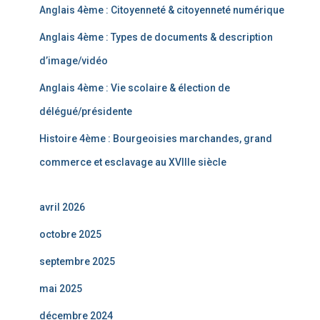
Anglais 4ème : Citoyenneté & citoyenneté numérique
Anglais 4ème : Types de documents & description
d’image/vidéo
Anglais 4ème : Vie scolaire & élection de
délégué/présidente
Histoire 4ème : Bourgeoisies marchandes, grand
commerce et esclavage au XVIIIe siècle
avril 2026
octobre 2025
septembre 2025
mai 2025
décembre 2024