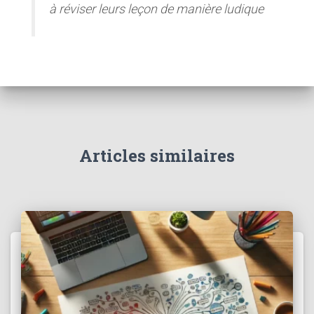
à réviser leurs leçon de manière ludique
Articles similaires