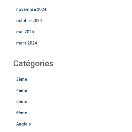
novembre 2024
octobre 2024
mai 2024
mars 2024
Catégories
3ème
4ème
5ème
6ème
Anglais