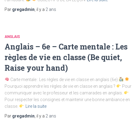
Par
gregadmin
, il y a
2 ans
ANGLAIS
Anglais – 6e – Carte mentale : Les
règles de vie en classe (Be quiet,
Raise your hand)
Carte mentale : Les règles de vie en classe en anglais (6e)
Pourquoi apprendre les règles de vie en classe en anglais ?
Pour
communiquer avec le professeur et les camarades en anglais.
Pour respecter les consignes et maintenir une bonne ambiance en
classe.
Lire la suite
Par
gregadmin
, il y a
2 ans