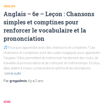
ANGLAIS
Anglais – 6e – Leçon : Chansons
simples et comptines pour
renforcer le vocabulaire et la
prononciation
Pourquoi apprendre avec des chansons et comptines ? Les
chansons et comptines sont des outils magiques pour apprendre
l’anglais ! Elles permettent de mémoriser facilement des mots, de
travailler la prononciation et de s’amuser en même temps. En plus,
elles aident à mieux comprendre le rythme et les intonations
Lire la suite
Par
gregadmin
, il y a
2 ans
6ÈME