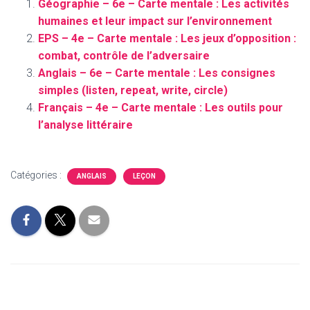
Géographie – 6e – Carte mentale : Les activités
humaines et leur impact sur l’environnement
EPS – 4e – Carte mentale : Les jeux d’opposition :
combat, contrôle de l’adversaire
Anglais – 6e – Carte mentale : Les consignes
simples (listen, repeat, write, circle)
Français – 4e – Carte mentale : Les outils pour
l’analyse littéraire
Catégories :
ANGLAIS
LEÇON