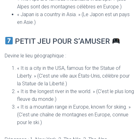
Alpes sont des montagnes célèbres en Europe.)
« Japan is a country in Asia. » (Le Japon est un pays
en Asie.)
PETIT JEU POUR S’AMUSER
Devine le lieu géographique :
« It is a city in the USA, famous for the Statue of
Liberty. » (C’est une ville aux États-Unis, célèbre pour
la Statue de la Liberté.)
« It is the longest river in the world. » (C’est le plus long
fleuve du monde.)
« It is a mountain range in Europe, known for skiing. »
(C’est une chaîne de montagnes en Europe, connue
pour le ski.)