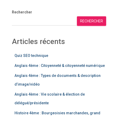
Rechercher
RECHERCHER
Articles récents
Quiz SEO technique
Anglais 4ème : Citoyenneté & citoyenneté numérique
Anglais 4ème : Types de documents & description
d’image/vidéo
Anglais 4ème : Vie scolaire & élection de
délégué/présidente
Histoire 4ème : Bourgeoisies marchandes, grand