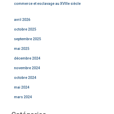
commerce et esclavage au XVIIIe siècle
avril 2026
octobre 2025
septembre 2025
mai 2025
décembre 2024
novembre 2024
octobre 2024
mai 2024
mars 2024