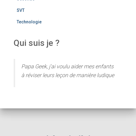
SVT
Technologie
Qui suis je ?
Papa Geek, j'ai voulu aider mes enfants
à réviser leurs leçon de manière ludique