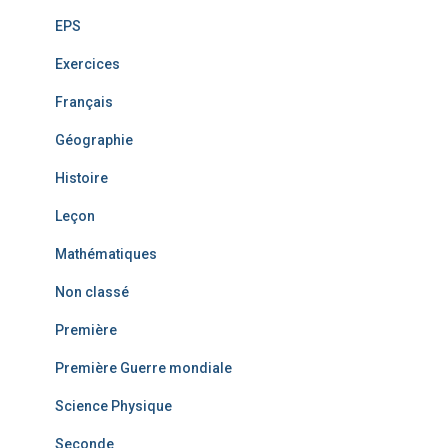
EPS
Exercices
Français
Géographie
Histoire
Leçon
Mathématiques
Non classé
Première
Première Guerre mondiale
Science Physique
Seconde