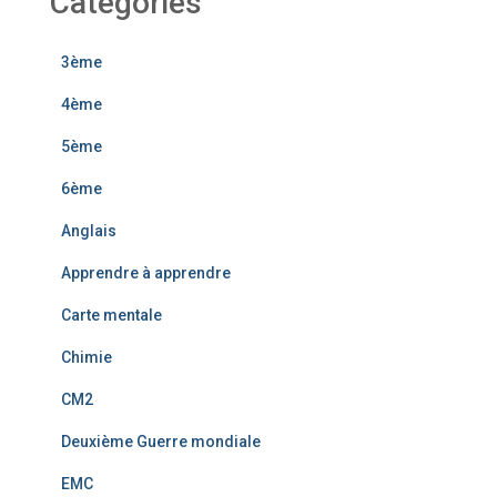
Catégories
3ème
4ème
5ème
6ème
Anglais
Apprendre à apprendre
Carte mentale
Chimie
CM2
Deuxième Guerre mondiale
EMC