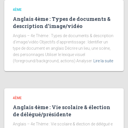
4ÈME
Anglais 4ème : Types de documents &
description d’image/vidéo
Anglais – 4e Thème : Types de documents & description
d’image/vidéo Objectifs d’apprentissage : Identifier un
type de document en anglais Décrire un lieu, une scène,
des personnages Utiliser le lexique visuel
(foreground/background, actions) Analyser
Lire la suite
4ÈME
Anglais 4ème : Vie scolaire & élection
de délégué/présidente
Anglais – 4e Thème : Vie scolaire & élection de délégué·e