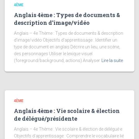
4ÈME
Anglais 4ème : Types de documents &
description d’image/vidéo
Anglais – 4e Thème : Types de documents & description
d’image/vidéo Objectifs d’apprentissage : Identifier un
type de document en anglais Décrire un lieu, une scène,
des personnages Utiliser le lexique visuel
(foreground/background, actions) Analyser
Lire la suite
4ÈME
Anglais 4ème : Vie scolaire & élection
de délégué/présidente
Anglais – 4e Thème : Vie scolaire & élection de délégué·e
Objectifs d’apprentissage : Comprendre le vocabulaire lié