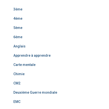
3ème
4ème
5ème
6ème
Anglais
Apprendre à apprendre
Carte mentale
Chimie
CM2
Deuxième Guerre mondiale
EMC