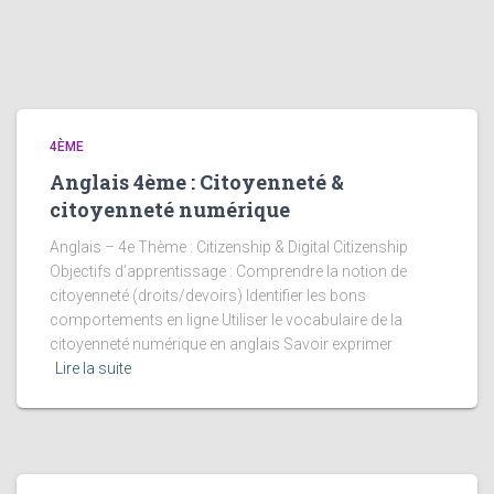
4ÈME
Anglais 4ème : Citoyenneté &
citoyenneté numérique
Anglais – 4e Thème : Citizenship & Digital Citizenship
Objectifs d’apprentissage : Comprendre la notion de
citoyenneté (droits/devoirs) Identifier les bons
comportements en ligne Utiliser le vocabulaire de la
citoyenneté numérique en anglais Savoir exprimer
Lire la suite