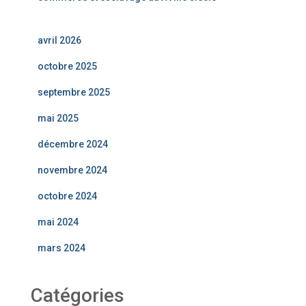
avril 2026
octobre 2025
septembre 2025
mai 2025
décembre 2024
novembre 2024
octobre 2024
mai 2024
mars 2024
Catégories