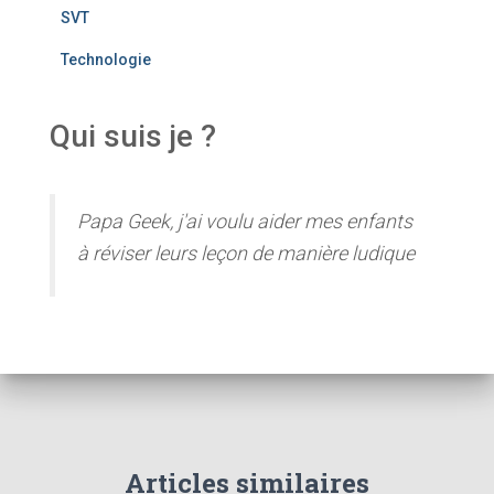
SVT
Technologie
Qui suis je ?
Papa Geek, j'ai voulu aider mes enfants
à réviser leurs leçon de manière ludique
Articles similaires