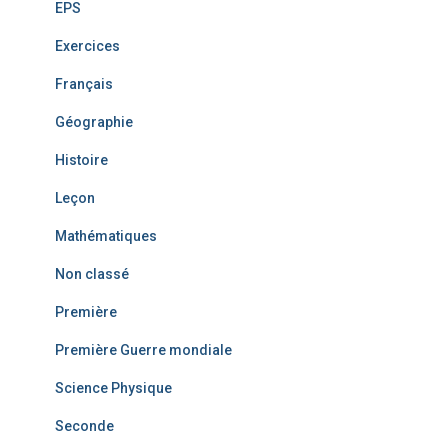
EPS
Exercices
Français
Géographie
Histoire
Leçon
Mathématiques
Non classé
Première
Première Guerre mondiale
Science Physique
Seconde