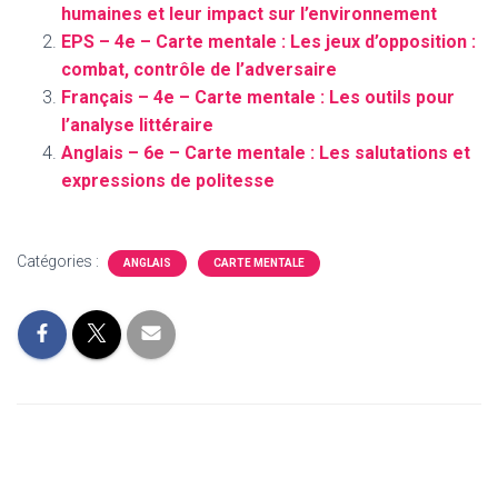
humaines et leur impact sur l’environnement
EPS – 4e – Carte mentale : Les jeux d’opposition :
combat, contrôle de l’adversaire
Français – 4e – Carte mentale : Les outils pour
l’analyse littéraire
Anglais – 6e – Carte mentale : Les salutations et
expressions de politesse
Catégories :
ANGLAIS
CARTE MENTALE