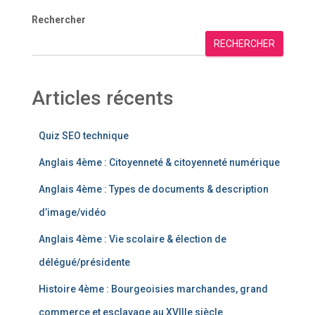
Rechercher
RECHERCHER
Articles récents
Quiz SEO technique
Anglais 4ème : Citoyenneté & citoyenneté numérique
Anglais 4ème : Types de documents & description
d’image/vidéo
Anglais 4ème : Vie scolaire & élection de
délégué/présidente
Histoire 4ème : Bourgeoisies marchandes, grand
commerce et esclavage au XVIIIe siècle