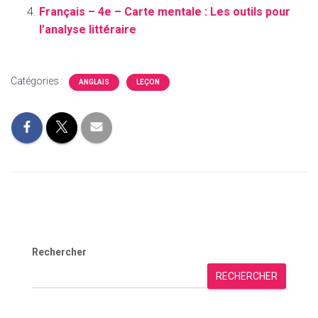
Français – 4e – Carte mentale : Les outils pour
l’analyse littéraire
Catégories :
ANGLAIS
LEÇON
Rechercher
RECHERCHER