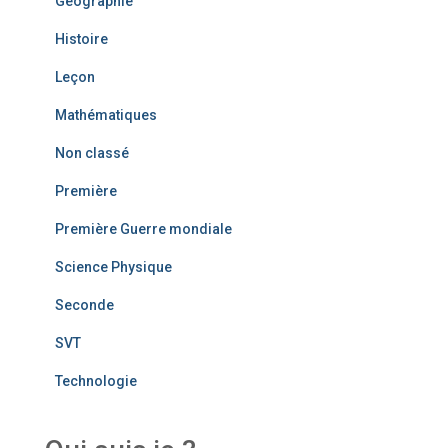
Géographie
Histoire
Leçon
Mathématiques
Non classé
Première
Première Guerre mondiale
Science Physique
Seconde
SVT
Technologie