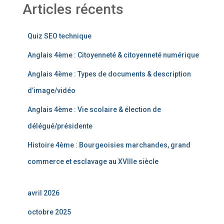
Articles récents
Quiz SEO technique
Anglais 4ème : Citoyenneté & citoyenneté numérique
Anglais 4ème : Types de documents & description
d’image/vidéo
Anglais 4ème : Vie scolaire & élection de
délégué/présidente
Histoire 4ème : Bourgeoisies marchandes, grand
commerce et esclavage au XVIIIe siècle
avril 2026
octobre 2025