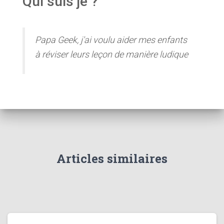
Qui suis je ?
Papa Geek, j'ai voulu aider mes enfants
à réviser leurs leçon de manière ludique
Articles similaires