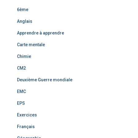
6ème
Anglais
Apprendre à apprendre
Carte mentale
Chimie
CM2
Deuxième Guerre mondiale
EMC
EPS
Exercices
Français