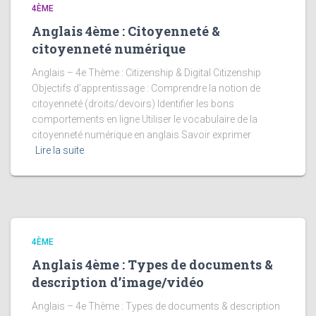
4ÈME
Anglais 4ème : Citoyenneté &
citoyenneté numérique
Anglais – 4e Thème : Citizenship & Digital Citizenship
Objectifs d’apprentissage : Comprendre la notion de
citoyenneté (droits/devoirs) Identifier les bons
comportements en ligne Utiliser le vocabulaire de la
citoyenneté numérique en anglais Savoir exprimer
Lire la suite
4ÈME
Anglais 4ème : Types de documents &
description d’image/vidéo
Anglais – 4e Thème : Types de documents & description