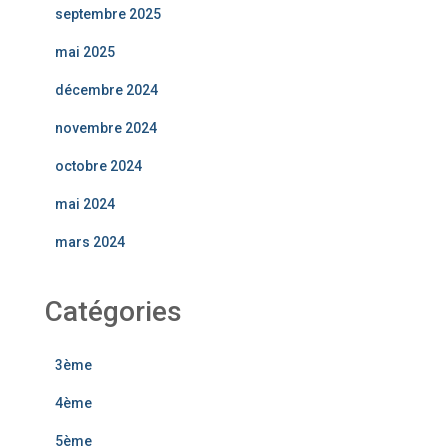
septembre 2025
mai 2025
décembre 2024
novembre 2024
octobre 2024
mai 2024
mars 2024
Catégories
3ème
4ème
5ème