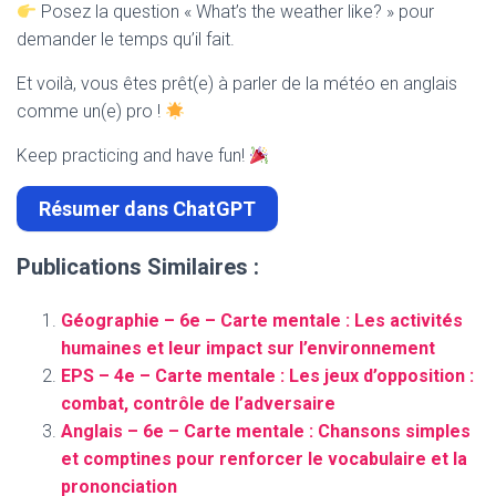
Posez la question « What’s the weather like? » pour
demander le temps qu’il fait.
Et voilà, vous êtes prêt(e) à parler de la météo en anglais
comme un(e) pro !
Keep practicing and have fun!
Résumer dans ChatGPT
Publications Similaires :
Géographie – 6e – Carte mentale : Les activités
humaines et leur impact sur l’environnement
EPS – 4e – Carte mentale : Les jeux d’opposition :
combat, contrôle de l’adversaire
Anglais – 6e – Carte mentale : Chansons simples
et comptines pour renforcer le vocabulaire et la
prononciation