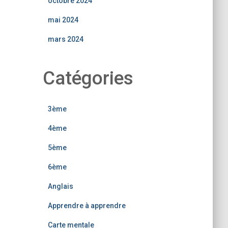
octobre 2024
mai 2024
mars 2024
Catégories
3ème
4ème
5ème
6ème
Anglais
Apprendre à apprendre
Carte mentale