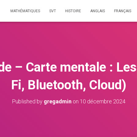
MATHÉMATIQUES
SVT
HISTOIRE
ANGLAIS
FRANÇAIS
e – Carte mentale : Les
Fi, Bluetooth, Cloud)
Published by
gregadmin
on
10 décembre 2024