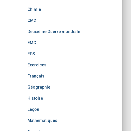
Chimie
CM2
Deuxième Guerre mondiale
EMC
EPS
Exercices
Français
Géographie
Histoire
Leçon
Mathématiques