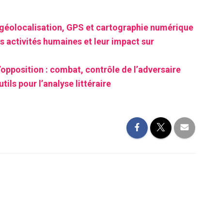
géolocalisation, GPS et cartographie numérique
s activités humaines et leur impact sur
’opposition : combat, contrôle de l’adversaire
tils pour l’analyse littéraire