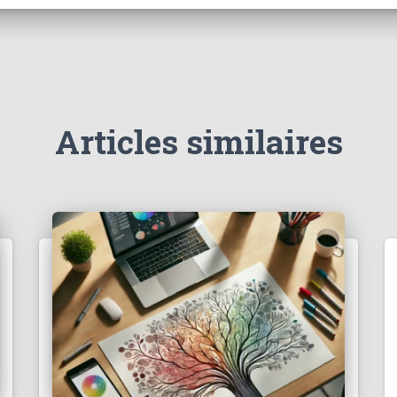
Articles similaires