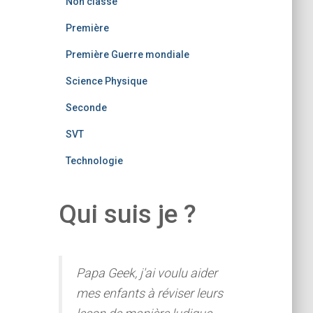
Non classé
Première
Première Guerre mondiale
Science Physique
Seconde
SVT
Technologie
Qui suis je ?
Papa Geek, j'ai voulu aider
mes enfants à réviser leurs