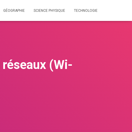
GÉOGRAPHIE
SCIENCE PHYSIQUE
TECHNOLOGIE
 réseaux (Wi-