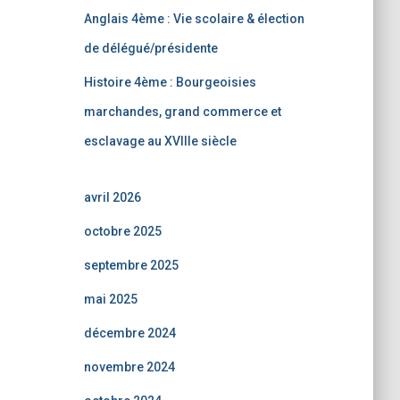
Anglais 4ème : Vie scolaire & élection
de délégué/présidente
Histoire 4ème : Bourgeoisies
marchandes, grand commerce et
esclavage au XVIIIe siècle
avril 2026
octobre 2025
septembre 2025
mai 2025
décembre 2024
novembre 2024