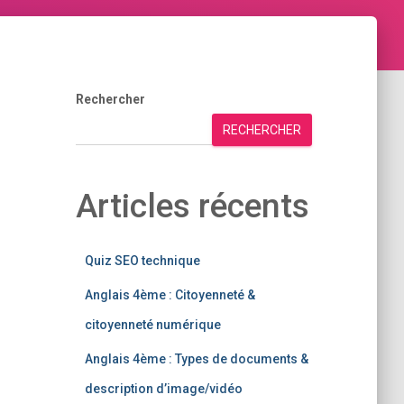
Rechercher
RECHERCHER
Articles récents
Quiz SEO technique
Anglais 4ème : Citoyenneté &
citoyenneté numérique
Anglais 4ème : Types de documents &
description d’image/vidéo