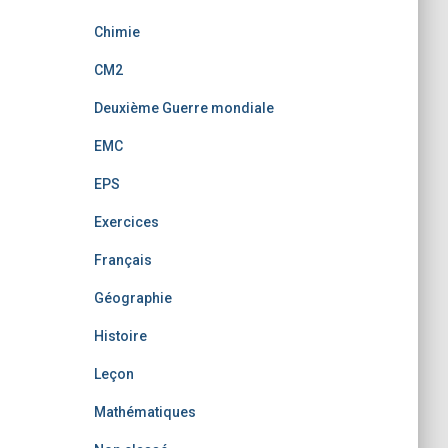
Chimie
CM2
Deuxième Guerre mondiale
EMC
EPS
Exercices
Français
Géographie
Histoire
Leçon
Mathématiques