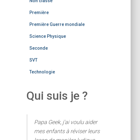
Non classé
Première
Première Guerre mondiale
Science Physique
Seconde
SVT
Technologie
Qui suis je ?
Papa Geek, j'ai voulu aider
mes enfants à réviser leurs