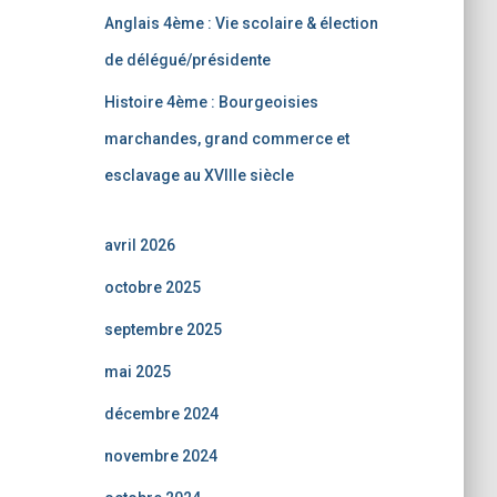
Anglais 4ème : Vie scolaire & élection
de délégué/présidente
Histoire 4ème : Bourgeoisies
marchandes, grand commerce et
esclavage au XVIIIe siècle
avril 2026
octobre 2025
septembre 2025
mai 2025
décembre 2024
novembre 2024