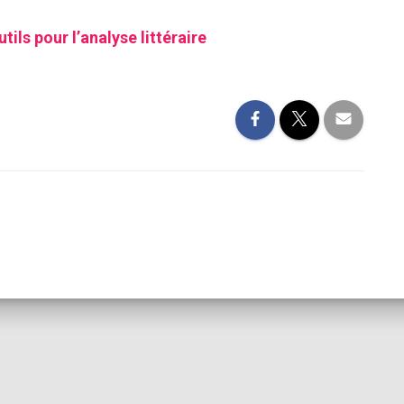
tils pour l’analyse littéraire