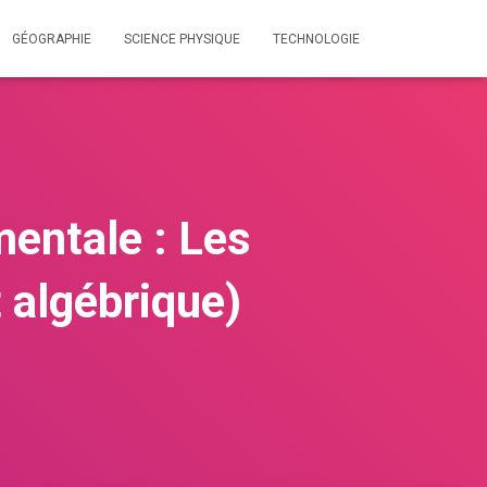
GÉOGRAPHIE
SCIENCE PHYSIQUE
TECHNOLOGIE
entale : Les
 algébrique)