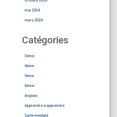
octobre 2024
mai 2024
mars 2024
Catégories
3ème
4ème
5ème
6ème
Anglais
Apprendre à apprendre
Carte mentale