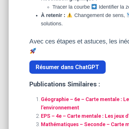
Tracer la courbe
Identifier la 
À retenir :
Changement de sens,
solutions.
Avec ces étapes et astuces, les inéq
Résumer dans ChatGPT
Publications Similaires :
Géographie – 6e – Carte mentale : Le
l’environnement
EPS – 4e – Carte mentale : Les jeux d
Mathématiques – Seconde – Carte men