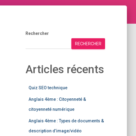
Rechercher
RECHERCHER
Articles récents
Quiz SEO technique
Anglais 4ème : Citoyenneté &
citoyenneté numérique
Anglais 4ème : Types de documents &
description d’image/vidéo