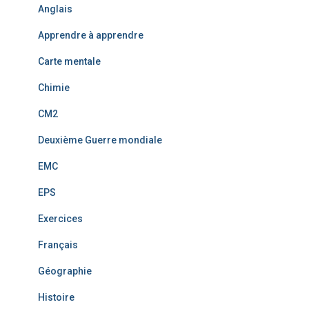
Anglais
Apprendre à apprendre
Carte mentale
Chimie
CM2
Deuxième Guerre mondiale
EMC
EPS
Exercices
Français
Géographie
Histoire