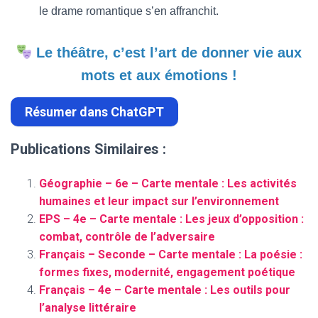
le drame romantique s’en affranchit.
Le théâtre, c’est l’art de donner vie aux
mots et aux émotions !
Résumer dans ChatGPT
Publications Similaires :
Géographie – 6e – Carte mentale : Les activités
humaines et leur impact sur l’environnement
EPS – 4e – Carte mentale : Les jeux d’opposition :
combat, contrôle de l’adversaire
Français – Seconde – Carte mentale : La poésie :
formes fixes, modernité, engagement poétique
Français – 4e – Carte mentale : Les outils pour
l’analyse littéraire