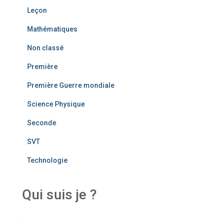
Leçon
Mathématiques
Non classé
Première
Première Guerre mondiale
Science Physique
Seconde
SVT
Technologie
Qui suis je ?