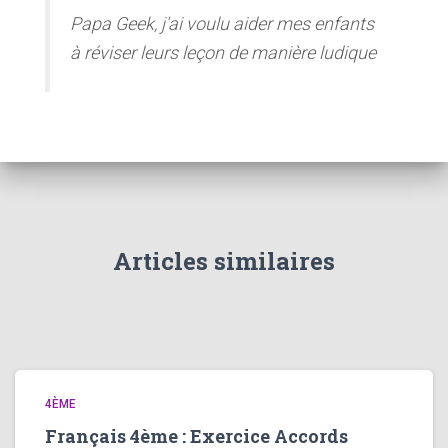
Papa Geek, j'ai voulu aider mes enfants
à réviser leurs leçon de manière ludique
Articles similaires
4ÈME
Français 4ème : Exercice Accords