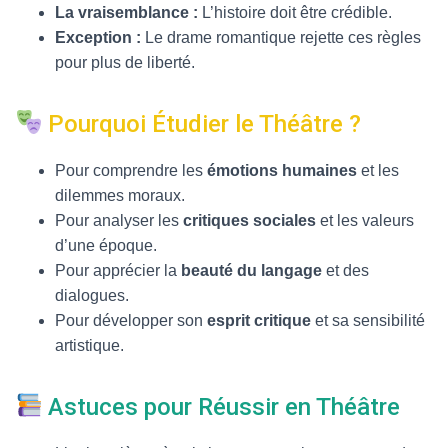
La vraisemblance :
L’histoire doit être crédible.
Exception :
Le drame romantique rejette ces règles
pour plus de liberté.
Pourquoi Étudier le Théâtre ?
Pour comprendre les
émotions humaines
et les
dilemmes moraux.
Pour analyser les
critiques sociales
et les valeurs
d’une époque.
Pour apprécier la
beauté du langage
et des
dialogues.
Pour développer son
esprit critique
et sa sensibilité
artistique.
Astuces pour Réussir en Théâtre