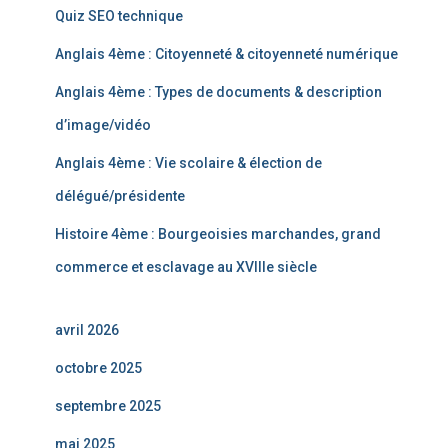
Quiz SEO technique
Anglais 4ème : Citoyenneté & citoyenneté numérique
Anglais 4ème : Types de documents & description
d’image/vidéo
Anglais 4ème : Vie scolaire & élection de
délégué/présidente
Histoire 4ème : Bourgeoisies marchandes, grand
commerce et esclavage au XVIIIe siècle
avril 2026
octobre 2025
septembre 2025
mai 2025