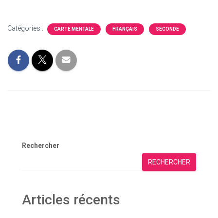
Catégories :
CARTE MENTALE
FRANÇAIS
SECONDE
Rechercher
RECHERCHER
Articles récents