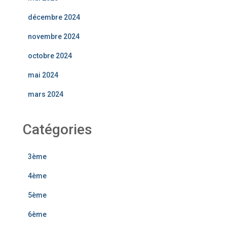
décembre 2024
novembre 2024
octobre 2024
mai 2024
mars 2024
Catégories
3ème
4ème
5ème
6ème