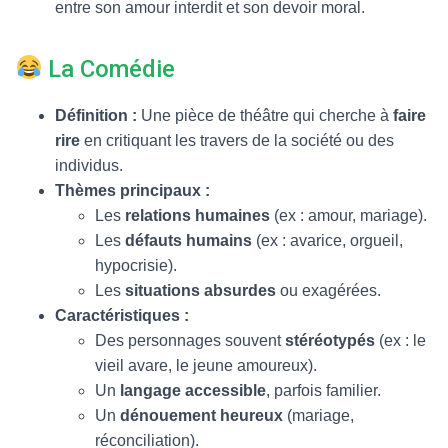
entre son amour interdit et son devoir moral.
La Comédie
Définition :
Une pièce de théâtre qui cherche à
faire
rire
en critiquant les travers de la société ou des
individus.
Thèmes principaux :
Les
relations humaines
(ex : amour, mariage).
Les
défauts humains
(ex : avarice, orgueil,
hypocrisie).
Les
situations absurdes
ou exagérées.
Caractéristiques :
Des personnages souvent
stéréotypés
(ex : le
vieil avare, le jeune amoureux).
Un
langage accessible
, parfois familier.
Un
dénouement heureux
(mariage,
réconciliation).