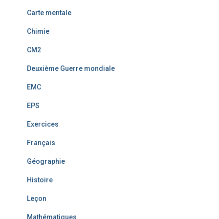
Carte mentale
Chimie
CM2
Deuxième Guerre mondiale
EMC
EPS
Exercices
Français
Géographie
Histoire
Leçon
Mathématiques