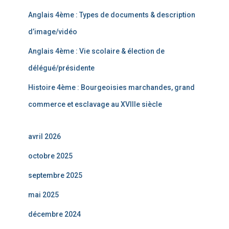
Anglais 4ème : Types de documents & description
d’image/vidéo
Anglais 4ème : Vie scolaire & élection de
délégué/présidente
Histoire 4ème : Bourgeoisies marchandes, grand
commerce et esclavage au XVIIIe siècle
avril 2026
octobre 2025
septembre 2025
mai 2025
décembre 2024