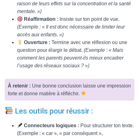
raison de leurs effets sur la concentration et la santé
mentale. »)
Réaffirmation :
Insiste sur ton point de vue.
(Exemple : « Il est donc nécessaire de limiter leur
accès aux enfants. »)
Ouverture :
Termine avec une réflexion ou une
question pour élargir le débat.
(Exemple : « Mais
comment les parents peuvent-ils mieux encadrer
l’usage des réseaux sociaux ? »)
À retenir :
Une bonne conclusion laisse une impression
forte et donne matière à réfléchir.
Les outils pour réussir :
Connecteurs logiques :
Pour structurer ton texte.
(Exemple : « car », « par conséquent »,