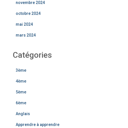
novembre 2024
octobre 2024
mai 2024
mars 2024
Catégories
3ème
4ème
5ème
6ème
Anglais
Apprendre à apprendre