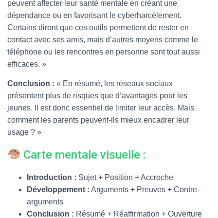
peuvent affecter leur santé mentale en créant une
dépendance ou en favorisant le cyberharcèlement.
Certains diront que ces outils permettent de rester en
contact avec ses amis, mais d’autres moyens comme le
téléphone ou les rencontres en personne sont tout aussi
efficaces. »
Conclusion :
« En résumé, les réseaux sociaux
présentent plus de risques que d’avantages pour les
jeunes. Il est donc essentiel de limiter leur accès. Mais
comment les parents peuvent-ils mieux encadrer leur
usage ? »
Carte mentale visuelle :
Introduction :
Sujet + Position + Accroche
Développement :
Arguments + Preuves + Contre-
arguments
Conclusion :
Résumé + Réaffirmation + Ouverture