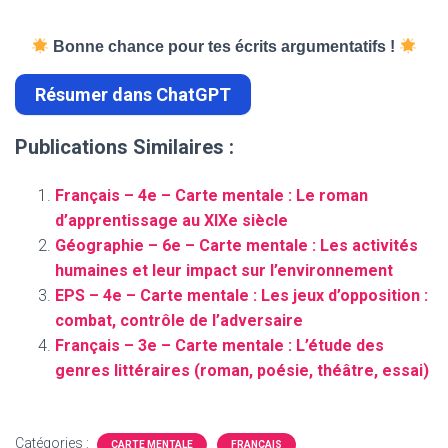
Bonne chance pour tes écrits argumentatifs !
Résumer dans ChatGPT
Publications Similaires :
Français – 4e – Carte mentale : Le roman
d’apprentissage au XIXe siècle
Géographie – 6e – Carte mentale : Les activités
humaines et leur impact sur l’environnement
EPS – 4e – Carte mentale : Les jeux d’opposition :
combat, contrôle de l’adversaire
Français – 3e – Carte mentale : L’étude des
genres littéraires (roman, poésie, théâtre, essai)
Catégories :
CARTE MENTALE
FRANÇAIS