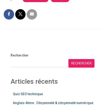
Rechercher
RECHERCHER
Articles récents
Quiz SEO technique
Anglais 4ème : Citoyenneté & citoyenneté numérique