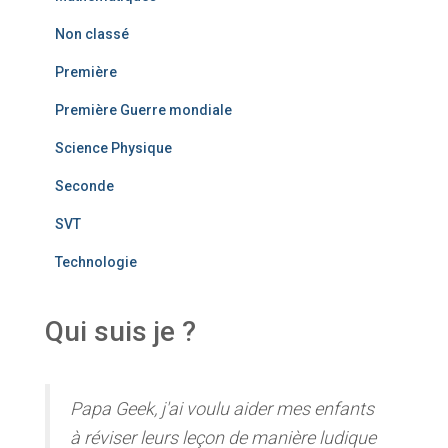
Non classé
Première
Première Guerre mondiale
Science Physique
Seconde
SVT
Technologie
Qui suis je ?
Papa Geek, j'ai voulu aider mes enfants
à réviser leurs leçon de manière ludique