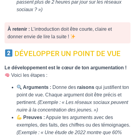
passent plus de 2 heures par jour sur les réseaux
sociaux ? »)
À retenir :
L’introduction doit être courte, claire et
donner envie de lire la suite !
DÉVELOPPER UN POINT DE VUE
Le développement est le cœur de ton argumentation !
Voici les étapes :
Arguments :
Donne des
raisons
qui justifient ton
point de vue. Chaque argument doit être précis et
pertinent.
(Exemple : « Les réseaux sociaux peuvent
nuire à la concentration des jeunes. »)
Preuves :
Appuie tes arguments avec des
exemples, des faits, des chiffres ou des témoignages.
(Exemple : « Une étude de 2022 montre que 60%