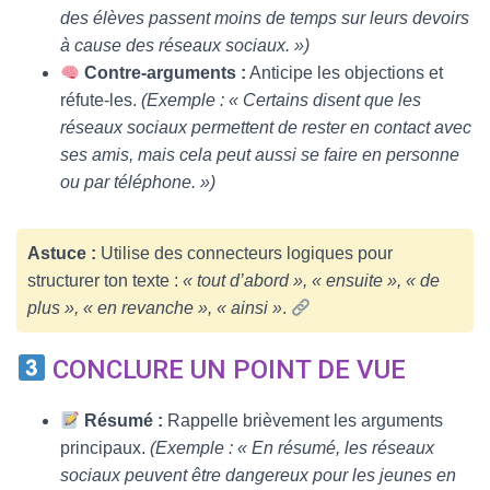
des élèves passent moins de temps sur leurs devoirs
à cause des réseaux sociaux. »)
Contre-arguments :
Anticipe les objections et
réfute-les.
(Exemple : « Certains disent que les
réseaux sociaux permettent de rester en contact avec
ses amis, mais cela peut aussi se faire en personne
ou par téléphone. »)
Astuce :
Utilise des connecteurs logiques pour
structurer ton texte :
« tout d’abord », « ensuite », « de
plus », « en revanche », « ainsi »
.
CONCLURE UN POINT DE VUE
Résumé :
Rappelle brièvement les arguments
principaux.
(Exemple : « En résumé, les réseaux
sociaux peuvent être dangereux pour les jeunes en