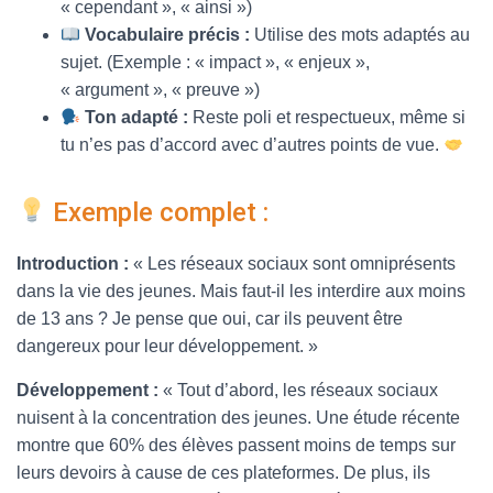
« cependant », « ainsi »)
Vocabulaire précis :
Utilise des mots adaptés au
sujet. (Exemple : « impact », « enjeux »,
« argument », « preuve »)
Ton adapté :
Reste poli et respectueux, même si
tu n’es pas d’accord avec d’autres points de vue.
Exemple complet :
Introduction :
« Les réseaux sociaux sont omniprésents
dans la vie des jeunes. Mais faut-il les interdire aux moins
de 13 ans ? Je pense que oui, car ils peuvent être
dangereux pour leur développement. »
Développement :
« Tout d’abord, les réseaux sociaux
nuisent à la concentration des jeunes. Une étude récente
montre que 60% des élèves passent moins de temps sur
leurs devoirs à cause de ces plateformes. De plus, ils