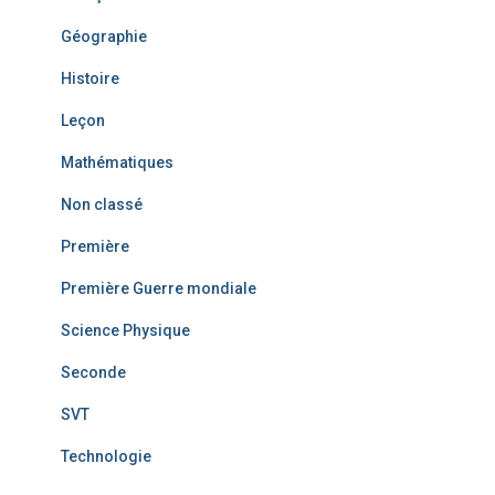
Géographie
Histoire
Leçon
Mathématiques
Non classé
Première
Première Guerre mondiale
Science Physique
Seconde
SVT
Technologie