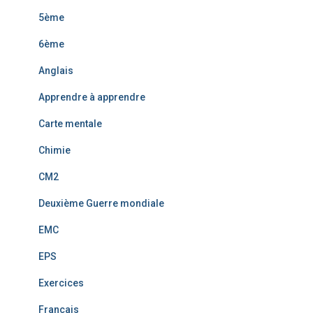
5ème
6ème
Anglais
Apprendre à apprendre
Carte mentale
Chimie
CM2
Deuxième Guerre mondiale
EMC
EPS
Exercices
Français