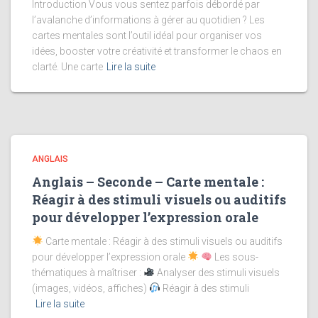
Introduction Vous vous sentez parfois débordé par
l’avalanche d’informations à gérer au quotidien ? Les
cartes mentales sont l’outil idéal pour organiser vos
idées, booster votre créativité et transformer le chaos en
clarté. Une carte
Lire la suite
ANGLAIS
Anglais – Seconde – Carte mentale :
Réagir à des stimuli visuels ou auditifs
pour développer l’expression orale
Carte mentale : Réagir à des stimuli visuels ou auditifs
pour développer l’expression orale
Les sous-
thématiques à maîtriser :
Analyser des stimuli visuels
(images, vidéos, affiches)
Réagir à des stimuli
Lire la suite