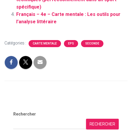
spécifique)
Français – 4e – Carte mentale : Les outils pour
l’analyse littéraire
Catégories :
CARTE MENTALE
EPS
SECONDE
Rechercher
RECHERCHER