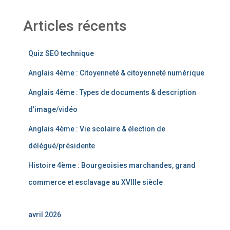
Articles récents
Quiz SEO technique
Anglais 4ème : Citoyenneté & citoyenneté numérique
Anglais 4ème : Types de documents & description
d’image/vidéo
Anglais 4ème : Vie scolaire & élection de
délégué/présidente
Histoire 4ème : Bourgeoisies marchandes, grand
commerce et esclavage au XVIIIe siècle
avril 2026