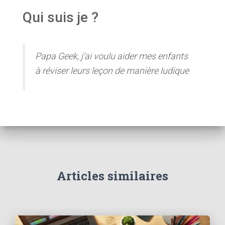
Qui suis je ?
Papa Geek, j'ai voulu aider mes enfants
à réviser leurs leçon de manière ludique
Articles similaires