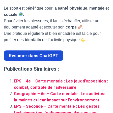
Le sport est bénéfique pour la
santé physique
,
mentale
et
sociale
.
Pour éviter les blessures, il faut s’échauffer, utiliser un
équipement adapté et écouter son
corps
.
Une pratique régulière et bien encadrée est la clé pour
profiter des
bienfaits
de l’activité physique
.
Résumer dans ChatGPT
Publications Similaires :
EPS – 4e – Carte mentale : Les jeux d’opposition :
combat, contrôle de l’adversaire
Géographie – 6e – Carte mentale : Les activités
humaines et leur impact sur l’environnement
EPS – Seconde – Carte mentale : Les gestes
techniques (perfectionnement dans un sport