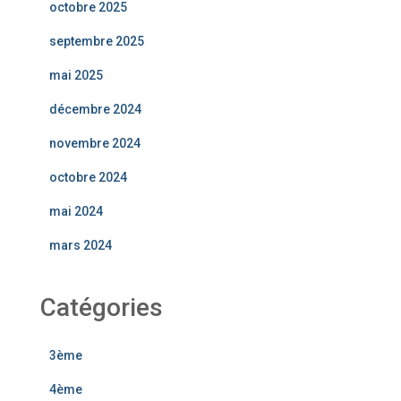
octobre 2025
septembre 2025
mai 2025
décembre 2024
novembre 2024
octobre 2024
mai 2024
mars 2024
Catégories
3ème
4ème