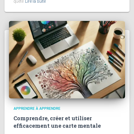
quête
Lire la suite
APPRENDRE À APPRENDRE
Comprendre, créer et utiliser
efficacement une carte mentale