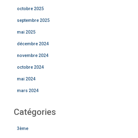
octobre 2025
septembre 2025
mai 2025
décembre 2024
novembre 2024
octobre 2024
mai 2024
mars 2024
Catégories
3ème