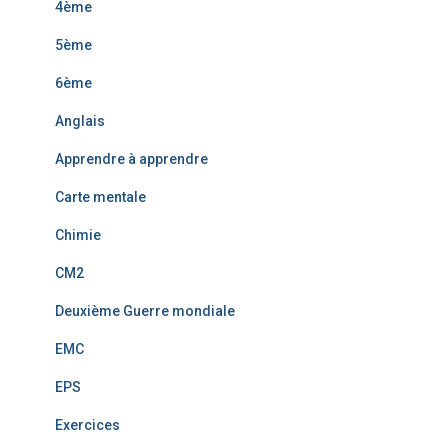
4ème
5ème
6ème
Anglais
Apprendre à apprendre
Carte mentale
Chimie
CM2
Deuxième Guerre mondiale
EMC
EPS
Exercices