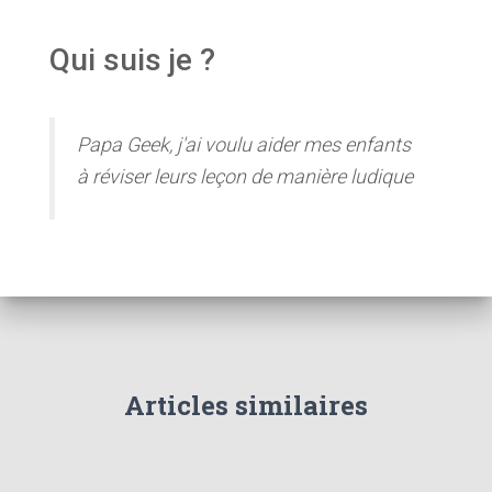
Qui suis je ?
Papa Geek, j'ai voulu aider mes enfants
à réviser leurs leçon de manière ludique
Articles similaires