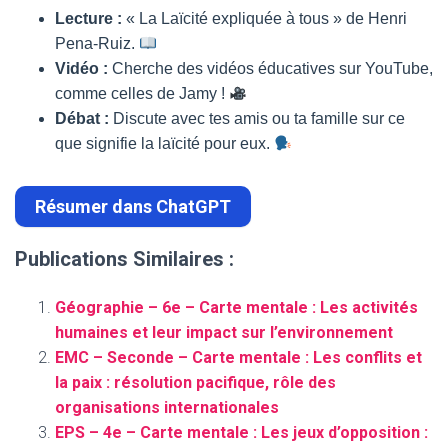
Lecture :
« La Laïcité expliquée à tous » de Henri
Pena-Ruiz.
Vidéo :
Cherche des vidéos éducatives sur YouTube,
comme celles de Jamy !
Débat :
Discute avec tes amis ou ta famille sur ce
que signifie la laïcité pour eux.
Résumer dans ChatGPT
Publications Similaires :
Géographie – 6e – Carte mentale : Les activités
humaines et leur impact sur l’environnement
EMC – Seconde – Carte mentale : Les conflits et
la paix : résolution pacifique, rôle des
organisations internationales
EPS – 4e – Carte mentale : Les jeux d’opposition :