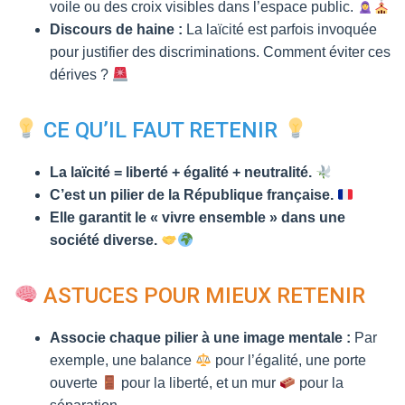
voile ou des croix visibles dans l’espace public.
Discours de haine :
La laïcité est parfois invoquée
pour justifier des discriminations. Comment éviter ces
dérives ?
CE QU’IL FAUT RETENIR
La laïcité = liberté + égalité + neutralité.
C’est un pilier de la République française.
Elle garantit le « vivre ensemble » dans une
société diverse.
ASTUCES POUR MIEUX RETENIR
Associe chaque pilier à une image mentale :
Par
exemple, une balance
pour l’égalité, une porte
ouverte
pour la liberté, et un mur
pour la