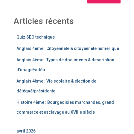
Articles récents
Quiz SEO technique
Anglais 4ème : Citoyenneté & citoyenneté numérique
Anglais 4ème : Types de documents & description
d’image/vidéo
Anglais 4ème : Vie scolaire & élection de
délégué/présidente
Histoire 4ème : Bourgeoisies marchandes, grand
commerce et esclavage au XVIIIe siècle
avril 2026