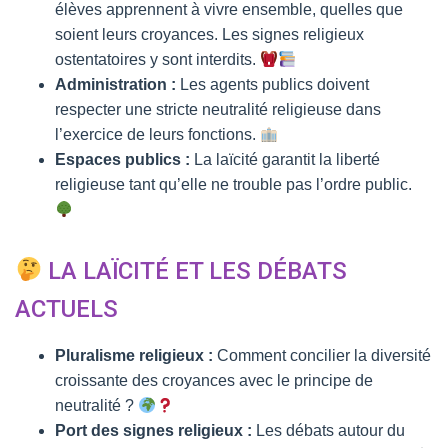
élèves apprennent à vivre ensemble, quelles que
soient leurs croyances. Les signes religieux
ostentatoires y sont interdits.
Administration :
Les agents publics doivent
respecter une stricte neutralité religieuse dans
l’exercice de leurs fonctions.
Espaces publics :
La laïcité garantit la liberté
religieuse tant qu’elle ne trouble pas l’ordre public.
LA LAÏCITÉ ET LES DÉBATS
ACTUELS
Pluralisme religieux :
Comment concilier la diversité
croissante des croyances avec le principe de
neutralité ?
Port des signes religieux :
Les débats autour du