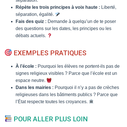
séparation.
Répète les trois principes à voix haute :
Liberté,
séparation, égalité.
Fais des quiz :
Demande à quelqu’un de te poser
des questions sur les dates, les principes ou les
débats actuels.
EXEMPLES PRATIQUES
À l’école :
Pourquoi les élèves ne portent-ils pas de
signes religieux visibles ? Parce que l’école est un
espace neutre.
Dans les mairies :
Pourquoi il n’y a pas de crèches
religieuses dans les bâtiments publics ? Parce que
l’État respecte toutes les croyances.
POUR ALLER PLUS LOIN