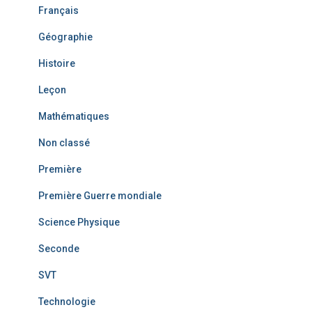
Français
Géographie
Histoire
Leçon
Mathématiques
Non classé
Première
Première Guerre mondiale
Science Physique
Seconde
SVT
Technologie