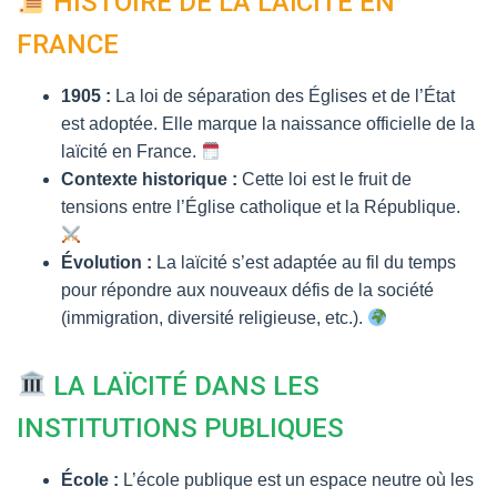
HISTOIRE DE LA LAÏCITÉ EN
FRANCE
1905 :
La loi de séparation des Églises et de l’État
est adoptée. Elle marque la naissance officielle de la
laïcité en France.
Contexte historique :
Cette loi est le fruit de
tensions entre l’Église catholique et la République.
Évolution :
La laïcité s’est adaptée au fil du temps
pour répondre aux nouveaux défis de la société
(immigration, diversité religieuse, etc.).
LA LAÏCITÉ DANS LES
INSTITUTIONS PUBLIQUES
École :
L’école publique est un espace neutre où les