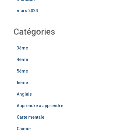
mars 2024
Catégories
3ème
4ème
5ème
6ème
Anglais
Apprendre à apprendre
Carte mentale
Chimie