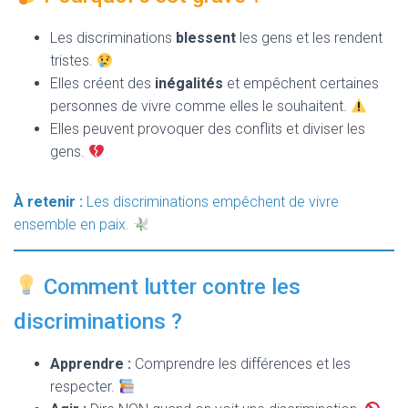
Les discriminations
blessent
les gens et les rendent
tristes.
Elles créent des
inégalités
et empêchent certaines
personnes de vivre comme elles le souhaitent.
Elles peuvent provoquer des conflits et diviser les
gens.
À retenir :
Les discriminations empêchent de vivre
ensemble en paix.
Comment lutter contre les
discriminations ?
Apprendre :
Comprendre les différences et les
respecter.