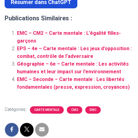
Résumer dans ChatGPT
Publications Similaires :
EMC – CM2 – Carte mentale : L’égalité filles-
garçons
EPS – 4e – Carte mentale : Les jeux d’opposition :
combat, contrôle de l’adversaire
Géographie – 6e – Carte mentale : Les activités
humaines et leur impact sur l’environnement
EMC – Seconde – Carte mentale : Les libertés
fondamentales (presse, expression, croyances)
Catégories :
CARTE MENTALE
CM2
EMC