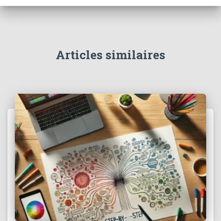
Articles similaires