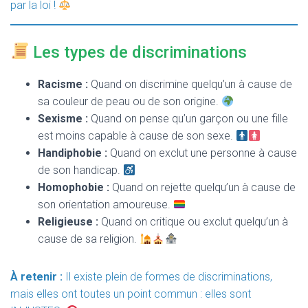
par la loi !
Les types de discriminations
Racisme :
Quand on discrimine quelqu’un à cause de
sa couleur de peau ou de son origine.
Sexisme :
Quand on pense qu’un garçon ou une fille
est moins capable à cause de son sexe.
Handiphobie :
Quand on exclut une personne à cause
de son handicap.
Homophobie :
Quand on rejette quelqu’un à cause de
son orientation amoureuse.
Religieuse :
Quand on critique ou exclut quelqu’un à
cause de sa religion.
À retenir :
Il existe plein de formes de discriminations,
mais elles ont toutes un point commun : elles sont