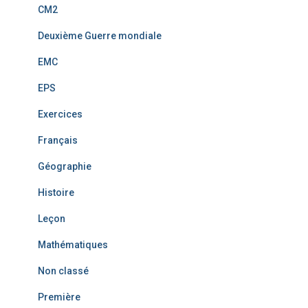
CM2
Deuxième Guerre mondiale
EMC
EPS
Exercices
Français
Géographie
Histoire
Leçon
Mathématiques
Non classé
Première