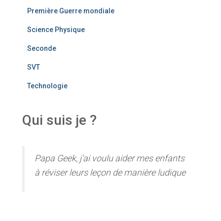
Première Guerre mondiale
Science Physique
Seconde
SVT
Technologie
Qui suis je ?
Papa Geek, j'ai voulu aider mes enfants
à réviser leurs leçon de manière ludique