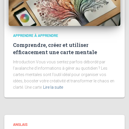
APPRENDRE À APPRENDRE
Comprendre, créer et utiliser
efficacement une carte mentale
Introduction Vous vous sentez parfois débordé par
l’avalanche d’informations à gérer au quotidien ? Les
cartes mentales sont l’outil idéal pour organiser vos
idées, booster votre créativité et transformer le chaos en
clarté. Une carte
Lire la suite
ANGLAIS