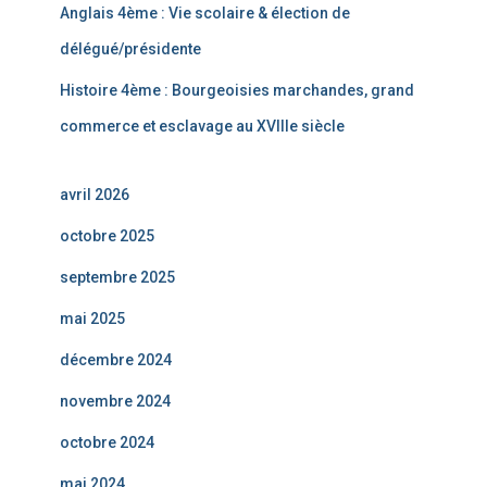
Anglais 4ème : Vie scolaire & élection de
délégué/présidente
Histoire 4ème : Bourgeoisies marchandes, grand
commerce et esclavage au XVIIIe siècle
avril 2026
octobre 2025
septembre 2025
mai 2025
décembre 2024
novembre 2024
octobre 2024
mai 2024