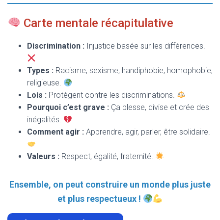
Carte mentale récapitulative
Discrimination :
Injustice basée sur les différences.
Types :
Racisme, sexisme, handiphobie, homophobie,
religieuse.
Lois :
Protègent contre les discriminations.
Pourquoi c’est grave :
Ça blesse, divise et crée des
inégalités.
Comment agir :
Apprendre, agir, parler, être solidaire.
Valeurs :
Respect, égalité, fraternité.
Ensemble, on peut construire un monde plus juste
et plus respectueux !