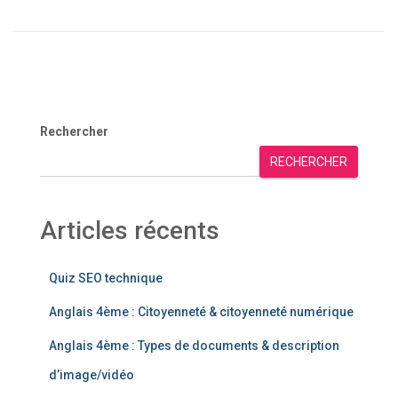
Rechercher
RECHERCHER
Articles récents
Quiz SEO technique
Anglais 4ème : Citoyenneté & citoyenneté numérique
Anglais 4ème : Types de documents & description
d’image/vidéo