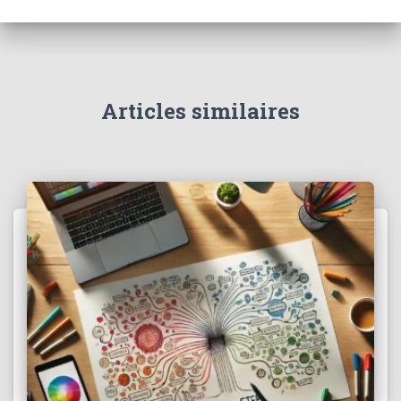
Articles similaires