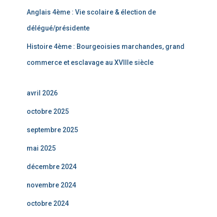
Anglais 4ème : Vie scolaire & élection de
délégué/présidente
Histoire 4ème : Bourgeoisies marchandes, grand
commerce et esclavage au XVIIIe siècle
avril 2026
octobre 2025
septembre 2025
mai 2025
décembre 2024
novembre 2024
octobre 2024