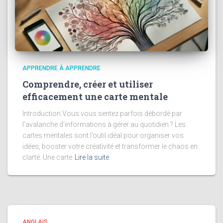
APPRENDRE À APPRENDRE
Comprendre, créer et utiliser
efficacement une carte mentale
Introduction Vous vous sentez parfois débordé par
l’avalanche d’informations à gérer au quotidien ? Les
cartes mentales sont l’outil idéal pour organiser vos
idées, booster votre créativité et transformer le chaos en
clarté. Une carte
Lire la suite
ANGLAIS