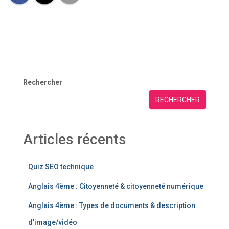
Rechercher
RECHERCHER
Articles récents
Quiz SEO technique
Anglais 4ème : Citoyenneté & citoyenneté numérique
Anglais 4ème : Types de documents & description
d’image/vidéo