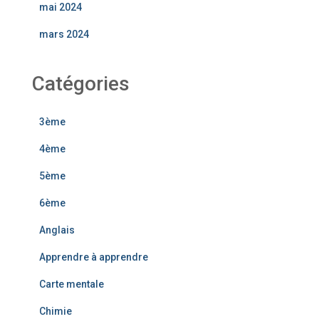
mai 2024
mars 2024
Catégories
3ème
4ème
5ème
6ème
Anglais
Apprendre à apprendre
Carte mentale
Chimie