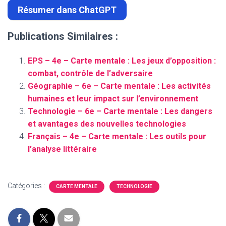
Résumer dans ChatGPT
Publications Similaires :
EPS – 4e – Carte mentale : Les jeux d’opposition :
combat, contrôle de l’adversaire
Géographie – 6e – Carte mentale : Les activités
humaines et leur impact sur l’environnement
Technologie – 6e – Carte mentale : Les dangers
et avantages des nouvelles technologies
Français – 4e – Carte mentale : Les outils pour
l’analyse littéraire
Catégories :
CARTE MENTALE
TECHNOLOGIE