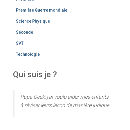
Première Guerre mondiale
Science Physique
Seconde
SVT
Technologie
Qui suis je ?
Papa Geek, j'ai voulu aider mes enfants
à réviser leurs leçon de manière ludique