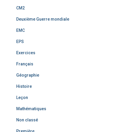
CM2
Deuxième Guerre mondiale
EMC
EPS
Exercices
Français
Géographie
Histoire
Leçon
Mathématiques
Non classé
Première