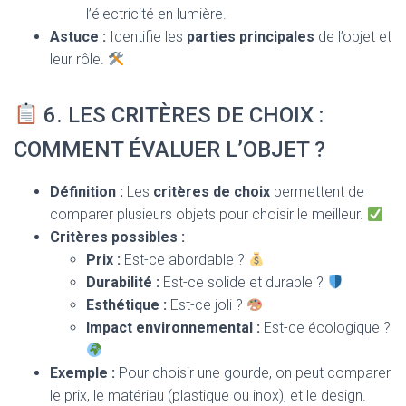
l’électricité en lumière.
Astuce :
Identifie les
parties principales
de l’objet et
leur rôle.
6. LES CRITÈRES DE CHOIX :
COMMENT ÉVALUER L’OBJET ?
Définition :
Les
critères de choix
permettent de
comparer plusieurs objets pour choisir le meilleur.
Critères possibles :
Prix :
Est-ce abordable ?
Durabilité :
Est-ce solide et durable ?
Esthétique :
Est-ce joli ?
Impact environnemental :
Est-ce écologique ?
Exemple :
Pour choisir une gourde, on peut comparer
le prix, le matériau (plastique ou inox), et le design.